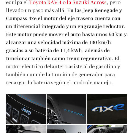
equipa el
Toyota RAV 4 o la Suzuki Across
, pero
llevado un paso más allá.
En las Jeep Renegade y
Compass 4xe el motor del eje trasero cuenta con
un diferencial integrado y un engranaje reductor.
Este motor puede mover el auto hasta unos 50 km y
alcanzar una velocidad máxima de 130 km/h
gracias a su batería de 11,4 kWh, además de
funcionar también como freno regenerativo.
El
motor eléctrico delantero asiste al de gasolina y
también cumple la función de generador para
recargar la batería según el modo de manejo.