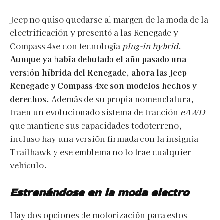
Jeep no quiso quedarse al margen de la moda de la
electrificación y presentó a las Renegade y
Compass 4xe con tecnología
plug-in hybrid
.
Aunque ya había debutado el año pasado una
versión híbrida del Renegade, ahora las Jeep
Renegade y Compass 4xe son modelos hechos y
derechos.
Además de su propia nomenclatura,
traen un evolucionado sistema de tracción
eAWD
que mantiene sus capacidades todoterreno,
incluso hay una versión firmada con la insignia
Trailhawk y ese emblema no lo trae cualquier
vehículo.
Estrenándose en la moda electro
Hay dos opciones de motorización para estos