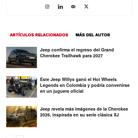
ARTÍCULOS RELACIONADOS
MÁS DEL AUTOR
Jeep confirma el regreso del Grand
Cherokee Trailhawk para 2027
Este Jeep Willys ganó el Hot Wheels
Legends en Colombia y podría convertirse
en un juguete oficial
Jeep revela más imágenes de la Cherokee
2026, inspirada en su serie clásica XJ