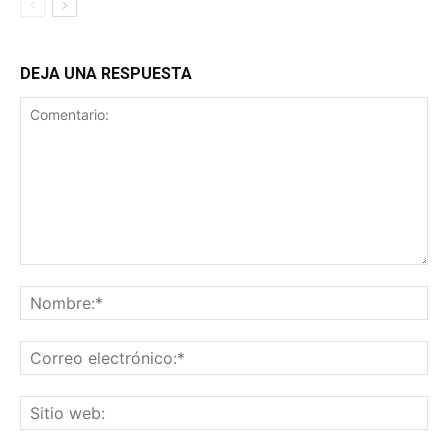
DEJA UNA RESPUESTA