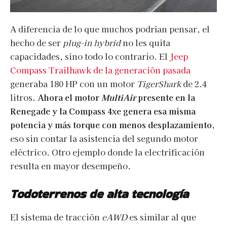
A diferencia de lo que muchos podrían pensar, el
hecho de ser
plug-in hybrid
no les quita
capacidades, sino todo lo contrario. El
Jeep
Compass Trailhawk de la generación pasada
generaba 180 HP con un motor
TigerShark
de 2.4
litros.
Ahora el motor
MultiAir
presente en la
Renegade y la Compass 4xe genera esa misma
potencia y más torque con menos desplazamiento
,
eso sin contar la asistencia del segundo motor
eléctrico. Otro ejemplo donde la electrificación
resulta en mayor desempeño.
Todoterrenos de alta tecnología
El sistema de tracción
eAWD
es similar al que