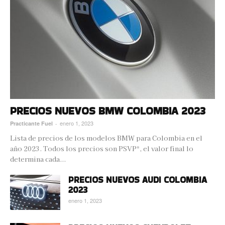
PRECIOS NUEVOS BMW COLOMBIA 2023
enero 1, 2023
Practicante Fuel
-
Lista de precios de los modelos BMW para Colombia en el
año 2023. Todos los precios son PSVP*, el valor final lo
determina cada...
PRECIOS NUEVOS AUDI COLOMBIA
2023
enero 1, 2023