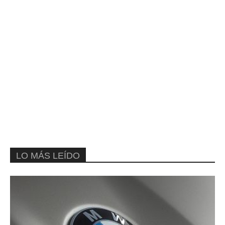
LO MÁS LEÍDO