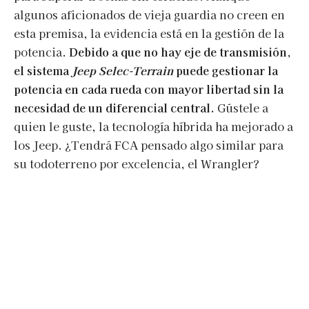
algunos aficionados de vieja guardia no creen en
esta premisa, la evidencia está en la gestión de la
potencia.
Debido a que no hay eje de transmisión,
el sistema
Jeep Selec-Terrain
puede gestionar la
potencia en cada rueda con mayor libertad sin la
necesidad de un diferencial central.
Gústele a
quien le guste, la tecnología híbrida ha mejorado a
los Jeep. ¿Tendrá FCA pensado algo similar para
su todoterreno por excelencia, el Wrangler?