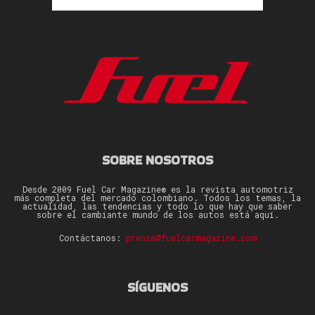
SOBRE NOSOTROS
Desde 2009 Fuel Car Magazine® es la revista automotriz
más completa del mercado colombiano. Todos los temas, la
actualidad, las tendencias y todo lo que hay que saber
sobre el cambiante mundo de los autos está aquí.
Contáctanos:
prensa@fuelcarmagazine.com
SÍGUENOS