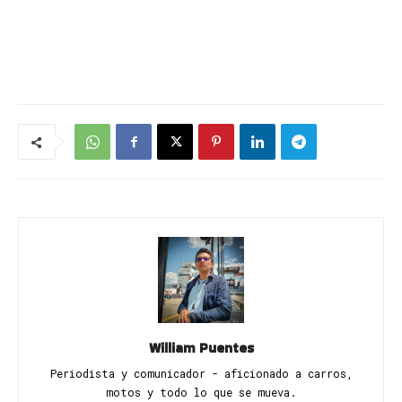
William Puentes
Periodista y comunicador - aficionado a carros,
motos y todo lo que se mueva.