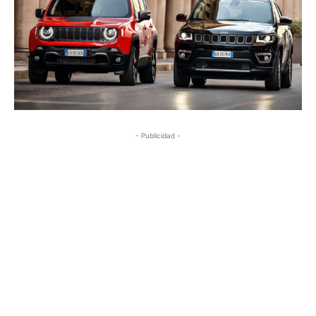
- Publicidad -