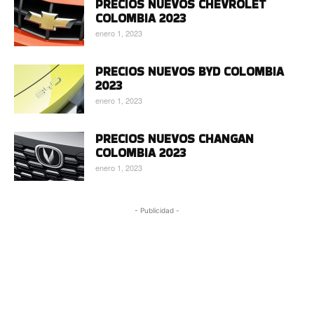
PRECIOS NUEVOS CHEVROLET
COLOMBIA 2023
enero 1, 2023
PRECIOS NUEVOS BYD COLOMBIA
2023
enero 1, 2023
PRECIOS NUEVOS CHANGAN
COLOMBIA 2023
enero 1, 2023
- Publicidad -