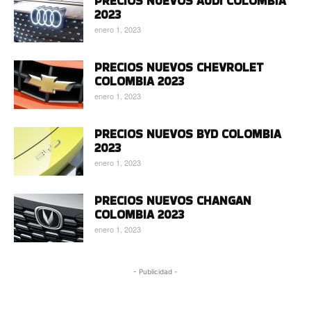
PRECIOS NUEVOS AUDI COLOMBIA
2023
enero 1, 2023
PRECIOS NUEVOS CHEVROLET
COLOMBIA 2023
enero 1, 2023
PRECIOS NUEVOS BYD COLOMBIA
2023
enero 1, 2023
PRECIOS NUEVOS CHANGAN
COLOMBIA 2023
enero 1, 2023
- Publicidad -