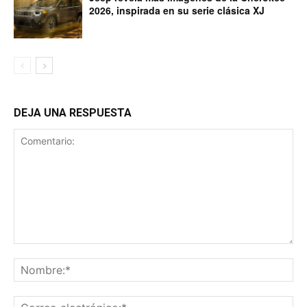
2026, inspirada en su serie clásica XJ
DEJA UNA RESPUESTA