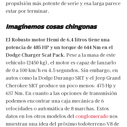
propulsión más potente de serie y esa larga parece
estar por terminar.
Imagínemos cosas chingonas
El Robusto motor Hemi de 6,4 litros tiene una
potencia de 485 HP y un torque de 644 Nm en el
Dodge Charger Scat Pack.
Pese a la masa de este
vehículo (2450 kg), el motor es capaz de lanzarlo
de 0 a 100 km/h en 4.5 segundos. Sin embargo, en
autos como la Dodge Durango SRT y el Jeep Grand
Cherokee SRT produce un poco menos: 475 Hp y
637 Nm. En cuanto a las opciones de transmisión
podemos encontrar una caja mecánica de 6
velocidades o automática de 8 marchas. Estos
datos en los otros modelos del
conglomerado
nos
muestran una idea del próximo todoterreno V8 de