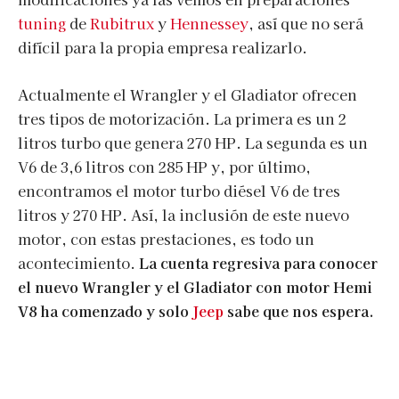
tuning
de
Rubitrux
y
Hennessey
, así que no será
difícil para la propia empresa realizarlo.
Actualmente el Wrangler y el Gladiator ofrecen
tres tipos de motorización. La primera es un 2
litros turbo que genera 270 HP. La segunda es un
V6 de 3,6 litros con 285 HP y, por último,
encontramos el motor turbo diésel V6 de tres
litros y 270 HP. Así, la inclusión de este nuevo
motor, con estas prestaciones, es todo un
acontecimiento.
La cuenta regresiva para conocer
el nuevo Wrangler y el Gladiator con motor Hemi
V8 ha comenzado y solo
Jeep
sabe que nos espera.