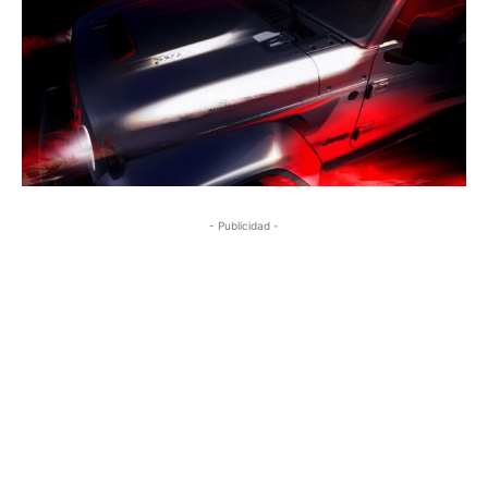
- Publicidad -