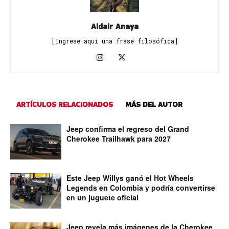
Aldair Anaya
[Ingrese aquí una frase filosófica]
ARTÍCULOS RELACIONADOS
MÁS DEL AUTOR
Jeep confirma el regreso del Grand
Cherokee Trailhawk para 2027
Este Jeep Willys ganó el Hot Wheels
Legends en Colombia y podría convertirse
en un juguete oficial
Jeep revela más imágenes de la Cherokee