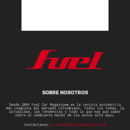
SOBRE NOSOTROS
Desde 2009 Fuel Car Magazine® es la revista automotriz
más completa del mercado colombiano. Todos los temas, la
actualidad, las tendencias y todo lo que hay que saber
sobre el cambiante mundo de los autos está aquí.
Contáctanos:
prensa@fuelcarmagazine.com