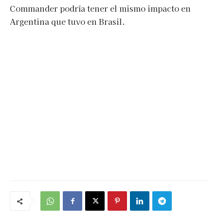
Commander podría tener el mismo impacto en
Argentina que tuvo en Brasil.