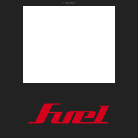
- Publicidad -