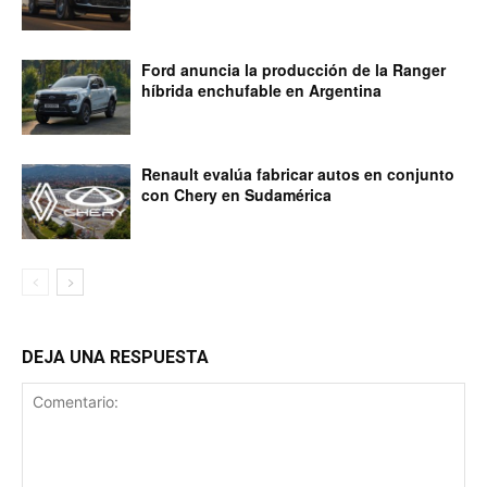
Ford anuncia la producción de la Ranger
híbrida enchufable en Argentina
Renault evalúa fabricar autos en conjunto
con Chery en Sudamérica
DEJA UNA RESPUESTA