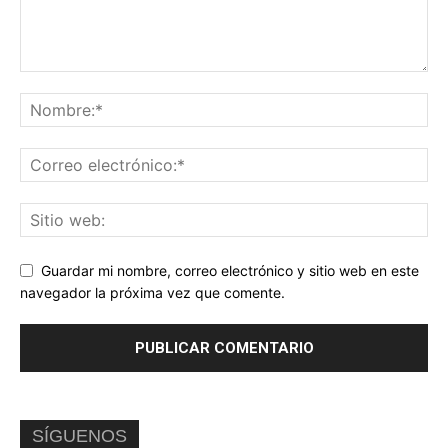
Guardar mi nombre, correo electrónico y sitio web en este
navegador la próxima vez que comente.
SÍGUENOS