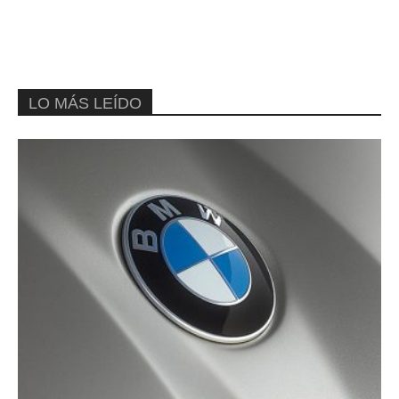
LO MÁS LEÍDO