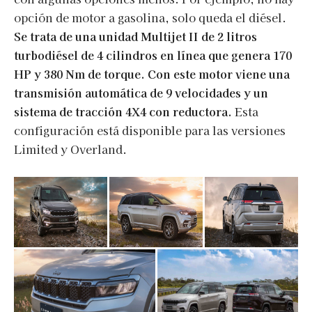
opción de motor a gasolina, solo queda el diésel.
Se trata de una unidad Multijet II de 2 litros
turbodiésel de 4 cilindros en línea que genera 170
HP y 380 Nm de torque. Con este motor viene una
transmisión automática de 9 velocidades y un
sistema de tracción 4X4 con reductora.
Esta
configuración está disponible para las versiones
Limited y Overland.