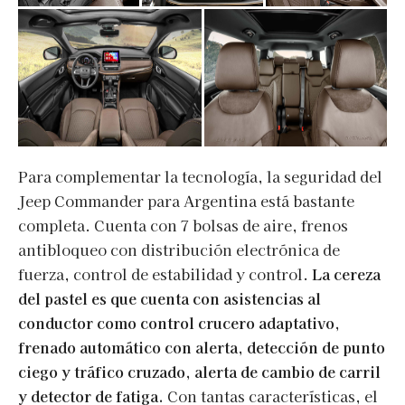
Para complementar la tecnología, la seguridad del
Jeep Commander para Argentina está bastante
completa. Cuenta con 7 bolsas de aire, frenos
antibloqueo con distribución electrónica de
fuerza, control de estabilidad y control.
La cereza
del pastel es que cuenta con asistencias al
conductor como control crucero adaptativo,
frenado automático con alerta, detección de punto
ciego y tráfico cruzado, alerta de cambio de carril
y detector de fatiga.
Con tantas características, el