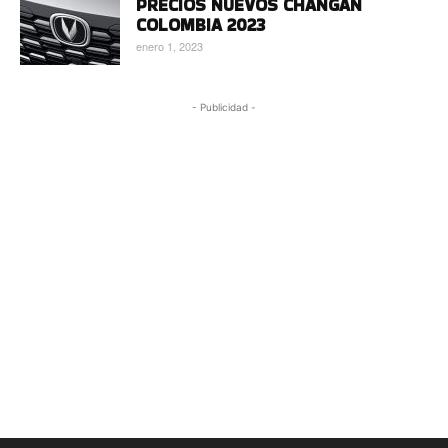
PRECIOS NUEVOS CHANGAN
COLOMBIA 2023
enero 1, 2023
- Publicidad -