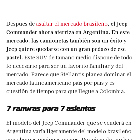
Después de
asaltar el mercado brasileño
,
el Jeep
Commander ahora aterriza en Argentina. En este
mercado, las camionetas también son un éxito y
Jeep quiere quedarse con un gran pedazo de ese
pastel.
Este SUV de tamaño medio dispone de todo
lo necesario para ser un favorito familiar y del
mercado. Parece que Stellantis planea dominar el
mercado latinoamericano país por país y es
cuestión de tiempo para que llegue a Colombia.
7 ranuras para 7 asientos
El modelo del Jeep Commander que se venderá en
Argentina varía ligeramente del modelo brasileño
con algunas opciones menos. Por ejemplo, no hay