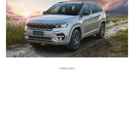
- Publicidad -