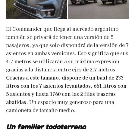
El Commander que llega al mercado argentino
también se privará de tener una versión de 5
pasajeros, ya que solo dispondrá de la versión de 7
asientos en ambas versiones. Eso significa que sus
4,7 metros se utilizarán a su máxima expresión
gracias a la distancia entre ejes de 2.7 metros.
Gracias a este tamaño, dispone de un baúl de 233
litros con los 7 asientos levantados, 661 litros con
5 asientos y hasta 1760 con las 2 filas traseras
abatidas.
Un espacio muy generoso para una
camioneta de tamaño medio.
Un familiar todoterreno