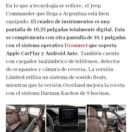
En lo que a tecnología se refiere, el Jeep
Commander que llega a Argentina está bien
equipado.
El cuadro de instrumentos es una
pantalla de 10,25 pulgadas totalmente digital. Esta
se complementa con otra pantalla de 10,1 pulgadas
con el sistema operativo
Uconnect
que soporta
Apple CarPlay y Android Auto
. También cuenta
con cargador inalámbrico de teléfonos, detector
de ocupantes y cámara de reversa. La versión
Limited utiliza un sistema de sonido Beats,
mientras que la versión Overland mejora la receta
con el sistema Harman Kardon de 9 bocinas.