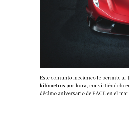
Este conjunto mecánico le permite al
kilómetros por hora
, convirtiéndolo e
décimo aniversario de PACE en el mar