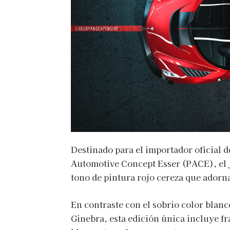
Destinado para el importador oficial
Automotive Concept Esser (PACE), el 
tono de pintura rojo cereza que adorna
En contraste con el sobrio color blanc
Ginebra, esta edición única incluye fr