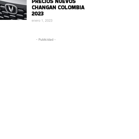
PRECIOS NUEVOS
CHANGAN COLOMBIA
2023
enero 1, 2023
- Publicidad -