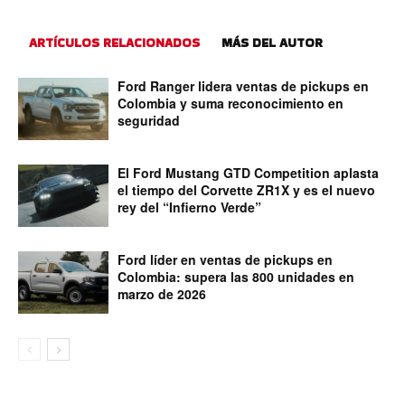
ARTÍCULOS RELACIONADOS
MÁS DEL AUTOR
Ford Ranger lidera ventas de pickups en
Colombia y suma reconocimiento en
seguridad
El Ford Mustang GTD Competition aplasta
el tiempo del Corvette ZR1X y es el nuevo
rey del “Infierno Verde”
Ford líder en ventas de pickups en
Colombia: supera las 800 unidades en
marzo de 2026