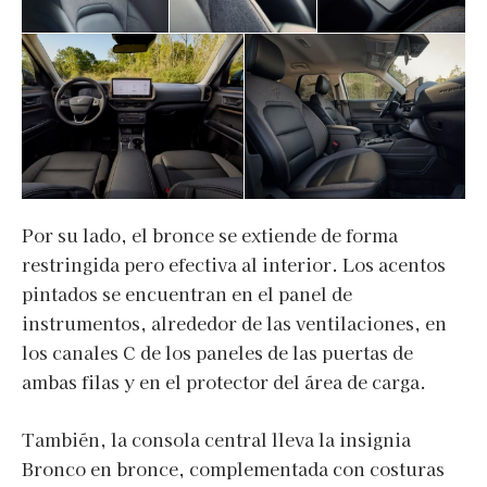
Por su lado, el bronce se extiende de forma
restringida pero efectiva al interior. Los acentos
pintados se encuentran en el panel de
instrumentos, alrededor de las ventilaciones, en
los canales C de los paneles de las puertas de
ambas filas y en el protector del área de carga.
También, la consola central lleva la insignia
Bronco en bronce, complementada con costuras