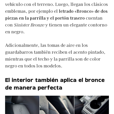
vehículo con el terreno. Luego, llegan los clásicos
emblemas, por ejemplo el
letrado «Bronco» de dos
piezas en la parrilla y el portón trasero
cuentan
con
Sinister Bronze
y tienen un elegante contorno
en negro.
Adicionalmente, las tomas de aire en los
guardabarros también reciben el acento pintado,
mientras que el techo y la parrilla son de color
negro en todos los modelos.
El interior también aplica el bronce
de manera perfecta