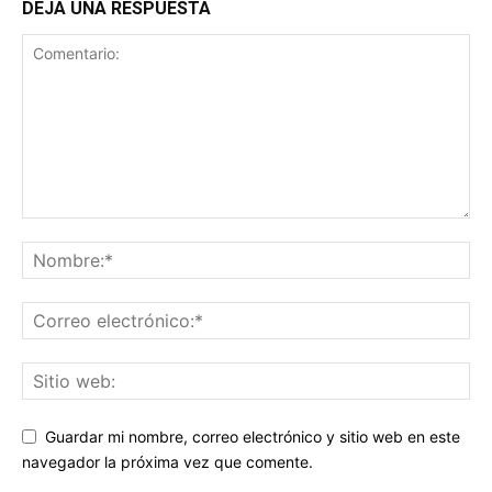
DEJA UNA RESPUESTA
Guardar mi nombre, correo electrónico y sitio web en este
navegador la próxima vez que comente.