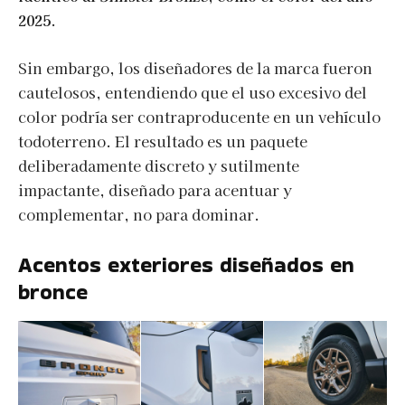
2025
.
Sin embargo, los diseñadores de la marca fueron
cautelosos, entendiendo que el uso excesivo del
color podría ser contraproducente en un vehículo
todoterreno. El resultado es un paquete
deliberadamente discreto y sutilmente
impactante, diseñado para acentuar y
complementar, no para dominar.
Acentos exteriores diseñados en
bronce