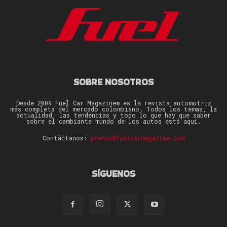
SOBRE NOSOTROS
Desde 2009 Fuel Car Magazine® es la revista automotriz
más completa del mercado colombiano. Todos los temas, la
actualidad, las tendencias y todo lo que hay que saber
sobre el cambiante mundo de los autos está aquí.
Contáctanos:
prensa@fuelcarmagazine.com
SÍGUENOS