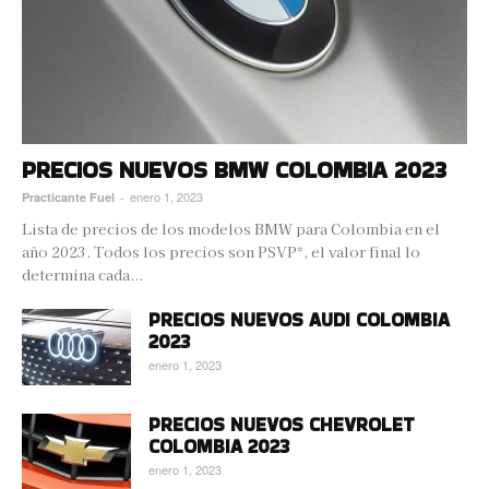
PRECIOS NUEVOS BMW COLOMBIA 2023
enero 1, 2023
Practicante Fuel
-
Lista de precios de los modelos BMW para Colombia en el
año 2023. Todos los precios son PSVP*, el valor final lo
determina cada...
PRECIOS NUEVOS AUDI COLOMBIA
2023
enero 1, 2023
PRECIOS NUEVOS CHEVROLET
COLOMBIA 2023
enero 1, 2023