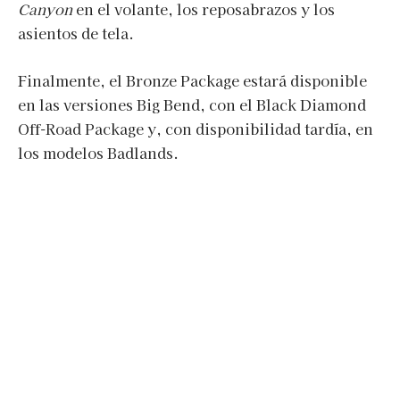
Canyon
en el volante, los reposabrazos y los
asientos de tela.
Finalmente, el Bronze Package estará disponible
en las versiones Big Bend, con el Black Diamond
Off-Road Package y, con disponibilidad tardía, en
los modelos Badlands.