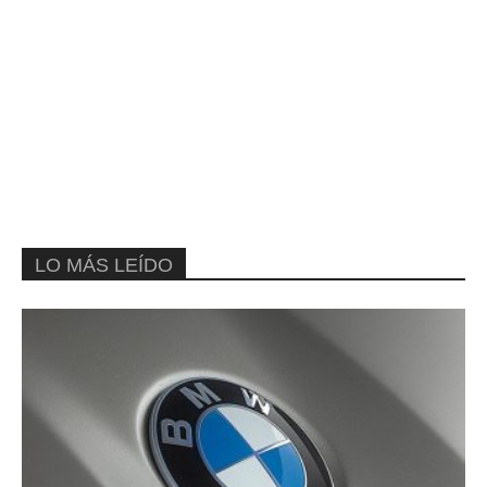
LO MÁS LEÍDO