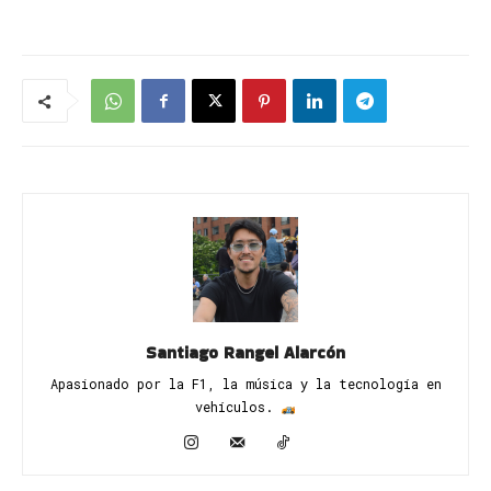
Santiago Rangel Alarcón
Apasionado por la F1, la música y la tecnología en
vehículos. ​