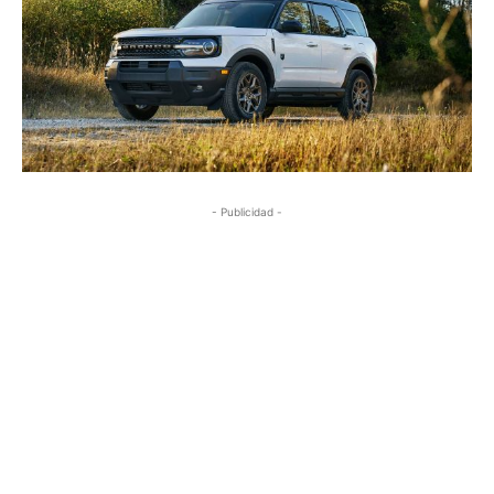
- Publicidad -