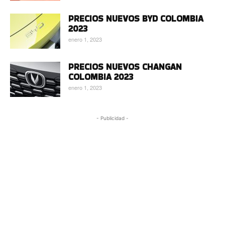
PRECIOS NUEVOS BYD COLOMBIA
2023
enero 1, 2023
PRECIOS NUEVOS CHANGAN
COLOMBIA 2023
enero 1, 2023
- Publicidad -