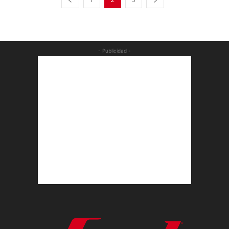
- Publicidad -