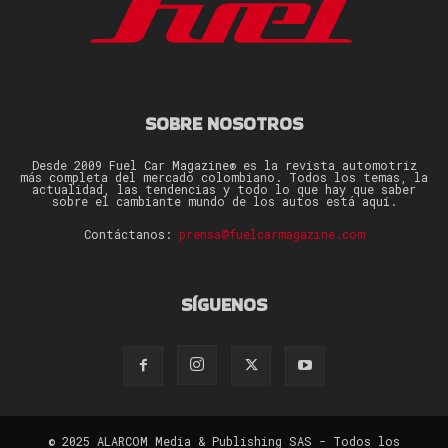
SOBRE NOSOTROS
Desde 2009 Fuel Car Magazine® es la revista automotriz
más completa del mercado colombiano. Todos los temas, la
actualidad, las tendencias y todo lo que hay que saber
sobre el cambiante mundo de los autos está aquí.
Contáctanos:
prensa@fuelcarmagazine.com
SÍGUENOS
© 2025 ALARCOM Media & Publishing SAS - Todos los