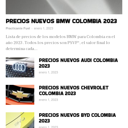
PRECIOS NUEVOS BMW COLOMBIA 2023
enero 1, 2023
Practicante Fuel
-
Lista de precios de los modelos BMW para Colombia en el
año 2023. Todos los precios son PSVP*, el valor final lo
determina cada...
PRECIOS NUEVOS AUDI COLOMBIA
2023
enero 1, 2023
PRECIOS NUEVOS CHEVROLET
COLOMBIA 2023
enero 1, 2023
PRECIOS NUEVOS BYD COLOMBIA
2023
enero 1, 2023