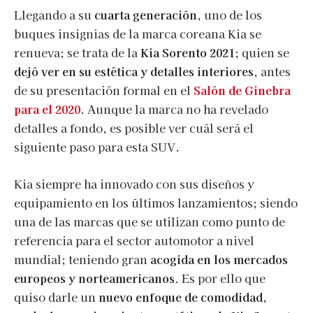
Llegando a su
cuarta generación
, uno de los
buques insignias de la marca coreana Kia se
renueva; se trata de la
Kia Sorento 2021
; quien se
dejó ver en su estética y detalles interiores
, antes
de su presentación formal en el
Salón de Ginebra
para el 2020
. Aunque la marca no ha revelado
detalles a fondo, es posible ver cuál será el
siguiente paso para esta SUV.
Kia siempre ha innovado con sus diseños y
equipamiento en los últimos lanzamientos; siendo
una de las marcas que se utilizan como punto de
referencia para el sector automotor a nivel
mundial; teniendo gran
acogida en los mercados
europeos y norteamericanos
. Es por ello que
quiso darle un
nuevo enfoque de comodidad,