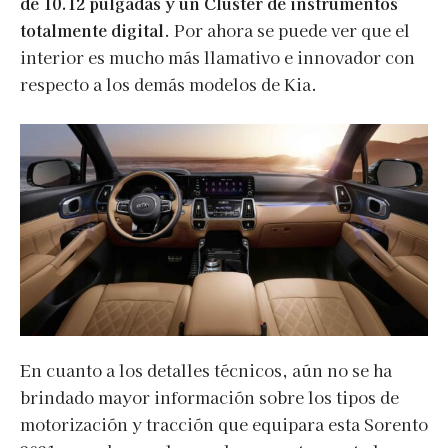
de 10.12 pulgadas y un Cluster de instrumentos
totalmente digital
. Por ahora se puede ver que el
interior es mucho más llamativo e innovador con
respecto a los demás modelos de Kia.
En cuanto a los detalles técnicos, aún no se ha
brindado mayor información sobre los tipos de
motorización y tracción que equipara esta Sorento