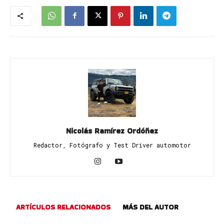
Nicolás Ramírez Ordóñez
Redactor, Fotógrafo y Test Driver automotor
ARTÍCULOS RELACIONADOS
MÁS DEL AUTOR