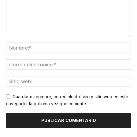
Guardar mi nombre, correo electrónico y sitio web en este
navegador la próxima vez que comente.