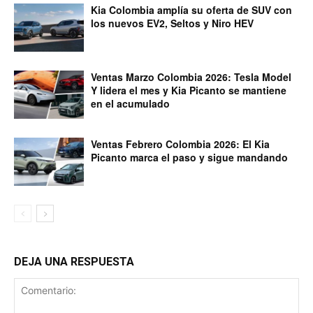
Kia Colombia amplía su oferta de SUV con
los nuevos EV2, Seltos y Niro HEV
Ventas Marzo Colombia 2026: Tesla Model
Y lidera el mes y Kia Picanto se mantiene
en el acumulado
Ventas Febrero Colombia 2026: El Kia
Picanto marca el paso y sigue mandando
DEJA UNA RESPUESTA