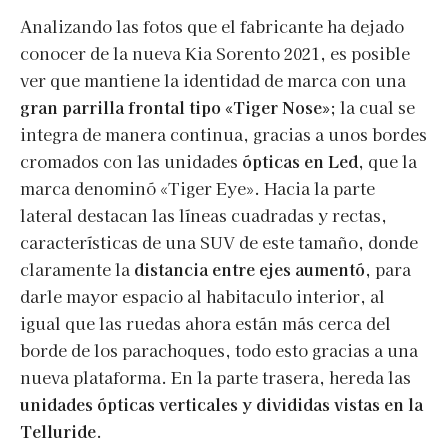
Analizando las fotos que el fabricante ha dejado
conocer de la nueva Kia Sorento 2021, es posible
ver que mantiene la identidad de marca con una
gran parrilla frontal tipo «Tiger Nose»
; la cual se
integra de manera continua, gracias a unos bordes
cromados con las unidades
ópticas en Led
, que la
marca denominó «Tiger Eye». Hacia la parte
lateral destacan las líneas cuadradas y rectas,
características de una SUV de este tamaño, donde
claramente la
distancia entre ejes aumentó
, para
darle mayor espacio al habitaculo interior, al
igual que las ruedas ahora están más cerca del
borde de los parachoques, todo esto gracias a una
nueva plataforma. En la parte trasera, hereda las
unidades ópticas verticales y divididas vistas en la
Telluride
.