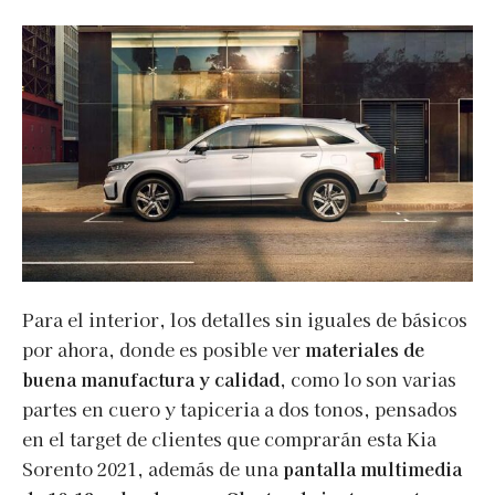
Para el interior, los detalles sin iguales de básicos
por ahora, donde es posible ver
materiales de
buena manufactura y calidad
, como lo son varias
partes en cuero y tapiceria a dos tonos, pensados
en el target de clientes que comprarán esta Kia
Sorento 2021, además de una
pantalla multimedia