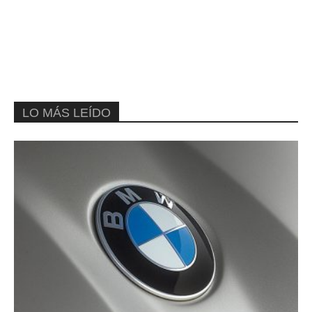
LO MÁS LEÍDO