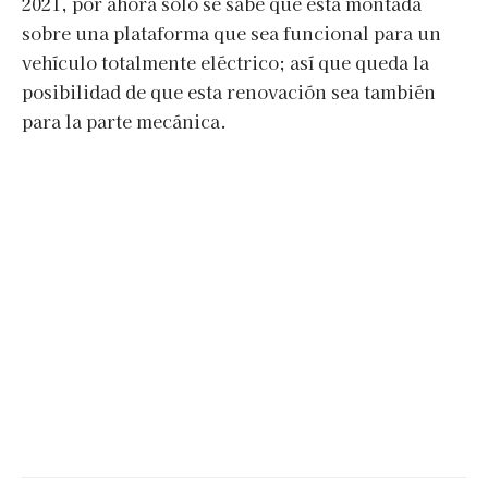
2021, por ahora solo se sabe que esta montada
sobre una plataforma que sea funcional para un
vehículo totalmente eléctrico; así que queda la
posibilidad de que esta renovación sea también
para la parte mecánica.