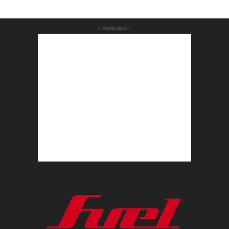
- Publicidad -