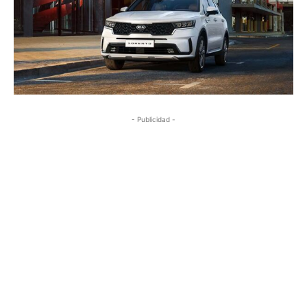
- Publicidad -