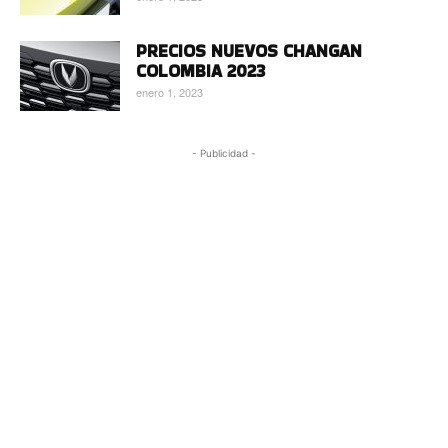
PRECIOS NUEVOS CHANGAN
COLOMBIA 2023
enero 1, 2023
- Publicidad -