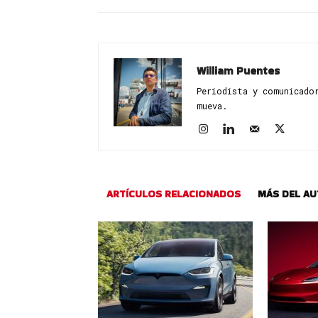
William Puentes
Periodista y comunicado
mueva.
ARTÍCULOS RELACIONADOS
MÁS DEL A