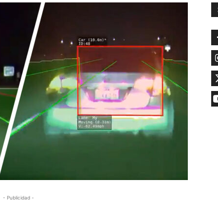
- Publicidad -