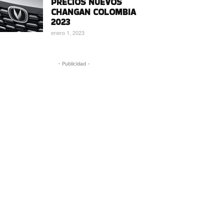
PRECIOS NUEVOS
CHANGAN COLOMBIA
2023
enero 1, 2023
- Publicidad -