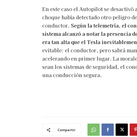
En este caso el Autopilot se desactiv
choque había detectado otro peligro de
conductor.
Según la telemetría, el co
sistema alcanzó a notar la presencia de
era tan alta que
el Tesla
inevitablemen
evitable: el conductor, pero sabrá ma
acelerando en primer lugar. La morale
sean los sistemas de seguridad, el con
una conducción segura.
Compartir