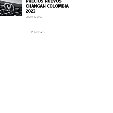
PRECIOS NUEVOS
CHANGAN COLOMBIA
2023
enero 1, 2023
- Publicidad -