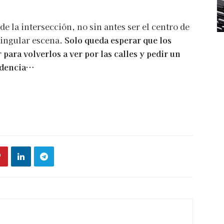
de la intersección, no sin antes ser el centro de
singular escena.
Solo queda esperar que los
 para volverlos a ver por las calles y pedir un
idencia…