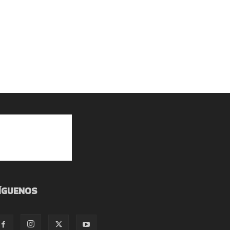
ÍGUENOS