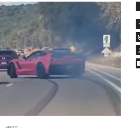
- Publicidad -