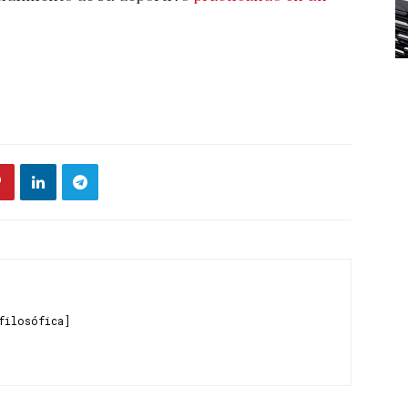
filosófica]