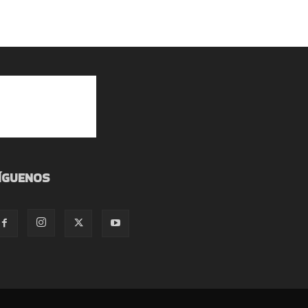
ÍGUENOS