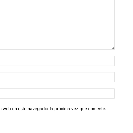
tio web en este navegador la próxima vez que comente.