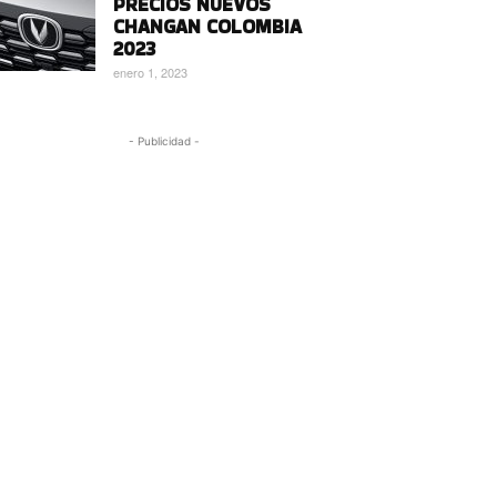
PRECIOS NUEVOS
CHANGAN COLOMBIA
2023
enero 1, 2023
- Publicidad -