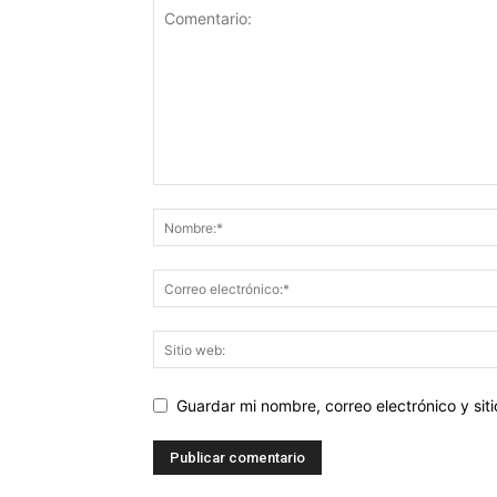
Guardar mi nombre, correo electrónico y si