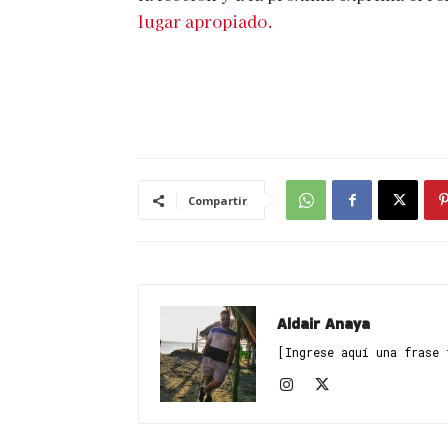
lugar apropiado.
Compartir
Aldair Anaya
[Ingrese aquí una frase 