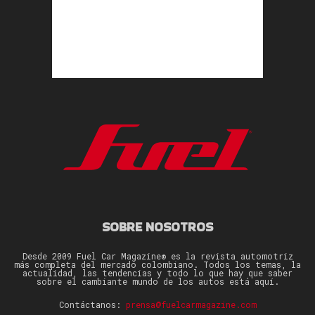
SOBRE NOSOTROS
Desde 2009 Fuel Car Magazine® es la revista automotriz
más completa del mercado colombiano. Todos los temas, la
actualidad, las tendencias y todo lo que hay que saber
sobre el cambiante mundo de los autos está aquí.
Contáctanos:
prensa@fuelcarmagazine.com