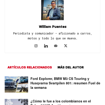
William Puentes
Periodista y comunicador - aficionado a carros,
motos y todo lo que se mueva.
ARTÍCULOS RELACIONADOS
MÁS DEL AUTOR
Ford Explorer, BMW M3 CS Touring y
Husqvarna Svartpilen 801: resumen Fuel de
la semana
¿Cómo le fue a los colombianos en el