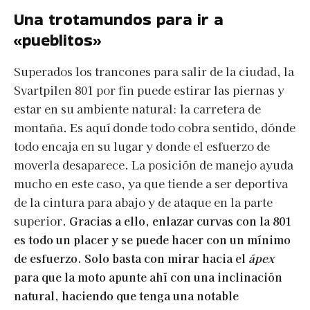
Una trotamundos para ir a
«pueblitos»
Superados los trancones para salir de la ciudad, la
Svartpilen 801 por fin puede estirar las piernas y
estar en su ambiente natural: la carretera de
montaña. Es aquí donde todo cobra sentido, dónde
todo encaja en su lugar y donde el esfuerzo de
moverla desaparece. La posición de manejo ayuda
mucho en este caso, ya que tiende a ser deportiva
de la cintura para abajo y de ataque en la parte
superior.
Gracias a ello, enlazar curvas con la 801
es todo un placer y se puede hacer con un mínimo
de esfuerzo. Solo basta con mirar hacia el
ápex
para que la moto apunte ahí con una inclinación
natural, haciendo que tenga una notable