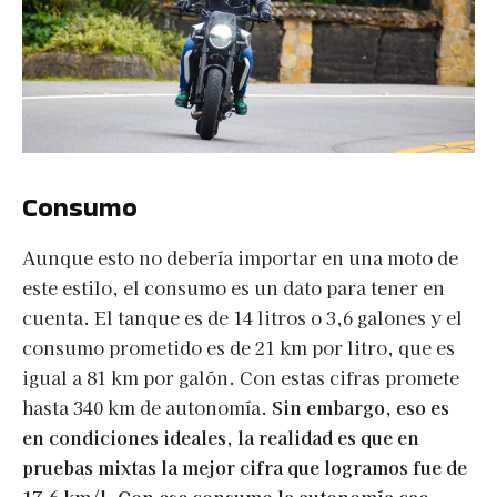
Consumo
Aunque esto no debería importar en una moto de
este estilo, el consumo es un dato para tener en
cuenta. El tanque es de 14 litros o 3,6 galones y el
consumo prometido es de 21 km por litro, que es
igual a 81 km por galón. Con estas cifras promete
hasta 340 km de autonomía.
Sin embargo, eso es
en condiciones ideales, la realidad es que en
pruebas mixtas la mejor cifra que logramos fue de