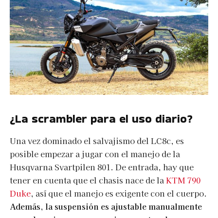
¿La scrambler para el uso diario?
Una vez dominado el salvajismo del LC8c, es
posible empezar a jugar con el manejo de la
Husqvarna Svartpilen 801. De entrada, hay que
tener en cuenta que el chasis nace de la
KTM 790
Duke
, así que el manejo es exigente con el cuerpo.
Además, la suspensión es ajustable manualmente