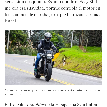
sensación de aplomo.
Es aquí donde el Easy Shift
mejora esa suavidad, porque controla el motor en
los cambios de marcha para que la trazada sea más
lineal.
Es en carreteras y en las curvas donde esta moto cobra todo
el sentido.
El traje de
scrambler
de la Husqvarna Svartpilen