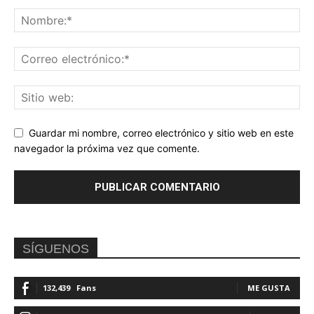
Guardar mi nombre, correo electrónico y sitio web en este
navegador la próxima vez que comente.
SÍGUENOS
132,439
Fans
ME GUSTA