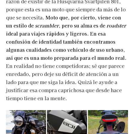
razón de existir de la Husqvarna Svartpilen 801,
porque esta es una moto que siempre da más de lo
que se necesita.
Moto que, por cierto, viene con
un estilo de
scrambler
, pero su alma es de
roadster
ideal para viajes rápidos y ligeros. En esa
confusión de identidad también encontramos
algunas cualidades como vehículo de uso urbano,
así que es una moto preparada para el mundo real.
En realidad no tiene competidoras; sé que parece
enredado, pero deje su déficit de atención a un
lado para que me siga la idea. Quizá le ayude a
justificar esa compra caprichosa que desde hace
tiempo tiene en la mente.