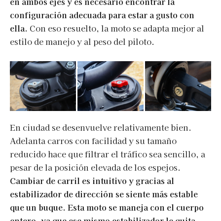
en ambos ejes y es necesario encontrar la
configuración adecuada para estar a gusto con
ella.
Con eso resuelto, la moto se adapta mejor al
estilo de manejo y al peso del piloto.
En ciudad se desenvuelve relativamente bien.
Adelanta carros con facilidad y su tamaño
reducido hace que filtrar el tráfico sea sencillo, a
pesar de la posición elevada de los espejos.
Cambiar de carril es intuitivo y gracias al
estabilizador de dirección se siente más estable
que un buque. Esta moto se maneja con el cuerpo
entero, ya que ese mismo estabilizador le quita