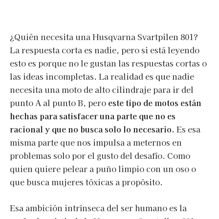
¿Quién necesita una Husqvarna Svartpilen 801?
La respuesta corta es nadie, pero si está leyendo
esto es porque no le gustan las respuestas cortas o
las ideas incompletas. La realidad es que nadie
necesita una moto de alto cilindraje para ir del
punto A al punto B, pero
este tipo de motos están
hechas para satisfacer una parte que no es
racional y que no busca solo lo necesario.
Es esa
misma parte que nos impulsa a meternos en
problemas solo por el gusto del desafío. Como
quien quiere pelear a puño limpio con un oso o
que busca mujeres tóxicas a propósito.
Esa ambición intrínseca del ser humano es la