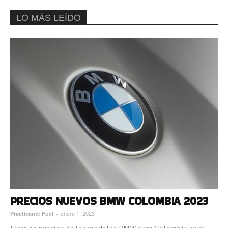
LO MÁS LEÍDO
PRECIOS NUEVOS BMW COLOMBIA 2023
enero 1, 2023
Practicante Fuel
-