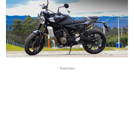
- Publicidad -