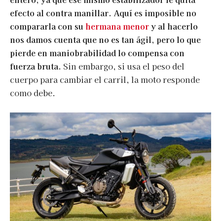
efecto al contra manillar.
Aquí es imposible no
compararla con su
hermana menor
y al hacerlo
nos damos cuenta que no es tan ágil, pero lo que
pierde en maniobrabilidad lo compensa con
fuerza bruta.
Sin embargo, si usa el peso del
cuerpo para cambiar el carril, la moto responde
como debe.