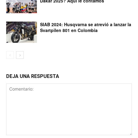
Dakar 2025? Aquí le contamos
SIAB 2024: Husqvarna se atrevió a lanzar la
Svartpilen 801 en Colombia
DEJA UNA RESPUESTA