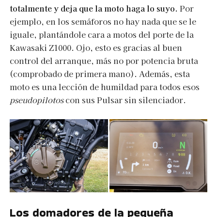
totalmente y deja que la moto haga lo suyo.
Por
ejemplo, en los semáforos no hay nada que se le
iguale, plantándole cara a motos del porte de la
Kawasaki Z1000. Ojo, esto es gracias al buen
control del arranque, más no por potencia bruta
(comprobado de primera mano). Además, esta
moto es una lección de humildad para todos esos
pseudopilotos
con sus Pulsar sin silenciador.
Los domadores de la pequeña