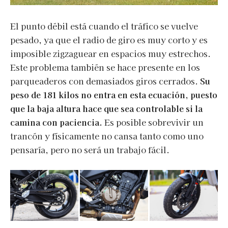
El punto débil está cuando el tráfico se vuelve
pesado, ya que el radio de giro es muy corto y es
imposible zigzaguear en espacios muy estrechos.
Este problema también se hace presente en los
parqueaderos con demasiados giros cerrados.
Su
peso de 181 kilos no entra en esta ecuación, puesto
que la baja altura hace que sea controlable si la
camina con paciencia.
Es posible sobrevivir un
trancón y físicamente no cansa tanto como uno
pensaría, pero no será un trabajo fácil.