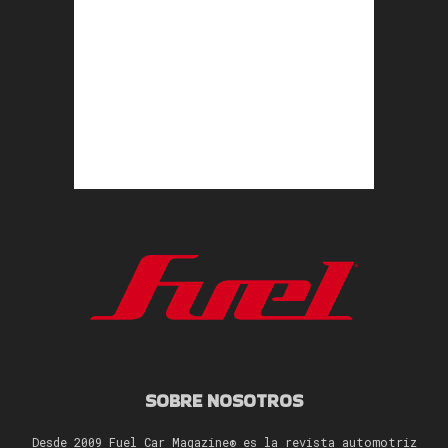
SOBRE NOSOTROS
Desde 2009 Fuel Car Magazine® es la revista automotriz