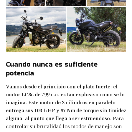
Cuando nunca es suficiente
potencia
Vamos desde el principio con el plato fuerte: el
motor LC8c de 799 c.c. es tan explosivo como se lo
imagina. Este motor de 2 cilindros en paralelo
entrega sus 103,5 HP y 87 Nm de torque sin timidez
alguna, al punto que llega a ser estruendoso.
Para
controlar su brutalidad los modos de manejo son