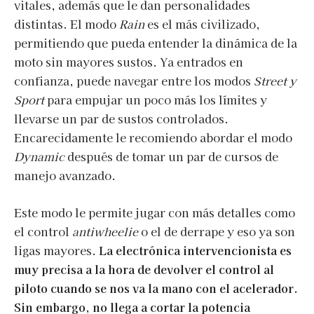
vitales, además que le dan personalidades
distintas. El modo
Rain
es el más civilizado,
permitiendo que pueda entender la dinámica de la
moto sin mayores sustos. Ya entrados en
confianza, puede navegar entre los modos
Street y
Sport
para empujar un poco más los límites y
llevarse un par de sustos controlados.
Encarecidamente le recomiendo abordar el modo
Dynamic
después de tomar un par de cursos de
manejo avanzado.
Este modo le permite jugar con más detalles como
el control
antiwheelie
o el de derrape y eso ya son
ligas mayores.
La electrónica intervencionista es
muy precisa a la hora de devolver el control al
piloto cuando se nos va la mano con el acelerador.
Sin embargo, no llega a cortar la potencia