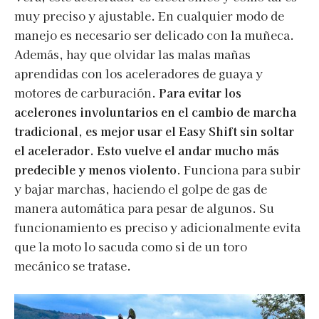
muy preciso y ajustable. En cualquier modo de
manejo es necesario ser delicado con la muñeca.
Además, hay que olvidar las malas mañas
aprendidas con los aceleradores de guaya y
motores de carburación.
Para evitar los
acelerones involuntarios en el cambio de marcha
tradicional, es mejor usar el Easy Shift sin soltar
el acelerador. Esto vuelve el andar mucho más
predecible y menos violento
. Funciona para subir
y bajar marchas, haciendo el golpe de gas de
manera automática para pesar de algunos. Su
funcionamiento es preciso y adicionalmente evita
que la moto lo sacuda como si de un toro
mecánico se tratase.