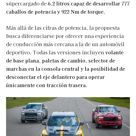
súpercargado de
6.2 litros capaz de desarrollar 777
caballos de potencia y 922 Nm de torque
.
Más allá de las cifras de potencia, la propuesta
busca diferenciarse por ofrecer una experiencia
de conducción más cercana a la de un automóvil
deportivo. Todas las versiones incluyen
volante
de base plana, paletas de cambio, selector de
marchas en la consola central y la posibilidad de
desconectar el eje delantero para operar
únicamente con tracción trasera.