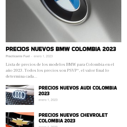
PRECIOS NUEVOS BMW COLOMBIA 2023
enero 1, 2023
Practicante Fuel
-
Lista de precios de los modelos BMW para Colombia en el
año 2023. Todos los precios son PSVP*, el valor final lo
determina cada...
PRECIOS NUEVOS AUDI COLOMBIA
2023
enero 1, 2023
PRECIOS NUEVOS CHEVROLET
COLOMBIA 2023
enero 1, 2023