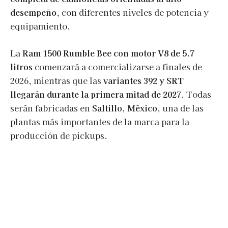
desempeño
, con diferentes niveles de potencia y
equipamiento.
La
Ram 1500 Rumble Bee con motor V8 de 5.7
litros
comenzará a comercializarse a finales de
2026, mientras que las
variantes 392 y SRT
llegarán durante la primera mitad de 2027
. Todas
serán fabricadas en
Saltillo, México
, una de las
plantas más importantes de la marca para la
producción de pickups.