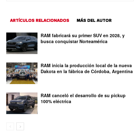
ARTÍCULOS RELACIONADOS
MÁS DEL AUTOR
RAM fabricará su primer SUV en 2028, y
busca conquistar Norteamérica
RAM inicia la producción local de la nueva
Dakota en la fábrica de Córdoba, Argentina
RAM canceló el desarrollo de su pickup
100% eléctrica