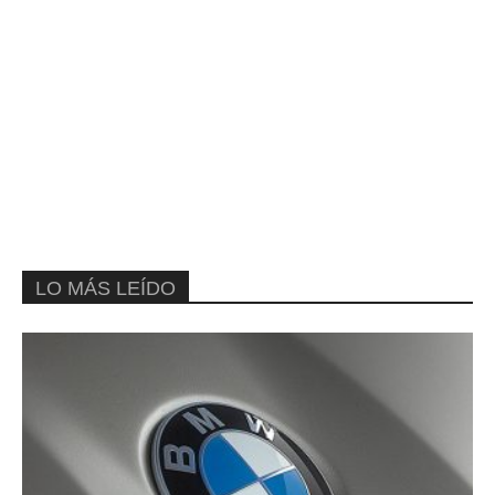
LO MÁS LEÍDO