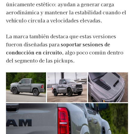
únicamente estético: ayudan a generar carga
aerodinámica y mantener la estabilidad cuando el
vehículo circula a velocidades elevadas.
La marca también destaca que estas versiones
fueron diseñadas para
soportar sesiones de
conducción en circuito
, algo poco común dentro
del segmento de las pickups.