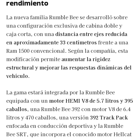
rendimiento
La nueva familia Rumble Bee se desarrolló sobre
una configuración exclusiva de cabina doble y
caja corta, con una
distancia entre ejes reducida
en aproximadamente 33 centímetros
frente a una
Ram 1500 convencional. Según la compañía, esta
modificación permite
aumentar la rigidez
estructural y mejorar las respuestas dinámicas del
vehículo
.
La gama estará integrada por la Rumble Bee
equipada con un
motor HEMI V8 de 5.7 litros y 395
caballos
, una Rumble Bee 392 con motor V8 de 6.4
litros y 470 caballos, una versión
392 Track Pack
enfocada en conducción deportiva y la Rumble
Bee SRT, que incorpora el conocido motor Hellcat