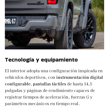
Tecnología y equipamiento
El interior adopta una configuración inspirada en
vehículos deportivos, con
instrumentación digital
configurable, pantallas táctiles
de hasta 14,5
pulgadas y páginas de rendimiento capaces de
registrar tiempos de aceleración, fuerzas G y
parámetros mecánicos en tiempo real.