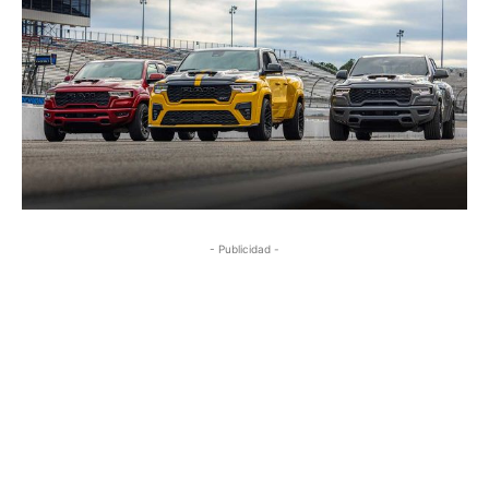
- Publicidad -