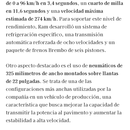
de 0 a 96 km/h en 3,4 segundos
, un
cuarto de milla
en 11,6 segundos
y una
velocidad máxima
estimada de 274 km/h
. Para soportar este nivel de
rendimiento, Ram desarrolló un sistema de
refrigeración específico, una transmisión
automática reforzada de ocho velocidades y un
paquete de frenos Brembo de seis pistones.
Otro aspecto destacado es el uso de
neumáticos de
325 milímetros de ancho montados sobre llantas
de 22 pulgadas
. Se trata de una de las
configuraciones más anchas utilizadas por la
compañía en un vehículo de producción, una
característica que busca mejorar la capacidad de
transmitir la potencia al pavimento y aumentar la
estabilidad a alta velocidad.