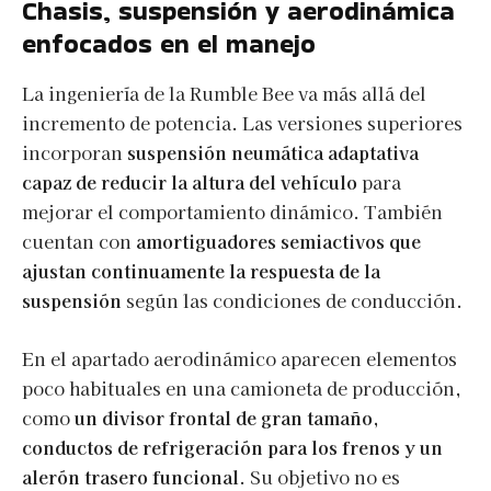
Chasis, suspensión y aerodinámica
enfocados en el manejo
La ingeniería de la Rumble Bee va más allá del
incremento de potencia. Las versiones superiores
incorporan
suspensión neumática adaptativa
capaz de reducir la altura del vehículo
para
mejorar el comportamiento dinámico. También
cuentan con
amortiguadores semiactivos que
ajustan continuamente la respuesta de la
suspensión
según las condiciones de conducción.
En el apartado aerodinámico aparecen elementos
poco habituales en una camioneta de producción,
como
un divisor frontal de gran tamaño,
conductos de refrigeración para los frenos y un
alerón trasero funcional
. Su objetivo no es