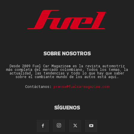
SOBRE NOSOTROS
Desde 2009 Fuel Car Magazine® es la revista automotriz
más completa del mercado colombiano. Todos los temas, la
actualidad, las tendencias y todo lo que hay que saber
sobre el cambiante mundo de los autos está aquí.
Contáctanos:
prensa@fuelcarmagazine.com
SÍGUENOS