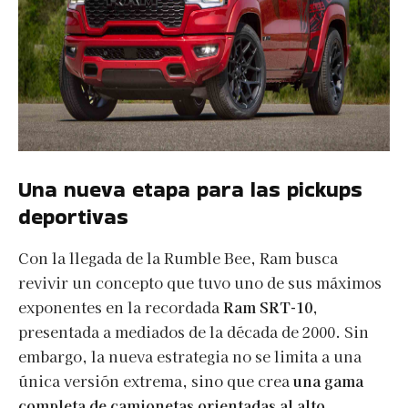
Una nueva etapa para las pickups
deportivas
Con la llegada de la Rumble Bee, Ram busca
revivir un concepto que tuvo uno de sus máximos
exponentes en la recordada
Ram SRT-10
,
presentada a mediados de la década de 2000. Sin
embargo, la nueva estrategia no se limita a una
única versión extrema, sino que crea
una gama
completa de camionetas orientadas al alto