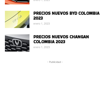
PRECIOS NUEVOS BYD COLOMBIA
2023
enero 1, 2023
PRECIOS NUEVOS CHANGAN
COLOMBIA 2023
enero 1, 2023
- Publicidad -