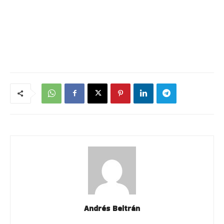
Andrés Beltrán