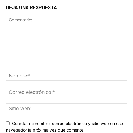
DEJA UNA RESPUESTA
Guardar mi nombre, correo electrónico y sitio web en este
navegador la próxima vez que comente.