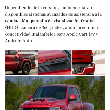
Dependiendo de la versión, también estarán
disponibles
sistemas avanzados de asistencia a la
conducción, pantalla de visualización frontal
(HUD),
cámara de 360 grados, audio premium y
conectividad inalámbrica para Apple CarPlay y
Android Auto.