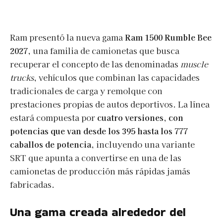
Ram presentó la nueva gama
Ram 1500 Rumble Bee
2027
, una familia de camionetas que busca
recuperar el concepto de las denominadas
muscle
trucks
, vehículos que combinan las capacidades
tradicionales de carga y remolque con
prestaciones propias de autos deportivos. La línea
estará compuesta por
cuatro versiones, con
potencias que van desde los 395 hasta los 777
caballos de potencia
, incluyendo una variante
SRT que apunta a convertirse en una de las
camionetas de producción más rápidas jamás
fabricadas.
Una gama creada alrededor del