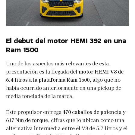
El debut del motor HEMI 392 en una
Ram 1500
Uno de los aspectos más relevantes de esta
presentación es la llegada del
motor HEMI V8 de
6.4 litros a la plataforma Ram 1500
, algo que no
había ocurrido anteriormente en una pickup de
media tonelada de la marca.
Este propulsor entrega
470 caballos de potencia y
617 Nm de torque
, cifras que lo ubican como una
alternativa intermedia entre el V8 de 5.7 litros y el