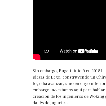
Sin embargo, Bugatti inició en 2018 la
piezas de Lego, construyendo un Chiro
lograba avanzar, sino en cuyo interior
embargo, no estamos aquí para hablar d
creación de los ingenieros de Woking g
danés de juguetes.