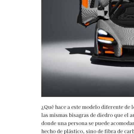
¿Qué hace a este modelo diferente de l
las mismas bisagras de diedro que el a
donde una persona se puede acomodars
hecho de plástico, sino de fibra de ca