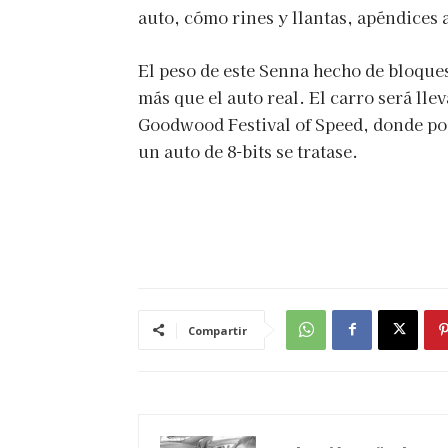
auto, cómo rines y llantas, apéndices 
El peso de este Senna hecho de bloques 
más que el auto real. El carro será ll
Goodwood Festival of Speed, donde pod
un auto de 8-bits se tratase.
Compartir