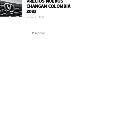
PRECIOS NUEVOS
CHANGAN COLOMBIA
2023
enero 1, 2023
- Publicidad -