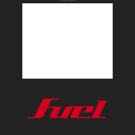
- Publicidad -