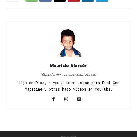
Mauricio Alarcón
https://www.youtube.com/fuelmao
Hijo de Dios, a veces tomo fotos para Fuel Car
Magazine y otras hago vídeos en YouTube.