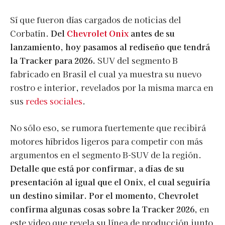
Sí que fueron días cargados de noticias del
Corbatín.
Del
Chevrolet Onix
antes de su
lanzamiento, hoy pasamos al rediseño que tendrá
la Tracker para 2026.
SUV del segmento B
fabricado en Brasil el cual ya muestra su nuevo
rostro e interior, revelados por la misma marca en
sus
redes sociales
.
No sólo eso, se rumora fuertemente que recibirá
motores híbridos ligeros para competir con más
argumentos en el segmento B-SUV de la región.
Detalle que está por confirmar, a días de su
presentación al igual que el Onix, el cual seguiría
un destino similar. Por el momento, Chevrolet
confirma algunas cosas sobre la Tracker 2026,
en
este video que revela su línea de producción junto