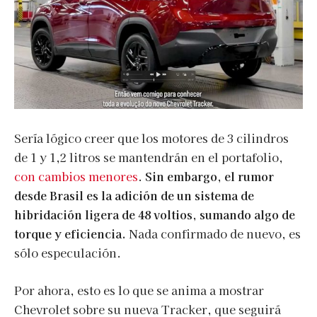
Sería lógico creer que los motores de 3 cilindros
de 1 y 1,2 litros se mantendrán en el portafolio,
con cambios menores
.
Sin embargo, el rumor
desde Brasil es la adición de un sistema de
hibridación ligera de 48 voltios, sumando algo de
torque y eficiencia.
Nada confirmado de nuevo, es
sólo especulación.
Por ahora, esto es lo que se anima a mostrar
Chevrolet sobre su nueva Tracker, que seguirá