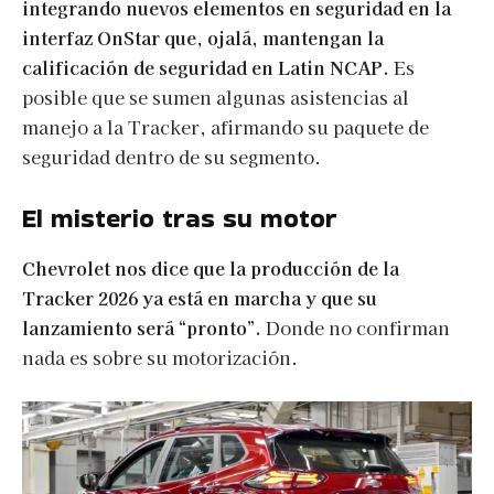
integrando nuevos elementos en seguridad en la
interfaz OnStar que, ojalá, mantengan la
calificación de seguridad en Latin NCAP.
Es
posible que se sumen algunas asistencias al
manejo a la Tracker, afirmando su paquete de
seguridad dentro de su segmento.
El misterio tras su motor
Chevrolet nos dice que la producción de la
Tracker 2026 ya está en marcha y que su
lanzamiento será “pronto”.
Donde no confirman
nada es sobre su motorización.