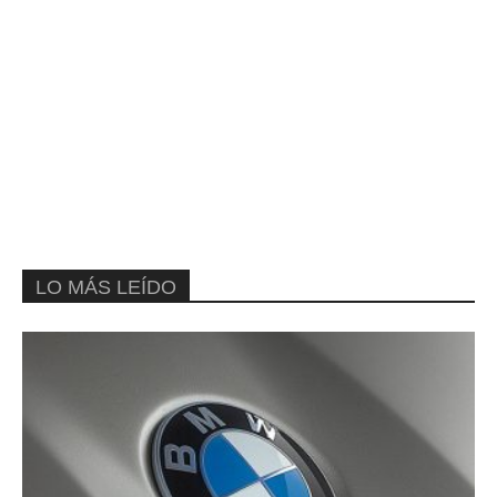
LO MÁS LEÍDO