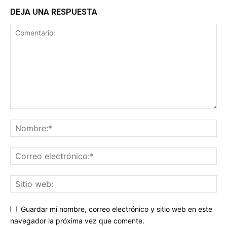
DEJA UNA RESPUESTA
Guardar mi nombre, correo electrónico y sitio web en este
navegador la próxima vez que comente.