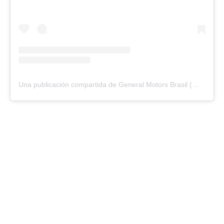
Una publicación compartida de General Motors Brasil (@generalmotorsbrasil)