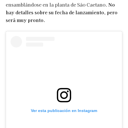
ensamblándose en la planta de São Caetano.
No
hay detalles sobre su fecha de lanzamiento, pero
será muy pronto.
Ver esta publicación en Instagram