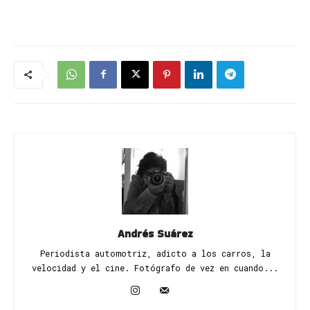
Andrés Suárez
Periodista automotriz, adicto a los carros, la
velocidad y el cine. Fotógrafo de vez en cuando...