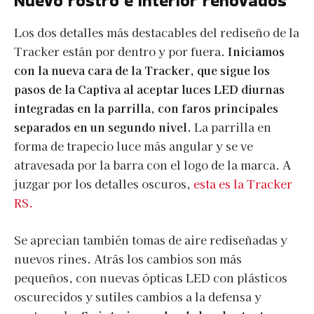
Nuevo rostro e interior renovados
Los dos detalles más destacables del rediseño de la
Tracker están por dentro y por fuera.
Iniciamos
con la nueva cara de la Tracker, que sigue los
pasos de la Captiva al aceptar luces LED diurnas
integradas en la parrilla, con faros principales
separados en un segundo nivel.
La parrilla en
forma de trapecio luce más angular y se ve
atravesada por la barra con el logo de la marca. A
juzgar por los detalles oscuros,
esta es la Tracker
RS.
Se aprecian también tomas de aire rediseñadas y
nuevos rines. Atrás los cambios son más
pequeños, con nuevas ópticas LED con plásticos
oscurecidos y sutiles cambios a la defensa y