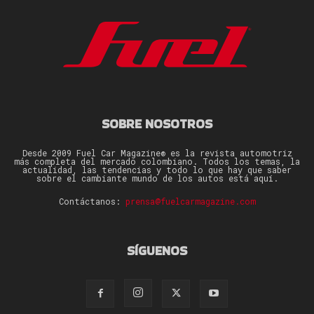
SOBRE NOSOTROS
Desde 2009 Fuel Car Magazine® es la revista automotriz
más completa del mercado colombiano. Todos los temas, la
actualidad, las tendencias y todo lo que hay que saber
sobre el cambiante mundo de los autos está aquí.
Contáctanos:
prensa@fuelcarmagazine.com
SÍGUENOS