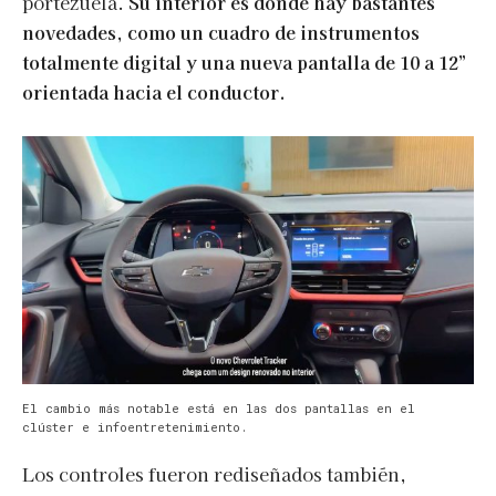
portezuela.
Su interior es donde hay bastantes
novedades, como un cuadro de instrumentos
totalmente digital y una nueva pantalla de 10 a 12”
orientada hacia el conductor.
El cambio más notable está en las dos pantallas en el
clúster e infoentretenimiento.
Los controles fueron rediseñados también,