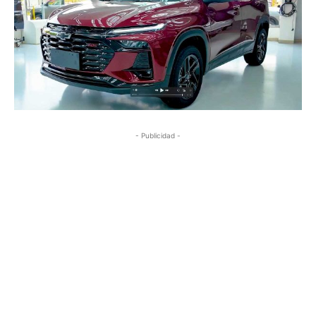
- Publicidad -