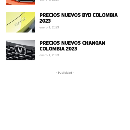
PRECIOS NUEVOS BYD COLOMBIA
2023
enero 1, 2023
PRECIOS NUEVOS CHANGAN
COLOMBIA 2023
enero 1, 2023
- Publicidad -