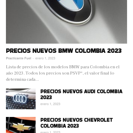
PRECIOS NUEVOS BMW COLOMBIA 2023
enero 1, 2023
Practicante Fuel
-
Lista de precios de los modelos BMW para Colombia en el
año 2023. Todos los precios son PSVP*, el valor final lo
determina cada...
PRECIOS NUEVOS AUDI COLOMBIA
2023
enero 1, 2023
PRECIOS NUEVOS CHEVROLET
COLOMBIA 2023
enero 1, 2023