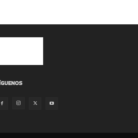
ÍGUENOS