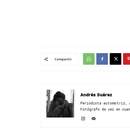
Compartir
Andrés Suárez
Periodista automotriz, 
Fotógrafo de vez en cua