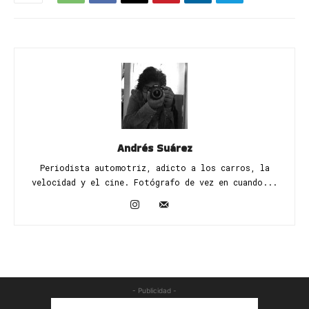
Andrés Suárez
Periodista automotriz, adicto a los carros, la
velocidad y el cine. Fotógrafo de vez en cuando...
- Publicidad -