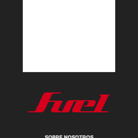
SOBRE NOSOTROS