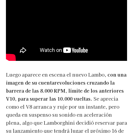
Luego aparece en escena el nuevo Lambo,
con una
imagen de su cuentarevoluciones cruzando la
barrera de las 8.000 RPM, límite de los anteriores
V10, para superar las 10.000 vueltas.
Se aprecia
como el V8 arranca y ruje por un instante, pero
queda en suspenso su sonido en aceleración
plena, algo que Lamborghini decidió reservar para
su lanzamiento que tendrá lugar el próximo 16 de