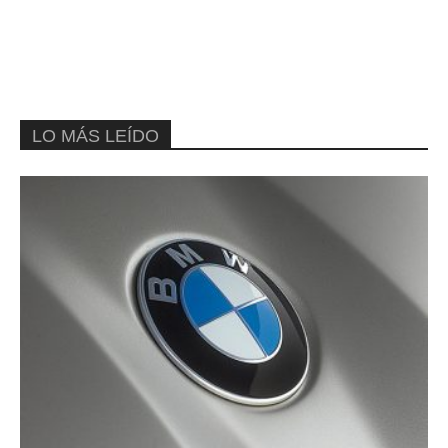
LO MÁS LEÍDO