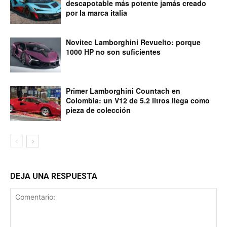
descapotable más potente jamás creado
por la marca italia
Novitec Lamborghini Revuelto: porque
1000 HP no son suficientes
Primer Lamborghini Countach en
Colombia: un V12 de 5.2 litros llega como
pieza de colección
DEJA UNA RESPUESTA