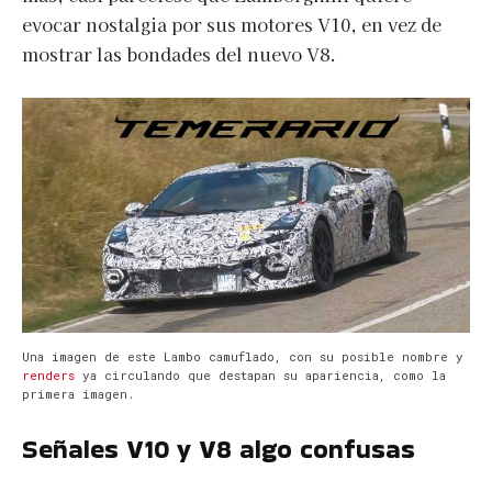
evocar nostalgia por sus motores V10, en vez de
mostrar las bondades del nuevo V8.
Una imagen de este Lambo camuflado, con su posible nombre y
renders
ya circulando que destapan su apariencia, como la
primera imagen.
Señales V10 y V8 algo confusas