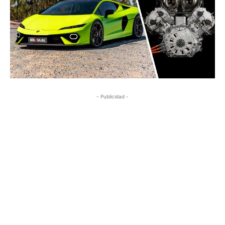
- Publicidad -