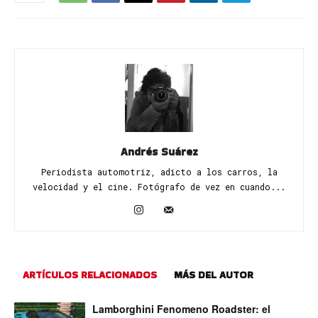
Andrés Suárez
Periodista automotriz, adicto a los carros, la
velocidad y el cine. Fotógrafo de vez en cuando...
ARTÍCULOS RELACIONADOS
MÁS DEL AUTOR
Lamborghini Fenomeno Roadster: el