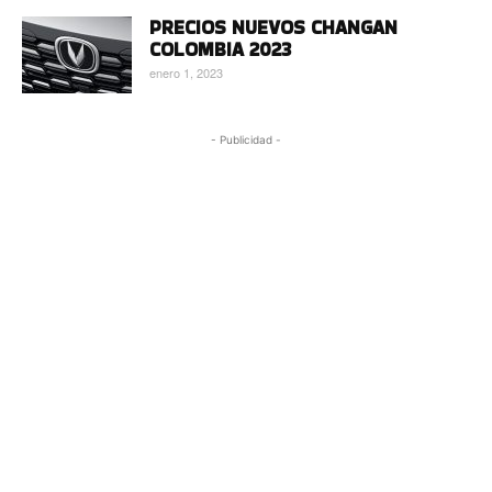
PRECIOS NUEVOS CHANGAN
COLOMBIA 2023
enero 1, 2023
- Publicidad -