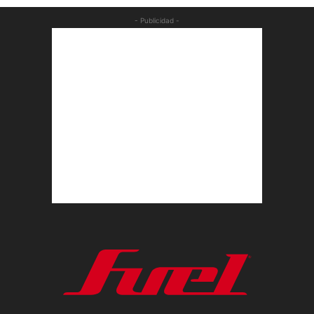
- Publicidad -