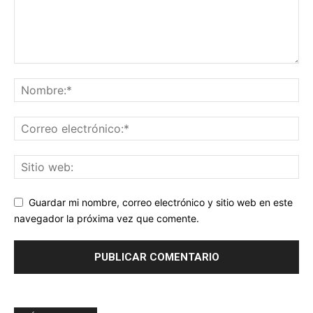
Guardar mi nombre, correo electrónico y sitio web en este
navegador la próxima vez que comente.