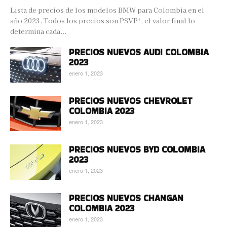
Lista de precios de los modelos BMW para Colombia en el
año 2023. Todos los precios son PSVP*, el valor final lo
determina cada...
PRECIOS NUEVOS AUDI COLOMBIA
2023
enero 1, 2023
PRECIOS NUEVOS CHEVROLET
COLOMBIA 2023
enero 1, 2023
PRECIOS NUEVOS BYD COLOMBIA
2023
enero 1, 2023
PRECIOS NUEVOS CHANGAN
COLOMBIA 2023
enero 1, 2023