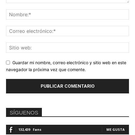
Guardar mi nombre, correo electrónico y sitio web en este
navegador la próxima vez que comente.
SÍGUENOS
132,439
Fans
ME GUSTA