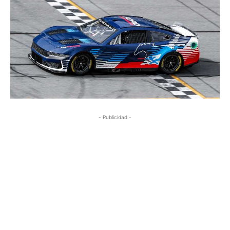
- Publicidad -