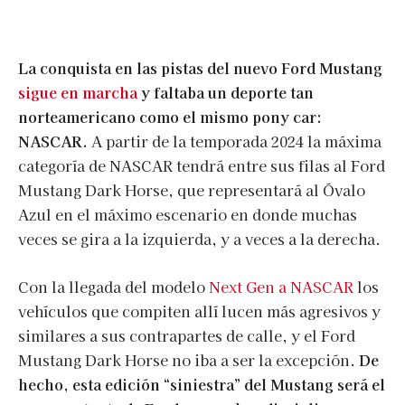
La conquista en las pistas del nuevo Ford Mustang
sigue en marcha
y faltaba un deporte tan
norteamericano como el mismo pony car:
NASCAR.
A partir de la temporada 2024 la máxima
categoría de NASCAR tendrá entre sus filas al Ford
Mustang Dark Horse, que representará al Óvalo
Azul en el máximo escenario en donde muchas
veces se gira a la izquierda, y a veces a la derecha.
Con la llegada del modelo
Next Gen a NASCAR
los
vehículos que compiten allí lucen más agresivos y
similares a sus contrapartes de calle, y el Ford
Mustang Dark Horse no iba a ser la excepción.
De
hecho, esta edición “siniestra” del Mustang será el