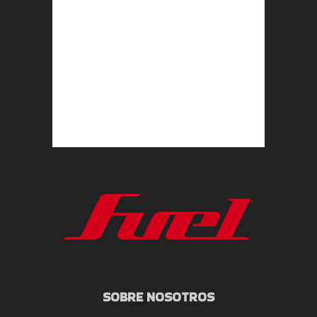
SOBRE NOSOTROS