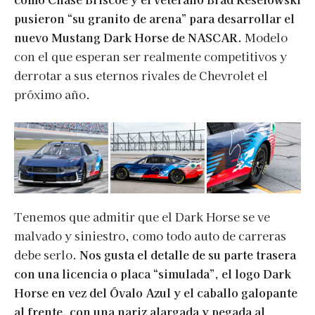
pusieron “su granito de arena” para desarrollar el
nuevo Mustang Dark Horse de NASCAR.
Modelo
con el que esperan ser realmente competitivos y
derrotar a sus eternos rivales de Chevrolet el
próximo año.
Tenemos que admitir que el Dark Horse se ve
malvado y siniestro, como todo auto de carreras
debe serlo.
Nos gusta el detalle de su parte trasera
con una licencia o placa “simulada”, el logo Dark
Horse en vez del Óvalo Azul y el caballo galopante
al frente, con una nariz alargada y pegada al