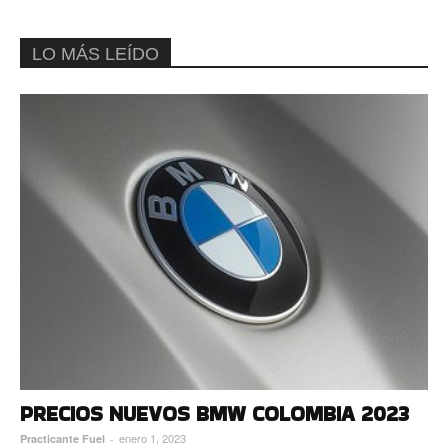
LO MÁS LEÍDO
PRECIOS NUEVOS BMW COLOMBIA 2023
enero 1, 2023
Practicante Fuel
-