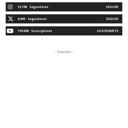
12,196
Seguidores
SEGUIR
6,999
Seguidores
SEGUIR
110,000
Suscriptores
SUSCRIBIRTE
- Publicidad -