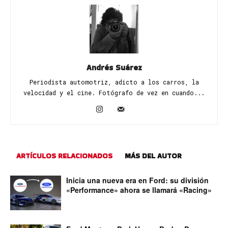
Andrés Suárez
Periodista automotriz, adicto a los carros, la
velocidad y el cine. Fotógrafo de vez en cuando...
ARTÍCULOS RELACIONADOS
MÁS DEL AUTOR
Inicia una nueva era en Ford: su división
«Performance» ahora se llamará «Racing»