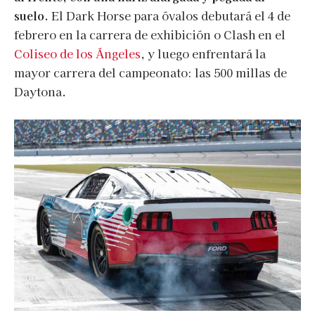
suelo.
El Dark Horse para óvalos debutará el 4 de
febrero en la carrera de exhibición o Clash en el
Coliseo de los Ángeles
, y luego enfrentará la
mayor carrera del campeonato: las 500 millas de
Daytona.