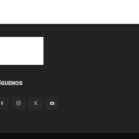
ÍGUENOS