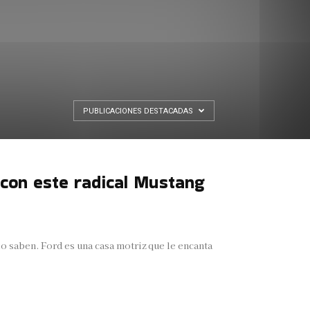
PUBLICACIONES DESTACADAS
 con este radical Mustang
lo saben. Ford es una casa motriz que le encanta