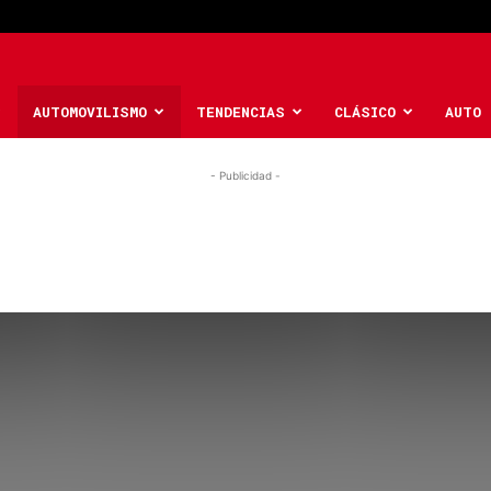
AUTOMOVILISMO
TENDENCIAS
CLÁSICO
AUTO 
- Publicidad -