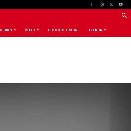
SHOWS
MOTO
EDICIÓN ONLINE
TIENDA