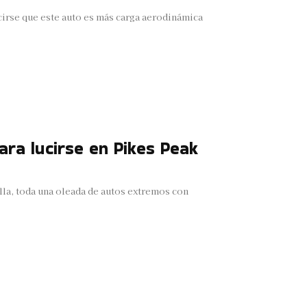
irse que este auto es más carga aerodinámica
ara lucirse en Pikes Peak
lla, toda una oleada de autos extremos con