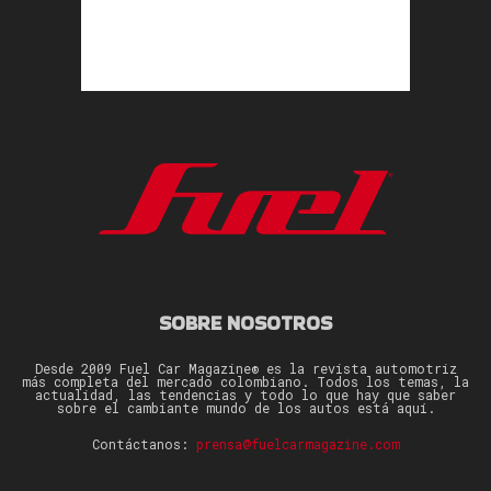
SOBRE NOSOTROS
Desde 2009 Fuel Car Magazine® es la revista automotriz
más completa del mercado colombiano. Todos los temas, la
actualidad, las tendencias y todo lo que hay que saber
sobre el cambiante mundo de los autos está aquí.
Contáctanos:
prensa@fuelcarmagazine.com