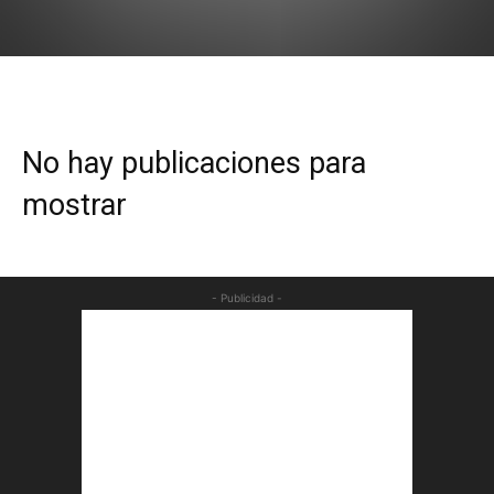
No hay publicaciones para
mostrar
- Publicidad -