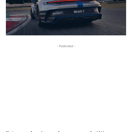
- Publicidad -