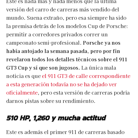
Este es nada más y nada menos que la última
versión del carro de carreras más vendido del
mundo. Suena extraño, pero esa siempre ha sido
la premisa detrás de los modelos Cup de Porsche:
permitir a corredores privados correr un
campeonato semi-profesional.
Porsche ya nos
había antojado la semana pasada, pero por fin
revelaron todos los detalles técnicos sobre el 911
GT3 Cup y sí que son jugosos.
La única mala
noticia es que
el 911 GT3 de calle correspondiente
a esta generación todavía no se ha dejado ver
oficialmente
, pero esta versión de carreras podría
darnos pistas sobre su rendimiento.
510 HP, 1,260 y mucha actitud
Este es además el primer 911 de carreras basado