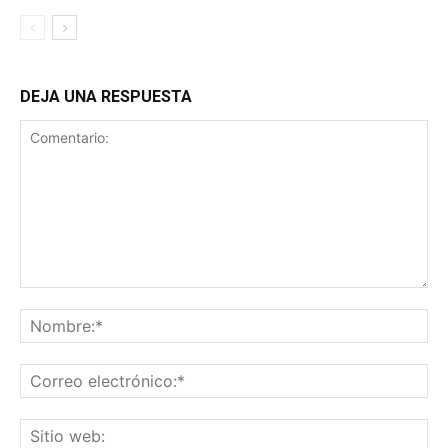
DEJA UNA RESPUESTA