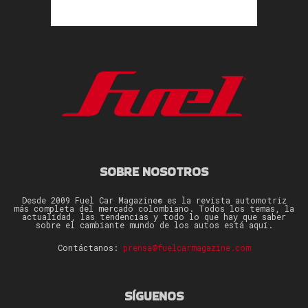
SOBRE NOSOTROS
Desde 2009 Fuel Car Magazine® es la revista automotriz
más completa del mercado colombiano. Todos los temas, la
actualidad, las tendencias y todo lo que hay que saber
sobre el cambiante mundo de los autos está aquí.
Contáctanos:
prensa@fuelcarmagazine.com
SÍGUENOS