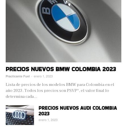
PRECIOS NUEVOS BMW COLOMBIA 2023
enero 1, 2023
Practicante Fuel
-
Lista de precios de los modelos BMW para Colombia en el
año 2023. Todos los precios son PSVP*, el valor final lo
determina cada...
PRECIOS NUEVOS AUDI COLOMBIA
2023
enero 1, 2023