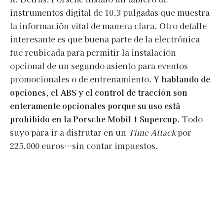
instrumentos digital de 10,3 pulgadas que muestra
la información vital de manera clara. Otro detalle
interesante es que buena parte de la electrónica
fue reubicada para permitir la instalación
opcional de un segundo asiento para eventos
promocionales o de entrenamiento.
Y hablando de
opciones, el ABS y el control de tracción son
enteramente opcionales porque su uso está
prohibido en la Porsche Mobil 1 Supercup.
Todo
suyo para ir a disfrutar en un
Time Attack
por
225,000 euros…sin contar impuestos.