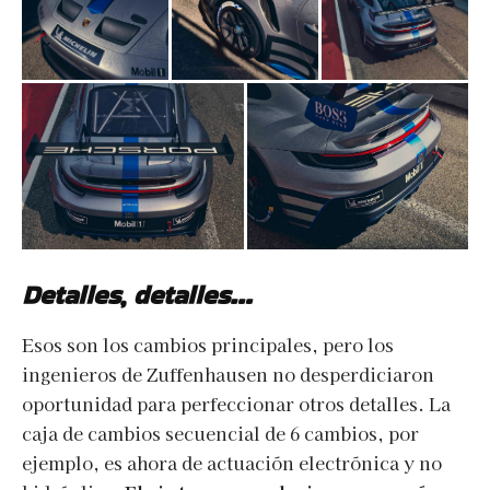
Detalles, detalles…
Esos son los cambios principales, pero los
ingenieros de Zuffenhausen no desperdiciaron
oportunidad para perfeccionar otros detalles. La
caja de cambios secuencial de 6 cambios, por
ejemplo, es ahora de actuación electrónica y no