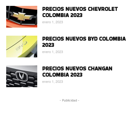
PRECIOS NUEVOS CHEVROLET
COLOMBIA 2023
enero 1, 2023
PRECIOS NUEVOS BYD COLOMBIA
2023
enero 1, 2023
PRECIOS NUEVOS CHANGAN
COLOMBIA 2023
enero 1, 2023
- Publicidad -