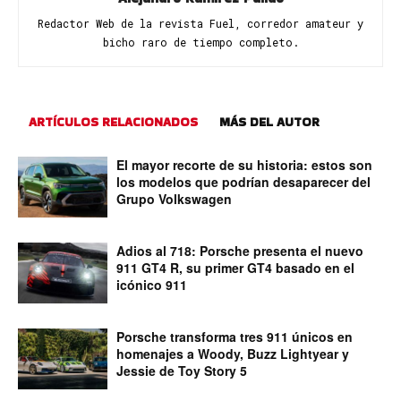
Redactor Web de la revista Fuel, corredor amateur y
bicho raro de tiempo completo.
ARTÍCULOS RELACIONADOS
MÁS DEL AUTOR
El mayor recorte de su historia: estos son
los modelos que podrían desaparecer del
Grupo Volkswagen
Adios al 718: Porsche presenta el nuevo
911 GT4 R, su primer GT4 basado en el
icónico 911
Porsche transforma tres 911 únicos en
homenajes a Woody, Buzz Lightyear y
Jessie de Toy Story 5