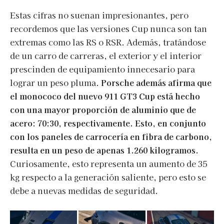
Estas cifras no suenan impresionantes, pero
recordemos que las versiones Cup nunca son tan
extremas como las RS o RSR. Además, tratándose
de un carro de carreras, el exterior y el interior
prescinden de equipamiento innecesario para
lograr un peso pluma.
Porsche además afirma que
el monococo del nuevo 911 GT3 Cup está hecho
con una mayor proporción de aluminio que de
acero: 70:30, respectivamente. Esto, en conjunto
con los paneles de carrocería en fibra de carbono,
resulta en un peso de apenas 1.260 kilogramos.
Curiosamente, esto representa un aumento de 35
kg respecto a la generación saliente, pero esto se
debe a nuevas medidas de seguridad.