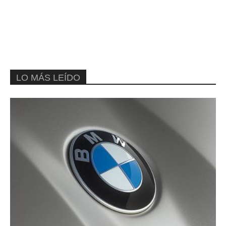
LO MÁS LEÍDO