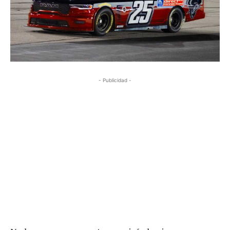
- Publicidad -