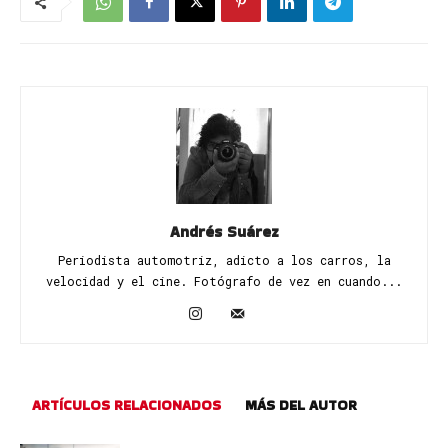
Andrés Suárez
Periodista automotriz, adicto a los carros, la
velocidad y el cine. Fotógrafo de vez en cuando...
ARTÍCULOS RELACIONADOS
MÁS DEL AUTOR