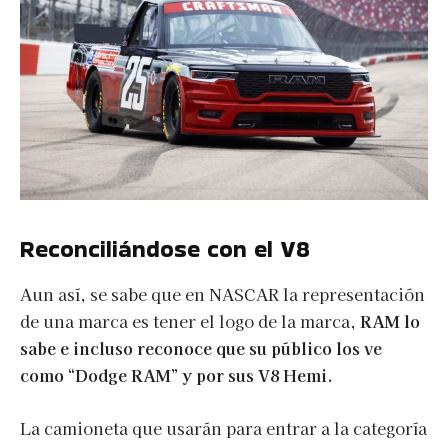
Reconciliándose con el V8
Aun así, se sabe que en NASCAR la representación
de una marca es tener el logo de la marca,
RAM lo
sabe e incluso reconoce que su público los ve
como “Dodge RAM” y por sus V8 Hemi.
La camioneta que usarán para entrar a la categoría