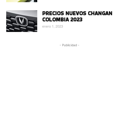
PRECIOS NUEVOS CHANGAN
COLOMBIA 2023
enero 1, 2023
- Publicidad -