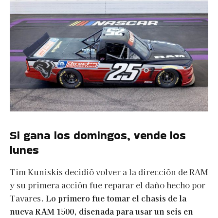
Si gana los domingos, vende los
lunes
Tim Kuniskis decidió volver a la dirección de RAM
y su primera acción fue reparar el daño hecho por
Tavares.
Lo primero fue tomar el chasis de la
nueva RAM 1500, diseñada para usar un seis en