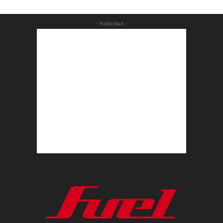
- Publicidad -