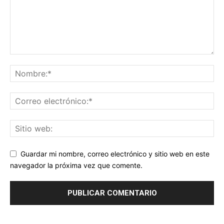
Guardar mi nombre, correo electrónico y sitio web en este
navegador la próxima vez que comente.