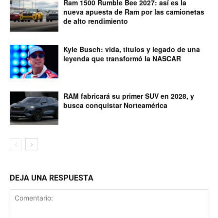
Ram 1500 Rumble Bee 2027: así es la
nueva apuesta de Ram por las camionetas
de alto rendimiento
Kyle Busch: vida, títulos y legado de una
leyenda que transformó la NASCAR
RAM fabricará su primer SUV en 2028, y
busca conquistar Norteamérica
DEJA UNA RESPUESTA