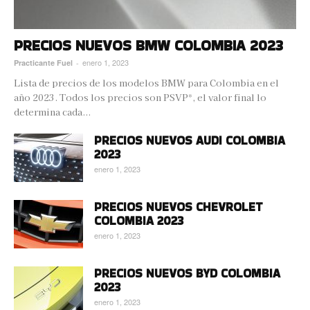
PRECIOS NUEVOS BMW COLOMBIA 2023
enero 1, 2023
Practicante Fuel
-
Lista de precios de los modelos BMW para Colombia en el
año 2023. Todos los precios son PSVP*, el valor final lo
determina cada...
PRECIOS NUEVOS AUDI COLOMBIA
2023
enero 1, 2023
PRECIOS NUEVOS CHEVROLET
COLOMBIA 2023
enero 1, 2023
PRECIOS NUEVOS BYD COLOMBIA
2023
enero 1, 2023