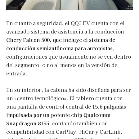
En cuanto a seguridad, el QQ3 EV cuenta con el
avanzado sistema de asistencia a la conducción
Chery Falcon 500
,
que incluye el sistema de
conducción semiautónoma para autopistas
,
configuraciones que usualmente no se ven dentro
del segmento, o no al menos en la versión de
entrada.
En su interior, la cabina ha sido diseñada para ser
un «centro tecnológico». El tablero cuenta con
una pantalla de control central de
15.6 pulgadas
impulsada por un potente chip Qualcomm
Snapdragon 8155
, contando también con
compatibilidad con CarPlay, HiCar y CarLink.