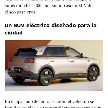
superior a los 4200 mm, siendo así un SUV de
cinco pasajeros.
Un SUV eléctrico diseñado para la
ciudad
En el apartado de motorización, el vehículo se
impulsa gracias a su motor eléctrico trasero de
90