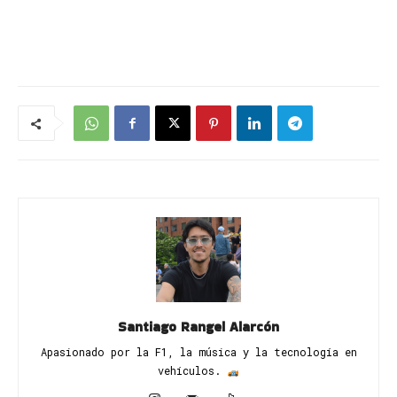
Santiago Rangel Alarcón
Apasionado por la F1, la música y la tecnología en
vehículos. ​