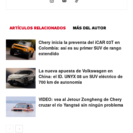
ARTÍCULOS RELACIONADOS
MÁS DEL AUTOR
Chery inicia la preventa del iCAR 03T en
Colombia: así es su primer SUV de rango
extendido
La nueva apuesta de Volkswagen en
China: el ID. UNYX 08 un SUV eléctrico de
700 km de autonomía
VIDEO: vea al Jetour Zongheng de Chery
cruzar el río Yangtsé sin ningún problema