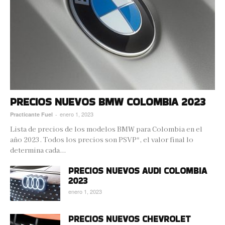
PRECIOS NUEVOS BMW COLOMBIA 2023
enero 1, 2023
Practicante Fuel
-
Lista de precios de los modelos BMW para Colombia en el
año 2023. Todos los precios son PSVP*, el valor final lo
determina cada...
PRECIOS NUEVOS AUDI COLOMBIA
2023
enero 1, 2023
PRECIOS NUEVOS CHEVROLET