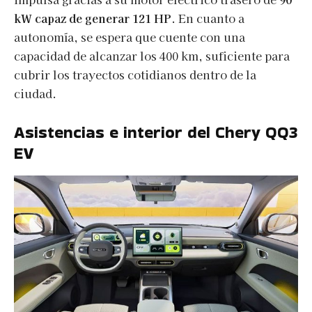
kW capaz de generar 121 HP
. En cuanto a
autonomía, se espera que cuente con una
capacidad de alcanzar los 400 km, suficiente para
cubrir los trayectos cotidianos dentro de la
ciudad.
Asistencias e interior del Chery QQ3
EV