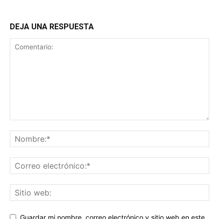
DEJA UNA RESPUESTA
Guardar mi nombre, correo electrónico y sitio web en este