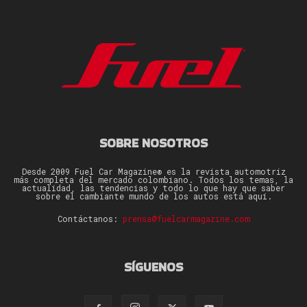
SOBRE NOSOTROS
Desde 2009 Fuel Car Magazine® es la revista automotriz
más completa del mercado colombiano. Todos los temas, la
actualidad, las tendencias y todo lo que hay que saber
sobre el cambiante mundo de los autos está aquí.
Contáctanos:
prensa@fuelcarmagazine.com
SÍGUENOS