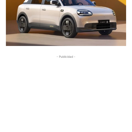
- Publicidad -