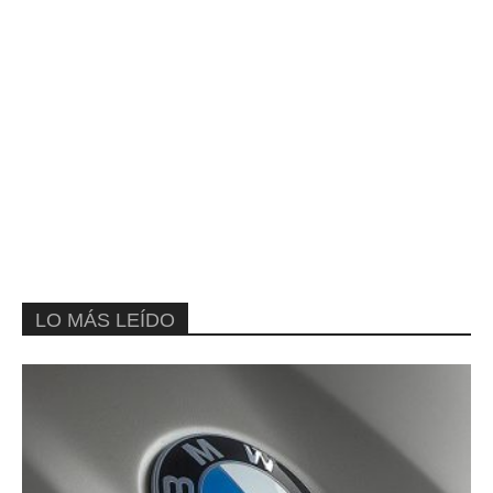
LO MÁS LEÍDO