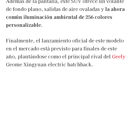
Además de la pantalla, este SUV ofrece un volante
de fondo plano, salidas de aire ovaladas y
la ahora
común iluminación ambiental de 256 colores
personalizable
.
Finalmente, el lanzamiento oficial de este modelo
en el mercado está previsto para finales de este
año, plantándose como el principal rival del
Geely
Geome Xingyuan electric hatchback.