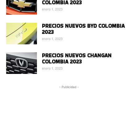
COLOMBIA 2023
enero 1, 2023
PRECIOS NUEVOS BYD COLOMBIA
2023
enero 1, 2023
PRECIOS NUEVOS CHANGAN
COLOMBIA 2023
enero 1, 2023
- Publicidad -