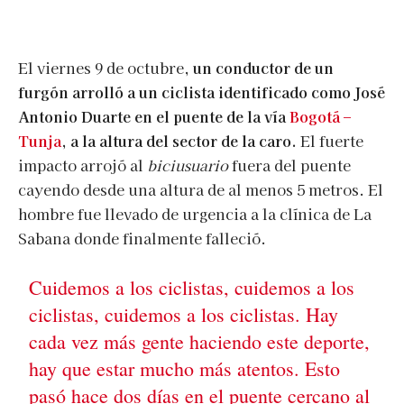
El viernes 9 de octubre,
un conductor de un
furgón arrolló a un ciclista identificado como José
Antonio Duarte en el puente de la vía
Bogotá –
Tunja
, a la altura del sector de la caro.
El fuerte
impacto arrojó al
biciusuario
fuera del puente
cayendo desde una altura de al menos 5 metros. El
hombre fue llevado de urgencia a la clínica de La
Sabana donde finalmente falleció.
Cuidemos a los ciclistas, cuidemos a los
ciclistas, cuidemos a los ciclistas. Hay
cada vez más gente haciendo este deporte,
hay que estar mucho más atentos. Esto
pasó hace dos días en el puente cercano al