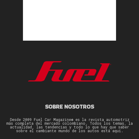
SOBRE NOSOTROS
Desde 2009 Fuel Car Magazine® es la revista automotriz
más completa del mercado colombiano. Todos los temas, la
actualidad, las tendencias y todo lo que hay que saber
sobre el cambiante mundo de los autos está aquí.