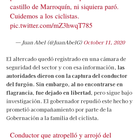
castillo de Marroquín, ni siquiera paró.
Cuidemos a los ciclistas.
pic.twitter.com/mZ3hwqT785
— Juan Abel (@JuanAbelG)
October 11, 2020
El altercado quedó registrado en una cámara de
seguridad del sector y con esa información,
las
autoridades dieron con la captura del conductor
del furgón. Sin embargo, al no encontrarse en
flagrancia, fue dejado en libertad
, pero sigue bajo
investigación. El gobernador repudió este hecho y
prometió acompañamiento por parte de la
Gobernación a la familia del ciclista.
Conductor que atropelló y arrojó del