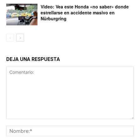
Video: Vea este Honda «no saber» donde
estrellarse en accidente masivo en
Nürburgring
DEJA UNA RESPUESTA