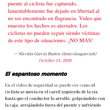
puente al ciclista fue capturado,
lamentablemente fue dejado en libertad al
no ser encontrado en flagrancia. Video que
muestra los hechos es aterrador. Los
ciclistas no pueden seguir siendo víctimas
de este tipo de situaciones. ¡NO MÁS!
— Nicolás García Bustos (@nicolasgarciab)
October 11, 2020
El espantoso momento
En el video de seguridad se puede ver como
el
ciclista se movía en el carril izquierdo de la vía
hasta que el conductor lo arrolló, golpeándolo con
la caja, arrojándolo fuera del puente y sufriendo