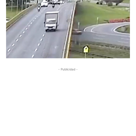
- Publicidad -