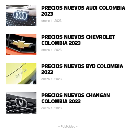
PRECIOS NUEVOS AUDI COLOMBIA
2023
enero 1, 2023
PRECIOS NUEVOS CHEVROLET
COLOMBIA 2023
enero 1, 2023
PRECIOS NUEVOS BYD COLOMBIA
2023
enero 1, 2023
PRECIOS NUEVOS CHANGAN
COLOMBIA 2023
enero 1, 2023
- Publicidad -