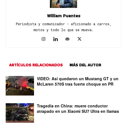
William Puentes
Periodista y comunicador - aficionado a carros,
motos y todo lo que se mueva.
ARTÍCULOS RELACIONADOS
MÁS DEL AUTOR
VIDEO: Así quedaron un Mustang GT y un
McLaren 570S tras fuerte choque en PR
Tragedia en China: muere conductor
atrapado en un Xiaomi SU7 Ultra en llamas