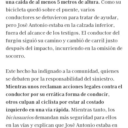
una caída de al menos 5 metros de altura.
Como su
bicicleta quedó sobre el puente, varios
conductores se detuvieron para tratar de ayudar,
pero José Antonio estaba en la calzada inferior,
fuera del alcance de los testigos. El conductor del
furgón siguió su camino y cambió de carril justo
después del impacto, incurriendo en la omisión de
socorro.
Este hecho ha indignado a la comunidad, quienes
se debaten por la responsabilidad del siniestro.
Mientras unos reclaman acciones legales contra el
conductor por su errática forma de conducir,
otros culpan al ciclista por estar al costado
izquierdo en una vía rápida.
Mientras tanto, los
biciusuarios
demandan más seguridad para ellos
en las vías y explican que José Antonio estaba en