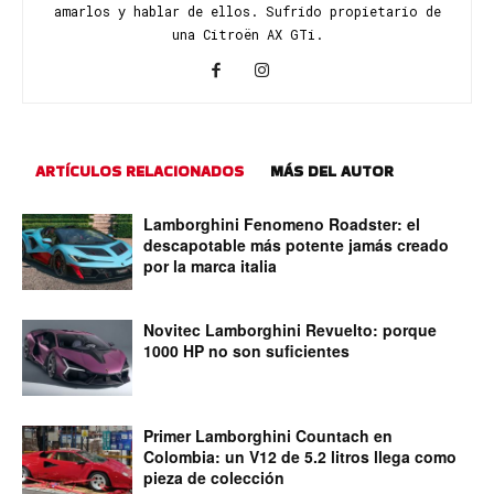
amarlos y hablar de ellos. Sufrido propietario de
una Citroën AX GTi.
ARTÍCULOS RELACIONADOS
MÁS DEL AUTOR
Lamborghini Fenomeno Roadster: el
descapotable más potente jamás creado
por la marca italia
Novitec Lamborghini Revuelto: porque
1000 HP no son suficientes
Primer Lamborghini Countach en
Colombia: un V12 de 5.2 litros llega como
pieza de colección