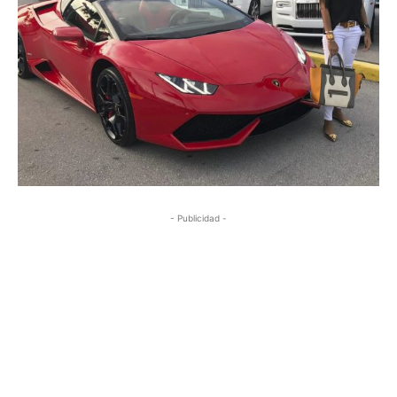
- Publicidad -