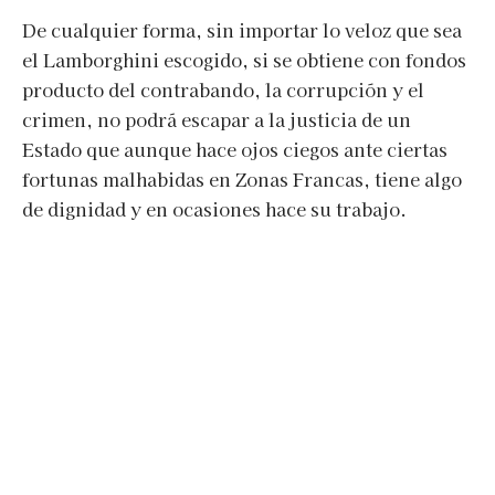
De cualquier forma, sin importar lo veloz que sea
el Lamborghini escogido, si se obtiene con fondos
producto del contrabando, la corrupción y el
crimen, no podrá escapar a la justicia de un
Estado que aunque hace ojos ciegos ante ciertas
fortunas malhabidas en Zonas Francas, tiene algo
de dignidad y en ocasiones hace su trabajo.