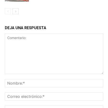
DEJA UNA RESPUESTA