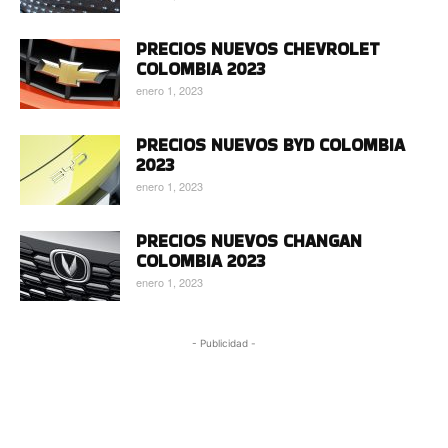
PRECIOS NUEVOS CHEVROLET
COLOMBIA 2023
enero 1, 2023
PRECIOS NUEVOS BYD COLOMBIA
2023
enero 1, 2023
PRECIOS NUEVOS CHANGAN
COLOMBIA 2023
enero 1, 2023
- Publicidad -