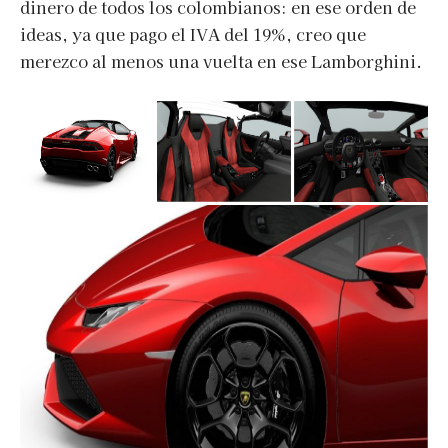
dinero de todos los colombianos: en ese orden de
ideas, ya que pago el IVA del 19%, creo que
merezco al menos una vuelta en ese Lamborghini.