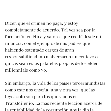
Dicen que el crimen no paga, y estoy
completamente de acuerdo. Tal vez sea por la
formación en ética y valores que recibí desde mi
infancia, con el ejemplo de mis padres que
habiendo ostentado cargos de gran
responsabilidad, no malversaron un centavo o
quizás sean estas pataletas propias de los elder
millennials como yo.
Sin embargo, la vida de los países tercermundistas
como este nos enseña, una y otra vez, que las
leyes solo son para los que vamos en
TransMilenio. La mas reciente lección acerca de
la rentabilidad de la corrupción nos la dio la