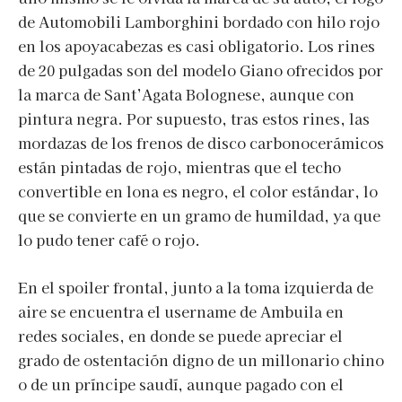
de Automobili Lamborghini bordado con hilo rojo
en los apoyacabezas es casi obligatorio. Los rines
de 20 pulgadas son del modelo Giano ofrecidos por
la marca de Sant’Agata Bolognese, aunque con
pintura negra. Por supuesto, tras estos rines, las
mordazas de los frenos de disco carbonocerámicos
están pintadas de rojo, mientras que el techo
convertible en lona es negro, el color estándar, lo
que se convierte en un gramo de humildad, ya que
lo pudo tener café o rojo.
En el spoiler frontal, junto a la toma izquierda de
aire se encuentra el username de Ambuila en
redes sociales, en donde se puede apreciar el
grado de ostentación digno de un millonario chino
o de un príncipe saudí, aunque pagado con el