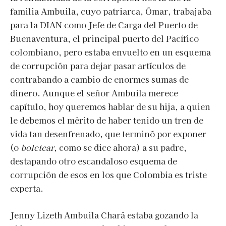
familia Ambuila, cuyo patriarca, Ómar, trabajaba
para la DIAN como Jefe de Carga del Puerto de
Buenaventura, el principal puerto del Pacífico
colombiano, pero estaba envuelto en un esquema
de corrupción para dejar pasar artículos de
contrabando a cambio de enormes sumas de
dinero. Aunque el señor Ambuila merece
capítulo, hoy queremos hablar de su hija, a quien
le debemos el mérito de haber tenido un tren de
vida tan desenfrenado, que terminó por exponer
(o
boletear
, como se dice ahora) a su padre,
destapando otro escandaloso esquema de
corrupción de esos en los que Colombia es triste
experta.
Jenny Lizeth Ambuila Chará estaba gozando la