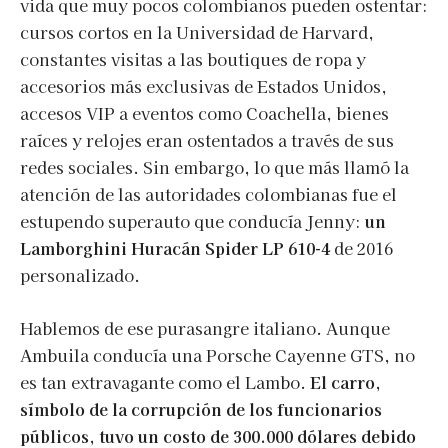
vida que muy pocos colombianos pueden ostentar:
cursos cortos en la Universidad de Harvard,
constantes visitas a las boutiques de ropa y
accesorios más exclusivas de Estados Unidos,
accesos VIP a eventos como Coachella, bienes
raíces y relojes eran ostentados a través de sus
redes sociales. Sin embargo, lo que más llamó la
atención de las autoridades colombianas fue el
estupendo superauto que conducía Jenny:
un
Lamborghini Huracán Spider LP 610-4
de 2016
personalizado.
Hablemos de ese purasangre italiano. Aunque
Ambuila conducía una Porsche Cayenne GTS, no
es tan extravagante como el Lambo.
El carro,
símbolo de la corrupción de los funcionarios
públicos, tuvo un costo de 300.000 dólares debido