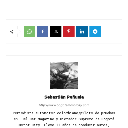
Sebastián Peñuela
http://www.bogotamotorcity.com
Periodista automotor colombiano/piloto de pruebas
en Fuel Car Magazine y Dictador Supremo de Bogotá
Motor City. Llevo 11 años de conducir autos,