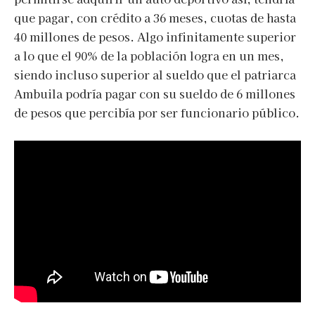
que pagar, con crédito a 36 meses, cuotas de hasta
40 millones de pesos. Algo infinitamente superior
a lo que el 90% de la población logra en un mes,
siendo incluso superior al sueldo que el patriarca
Ambuila podría pagar con su sueldo de 6 millones
de pesos que percibía por ser funcionario público.