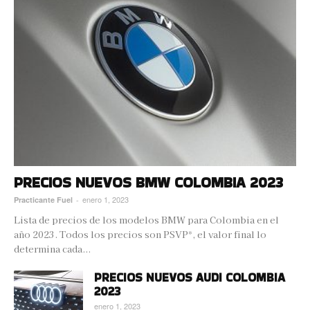
PRECIOS NUEVOS BMW COLOMBIA 2023
enero 1, 2023
Practicante Fuel
-
Lista de precios de los modelos BMW para Colombia en el
año 2023. Todos los precios son PSVP*, el valor final lo
determina cada...
PRECIOS NUEVOS AUDI COLOMBIA
2023
enero 1, 2023