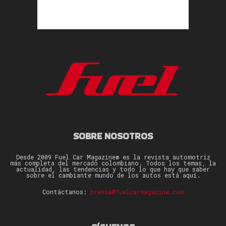
SOBRE NOSOTROS
Desde 2009 Fuel Car Magazine® es la revista automotriz
más completa del mercado colombiano. Todos los temas, la
actualidad, las tendencias y todo lo que hay que saber
sobre el cambiante mundo de los autos está aquí.
Contáctanos:
prensa@fuelcarmagazine.com