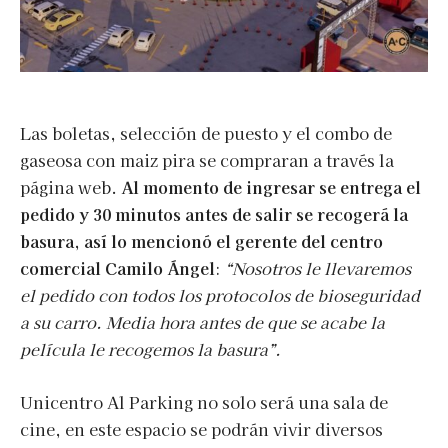
Las boletas, selección de puesto y el combo de
gaseosa con maiz pira se compraran a través la
página web.
Al momento de ingresar se entrega el
pedido y 30 minutos antes de salir se recogerá la
basura, así lo mencionó el gerente del centro
comercial Camilo Ángel
:
“Nosotros le llevaremos
el pedido con todos los protocolos de bioseguridad
a su carro. Media hora antes de que se acabe la
película le recogemos la basura”.
Unicentro Al Parking no solo será una sala de
cine, en este espacio se podrán vivir diversos