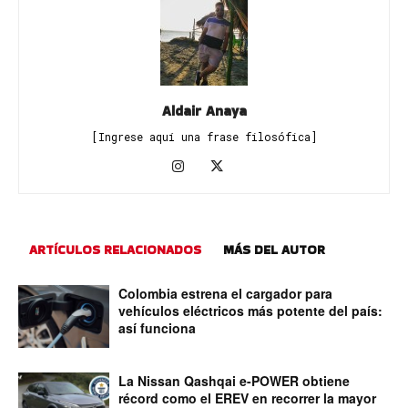
Aldair Anaya
[Ingrese aquí una frase filosófica]
ARTÍCULOS RELACIONADOS
MÁS DEL AUTOR
Colombia estrena el cargador para
vehículos eléctricos más potente del país:
así funciona
La Nissan Qashqai e-POWER obtiene
récord como el EREV en recorrer la mayor