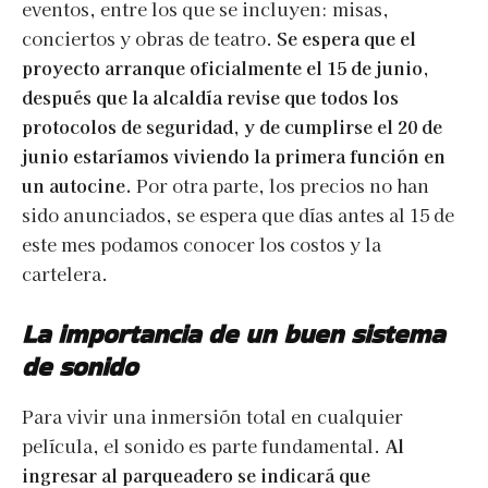
eventos, entre los que se incluyen: misas,
conciertos y obras de teatro.
Se espera que el
proyecto arranque oficialmente el 15 de junio,
después que la alcaldía revise que todos los
protocolos de seguridad, y de cumplirse el 20 de
junio estaríamos viviendo la primera función en
un autocine.
Por otra parte, los precios no han
sido anunciados, se espera que días antes al 15 de
este mes podamos conocer los costos y la
cartelera.
La importancia de un buen sistema
de sonido
Para vivir una inmersión total en cualquier
película, el sonido es parte fundamental.
Al
ingresar al parqueadero se indicará que