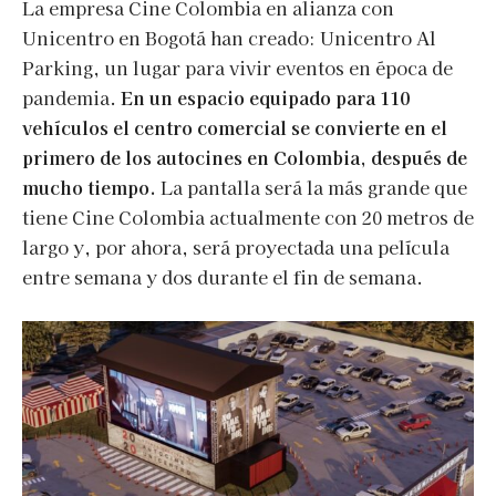
La empresa Cine Colombia en alianza con
Unicentro en Bogotá han creado: Unicentro Al
Parking, un lugar para vivir eventos en época de
pandemia.
En un espacio equipado para 110
vehículos el centro comercial se convierte en el
primero de los autocines en Colombia, después de
mucho tiempo.
La pantalla será la más grande que
tiene Cine Colombia actualmente con 20 metros de
largo y, por ahora, será proyectada una película
entre semana y dos durante el fin de semana.