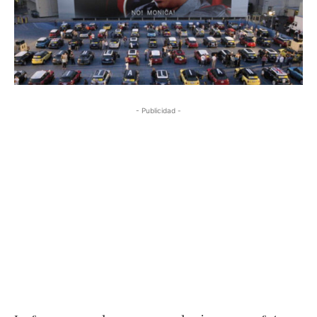
- Publicidad -