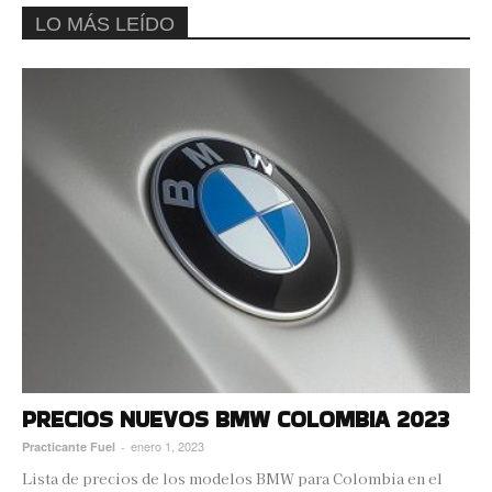
LO MÁS LEÍDO
PRECIOS NUEVOS BMW COLOMBIA 2023
enero 1, 2023
Practicante Fuel
-
Lista de precios de los modelos BMW para Colombia en el