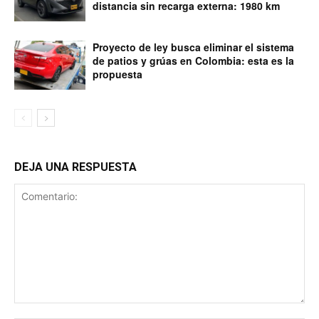
distancia sin recarga externa: 1980 km
Proyecto de ley busca eliminar el sistema
de patios y grúas en Colombia: esta es la
propuesta
DEJA UNA RESPUESTA