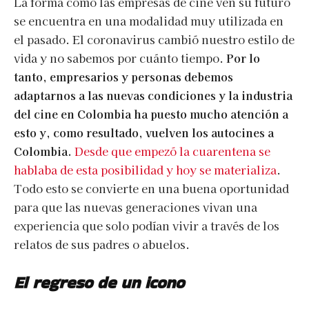
La forma como las empresas de cine ven su futuro
se encuentra en una modalidad muy utilizada en
el pasado. El coronavirus cambió nuestro estilo de
vida y no sabemos por cuánto tiempo.
Por lo
tanto, empresarios y personas debemos
adaptarnos a las nuevas condiciones y la industria
del cine en Colombia ha puesto mucho atención a
esto y, como resultado, vuelven los autocines a
Colombia.
Desde que empezó la cuarentena se
hablaba de esta posibilidad y hoy se materializa
.
Todo esto se convierte en una buena oportunidad
para que las nuevas generaciones vivan una
experiencia que solo podían vivir a través de los
relatos de sus padres o abuelos.
El regreso de un icono