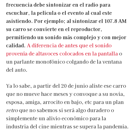
frecuencia debe sintonizar en el radio para
escuchar, la película o el evento al cual este
asistiendo. Por ejemplo; al sintonizar el 107.8 AM
su carro se convierte en el reproductor,
permitiendo un sonido más complejo y con mejor
calidad.
A diferencia de antes que el sonido
provenía de altavoces colocados en la pantalla
o
un parlante monofónico colgando de la ventana
del auto.
Ya lo sabe, a partir del 20 de junio aliste ese carro
que no mueve hace meses y convoque a su novia,
esposa, amiga, arrocito en bajo, etc para un plan
retro
que no sabemos si será algo duradero o
simplemente un alivio económico para la
industria del cine mientras se supera la pandemia.