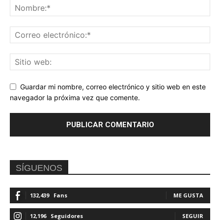
Guardar mi nombre, correo electrónico y sitio web en este
navegador la próxima vez que comente.
SÍGUENOS
132,439
Fans
ME GUSTA
12,196
Seguidores
SEGUIR