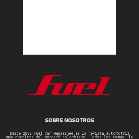
SOBRE NOSOTROS
Desde 2009 Fuel Car Magazine® es la revista automotriz
más completa del mercado colombiano. Todos los temas, la