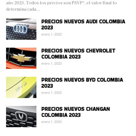
año 2023. Todos los precios son PSVP*, el valor final lo
determina cada...
PRECIOS NUEVOS AUDI COLOMBIA
2023
enero 1, 2023
PRECIOS NUEVOS CHEVROLET
COLOMBIA 2023
enero 1, 2023
PRECIOS NUEVOS BYD COLOMBIA
2023
enero 1, 2023
PRECIOS NUEVOS CHANGAN
COLOMBIA 2023
enero 1, 2023