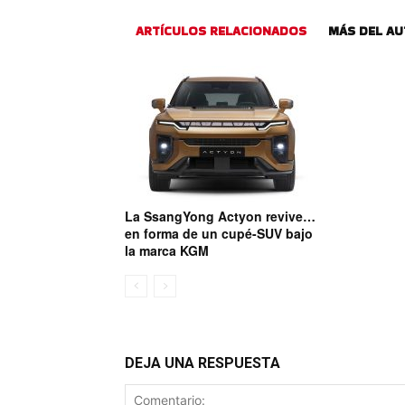
ARTÍCULOS RELACIONADOS
MÁS DEL A
La SsangYong Actyon revive…
en forma de un cupé-SUV bajo
la marca KGM
DEJA UNA RESPUESTA