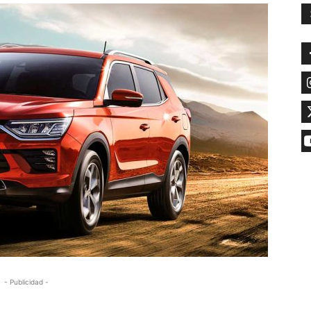
- Publicidad -