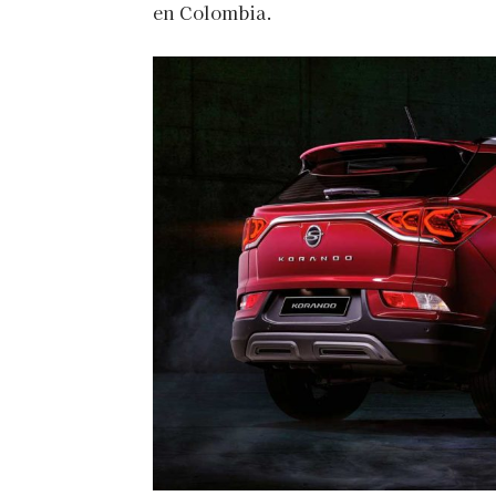
en Colombia.