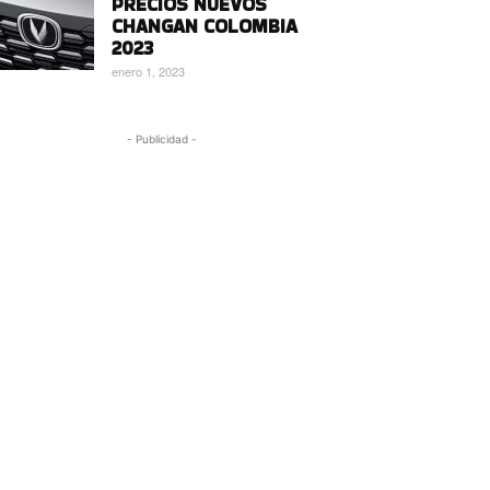
PRECIOS NUEVOS
CHANGAN COLOMBIA
2023
enero 1, 2023
- Publicidad -