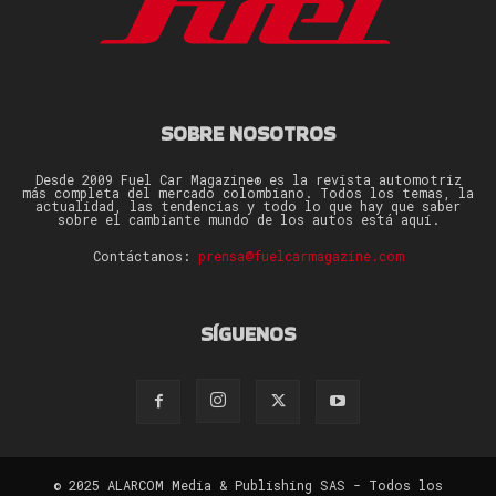
SOBRE NOSOTROS
Desde 2009 Fuel Car Magazine® es la revista automotriz
más completa del mercado colombiano. Todos los temas, la
actualidad, las tendencias y todo lo que hay que saber
sobre el cambiante mundo de los autos está aquí.
Contáctanos:
prensa@fuelcarmagazine.com
SÍGUENOS
© 2025 ALARCOM Media & Publishing SAS - Todos los