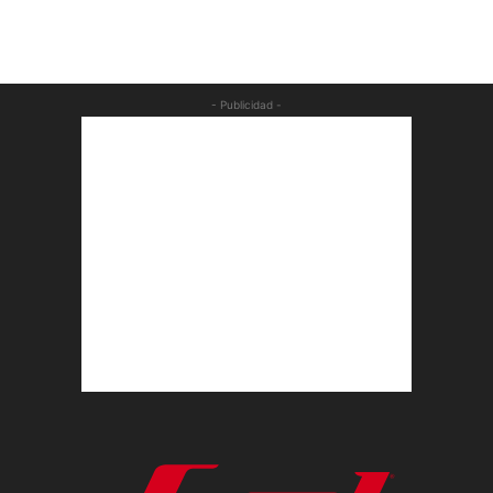
- Publicidad -