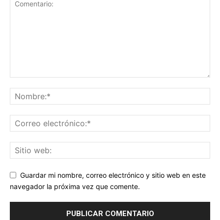
Guardar mi nombre, correo electrónico y sitio web en este
navegador la próxima vez que comente.