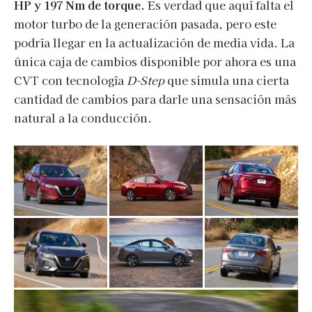
HP y 197 Nm de torque.
Es verdad que aquí falta el
motor turbo de la generación pasada, pero este
podría llegar en la actualización de media vida. La
única caja de cambios disponible por ahora es una
CVT con tecnología
D-Step
que simula una cierta
cantidad de cambios para darle una sensación más
natural a la conducción.