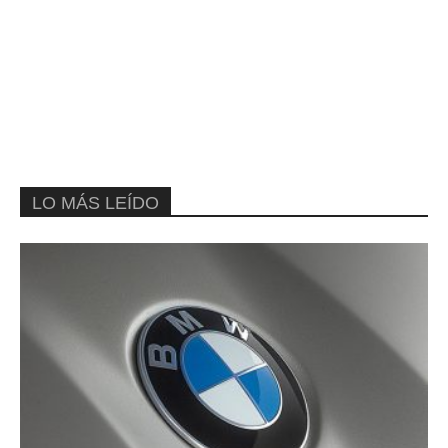
LO MÁS LEÍDO