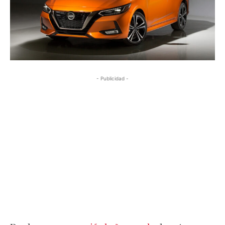
- Publicidad -