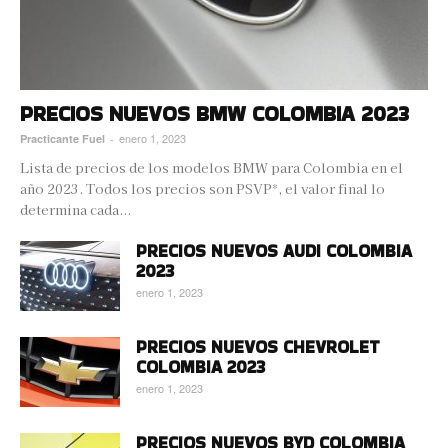
PRECIOS NUEVOS BMW COLOMBIA 2023
enero 1, 2023
Practicante Fuel
-
Lista de precios de los modelos BMW para Colombia en el
año 2023. Todos los precios son PSVP*, el valor final lo
determina cada...
PRECIOS NUEVOS AUDI COLOMBIA
2023
enero 1, 2023
PRECIOS NUEVOS CHEVROLET
COLOMBIA 2023
enero 1, 2023
PRECIOS NUEVOS BYD COLOMBIA