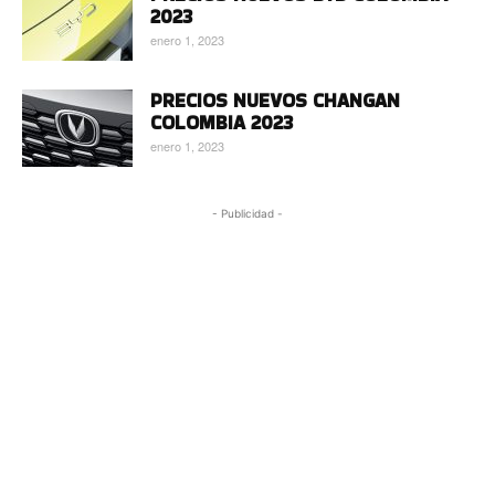
2023
enero 1, 2023
PRECIOS NUEVOS CHANGAN
COLOMBIA 2023
enero 1, 2023
- Publicidad -