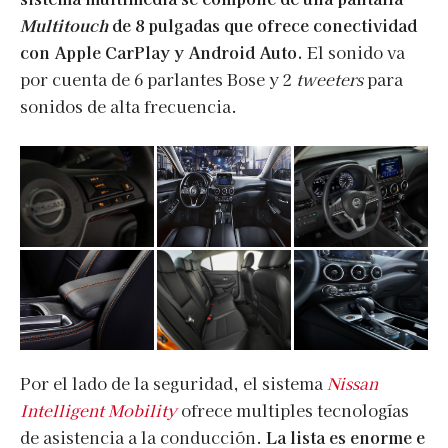
Multitouch
de 8 pulgadas que ofrece conectividad
con Apple CarPlay y Android Auto.
El sonido va
por cuenta de 6 parlantes Bose y 2
tweeters
para
sonidos de alta frecuencia.
Por el lado de la seguridad, el sistema
Nissan
Intelligent Mobility
ofrece multiples tecnologías
de asistencia a la conducción.
La lista es enorme e