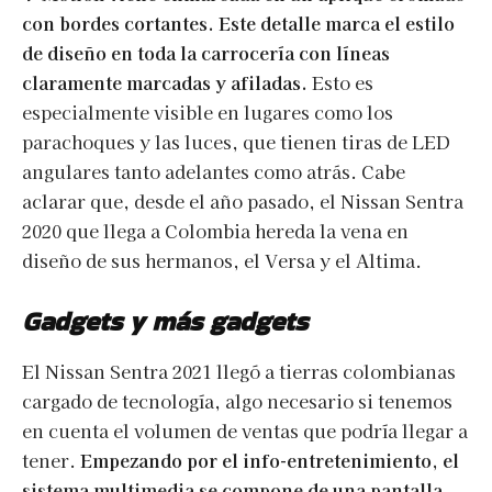
con bordes cortantes. Este detalle marca el estilo
de diseño en toda la carrocería con líneas
claramente marcadas y afiladas.
Esto es
especialmente visible en lugares como los
parachoques y las luces, que tienen tiras de LED
angulares tanto adelantes como atrás. Cabe
aclarar que, desde el año pasado, el Nissan Sentra
2020 que llega a Colombia hereda la vena en
diseño de sus hermanos, el Versa y el Altima.
Gadgets y más gadgets
El Nissan Sentra 2021 llegó a tierras colombianas
cargado de tecnología, algo necesario si tenemos
en cuenta el volumen de ventas que podría llegar a
tener.
Empezando por el info-entretenimiento, el
sistema multimedia se compone de una pantalla