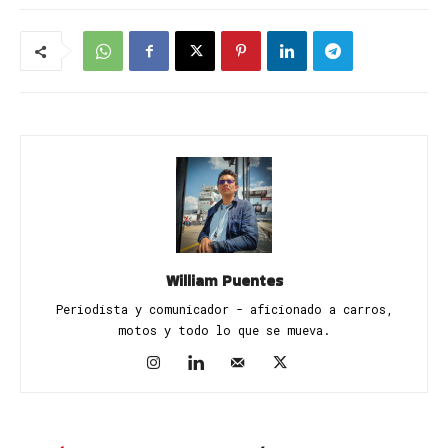
William Puentes
Periodista y comunicador - aficionado a carros,
motos y todo lo que se mueva.