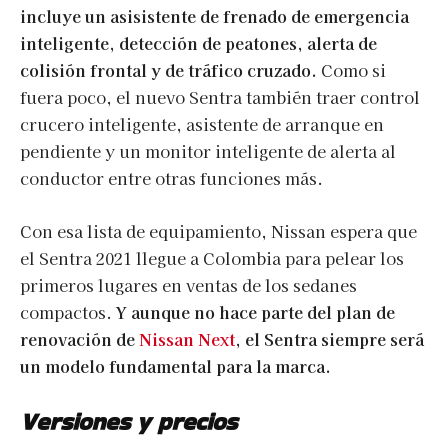
incluye un asisistente de frenado de emergencia
inteligente, detección de peatones, alerta de
colisión frontal y de tráfico cruzado.
Como si
fuera poco, el nuevo Sentra también traer control
crucero inteligente, asistente de arranque en
pendiente y un monitor inteligente de alerta al
conductor entre otras funciones más.
Con esa lista de equipamiento, Nissan espera que
el Sentra 2021 llegue a Colombia para pelear los
primeros lugares en ventas de los sedanes
compactos.
Y aunque no hace parte del plan de
renovación de
Nissan Next
, el Sentra siempre será
un modelo fundamental para la marca.
Versiones y precios