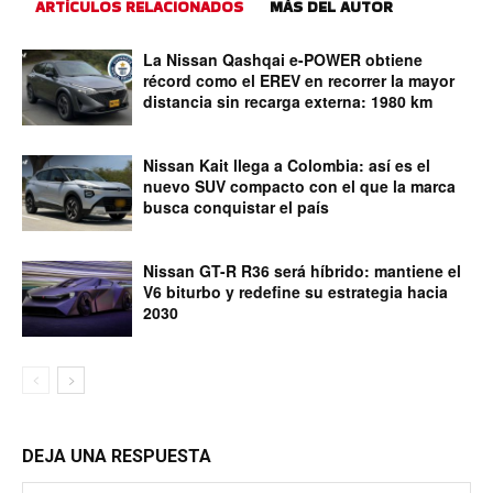
ARTÍCULOS RELACIONADOS
MÁS DEL AUTOR
La Nissan Qashqai e-POWER obtiene
récord como el EREV en recorrer la mayor
distancia sin recarga externa: 1980 km
Nissan Kait llega a Colombia: así es el
nuevo SUV compacto con el que la marca
busca conquistar el país
Nissan GT-R R36 será híbrido: mantiene el
V6 biturbo y redefine su estrategia hacia
2030
DEJA UNA RESPUESTA