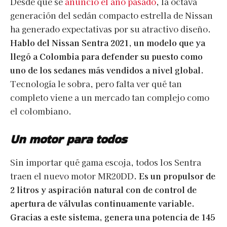
Desde que se
anunció el año pasado
, la octava
generación del sedán compacto estrella de Nissan
ha generado expectativas por su atractivo diseño.
Hablo del Nissan Sentra 2021, un modelo que ya
llegó a Colombia para defender su puesto como
uno de los sedanes más vendidos a nivel global.
Tecnología le sobra, pero falta ver qué tan
completo viene a un mercado tan complejo como
el colombiano.
Un moto
r para todos
Sin importar qué gama escoja, todos los Sentra
traen el nuevo motor MR20DD
. Es un propulsor de
2 litros y aspiración natural con de control de
apertura de válvulas continuamente variable.
Gracias a este sistema, genera una potencia de 145