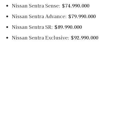
Nissan Sentra Sense:
$74.990.000
Nissan Sentra Advance:
$79.990.000
Nissan Sentra SR:
$89.990.000
Nissan Sentra Exclusive:
$92.990.000