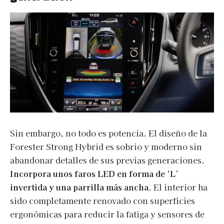
Sin embargo, no todo es potencia. El diseño de la
Forester Strong Hybrid es sobrio y moderno sin
abandonar detalles de sus previas generaciones.
Incorpora unos faros LED en forma de ‘L’
invertida y una parrilla más ancha
. El interior ha
sido completamente renovado con superficies
ergonómicas para reducir la fatiga y sensores de