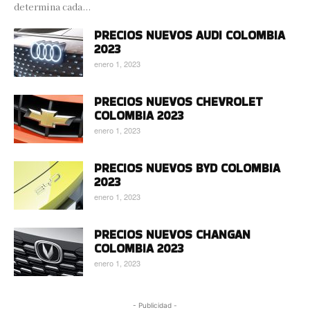
determina cada...
PRECIOS NUEVOS AUDI COLOMBIA
2023
enero 1, 2023
PRECIOS NUEVOS CHEVROLET
COLOMBIA 2023
enero 1, 2023
PRECIOS NUEVOS BYD COLOMBIA
2023
enero 1, 2023
PRECIOS NUEVOS CHANGAN
COLOMBIA 2023
enero 1, 2023
- Publicidad -