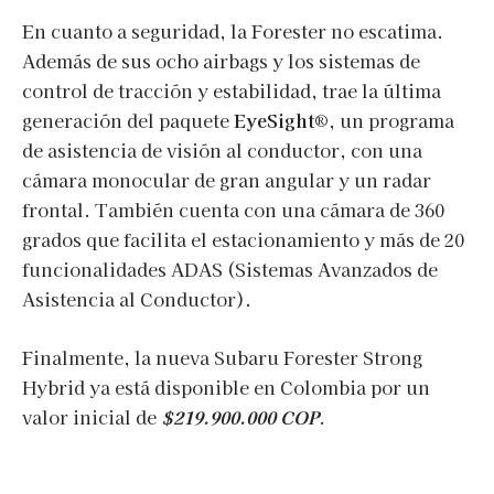
En cuanto a seguridad, la Forester no escatima.
Además de sus ocho airbags y los sistemas de
control de tracción y estabilidad, trae la última
generación del paquete
EyeSight®
, un programa
de asistencia de visión al conductor, con una
cámara monocular de gran angular y un radar
frontal. También cuenta con una cámara de 360
grados que facilita el estacionamiento y más de 20
funcionalidades ADAS (Sistemas Avanzados de
Asistencia al Conductor).
Finalmente, la nueva Subaru Forester Strong
Hybrid ya está disponible en Colombia por un
valor inicial de
$219.900.000 COP
.