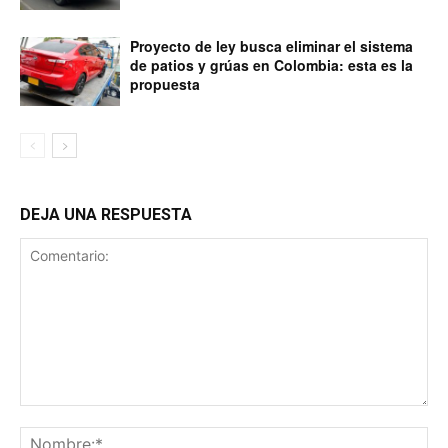
Proyecto de ley busca eliminar el sistema
de patios y grúas en Colombia: esta es la
propuesta
DEJA UNA RESPUESTA