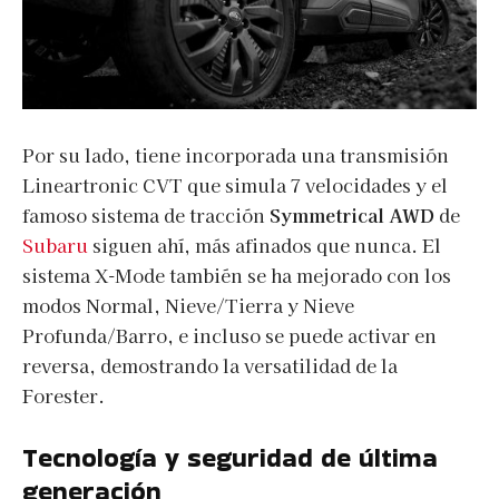
Por su lado, tiene incorporada una transmisión
Lineartronic CVT que simula 7 velocidades y el
famoso sistema de tracción
Symmetrical AWD
de
Subaru
siguen ahí, más afinados que nunca. El
sistema X-Mode también se ha mejorado con los
modos Normal, Nieve/Tierra y Nieve
Profunda/Barro, e incluso se puede activar en
reversa, demostrando la versatilidad de la
Forester.
Tecnología y seguridad de última
generación