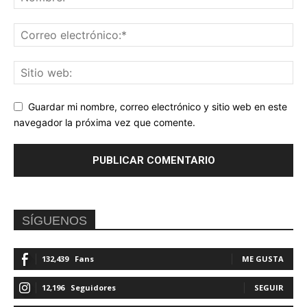
Guardar mi nombre, correo electrónico y sitio web en este
navegador la próxima vez que comente.
SÍGUENOS
132,439
Fans
ME GUSTA
12,196
Seguidores
SEGUIR