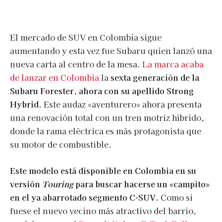
El mercado de SUV en Colombia sigue
aumentando y esta vez fue Subaru quien lanzó una
nueva carta al centro de la mesa.
La marca acaba
de lanzar en Colombia
la
sexta generación de la
Subaru Forester, ahora con su apellido Strong
Hybrid
. Este audaz «aventurero» ahora presenta
una renovación total con un tren motriz híbrido,
donde la rama eléctrica es más protagonista que
su motor de combustible.
Este modelo está disponible en Colombia en su
versión
Touring
para buscar hacerse un «campito»
en el ya abarrotado segmento C-SUV.
Como si
fuese el nuevo vecino más atractivo del barrio,