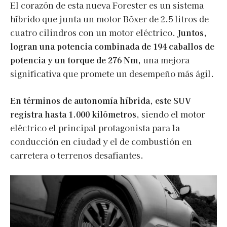
El corazón de esta nueva Forester es un sistema
híbrido que junta un motor Bóxer de 2.5 litros de
cuatro cilindros con un motor eléctrico.
Juntos,
logran una potencia combinada de 194 caballos de
potencia y un torque de 276 Nm,
una mejora
significativa que promete un desempeño más ágil.
En términos de autonomía híbrida, este SUV
registra hasta 1.000 kilómetros
, siendo el motor
eléctrico el principal protagonista para la
conducción en ciudad y el de combustión en
carretera o terrenos desafiantes.