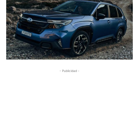
- Publicidad -