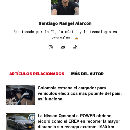
Santiago Rangel Alarcón
Apasionado por la F1, la música y la tecnología en
vehículos. ​
ARTÍCULOS RELACIONADOS
MÁS DEL AUTOR
Colombia estrena el cargador para
vehículos eléctricos más potente del país:
así funciona
La Nissan Qashqai e-POWER obtiene
récord como el EREV en recorrer la mayor
distancia sin recarga externa: 1980 km