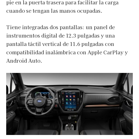
pie en la puerta trasera para facilitar la carga
cuando se tengan las manos ocupadas.
Tiene integradas dos pantallas: un panel de
instrumentos digital de 12.3 pulgadas y una
pantalla táctil vertical de 11.6 pulgadas con
compatibilidad inalámbrica con Apple CarPlay y
Android Auto.