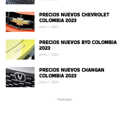
PRECIOS NUEVOS CHEVROLET
COLOMBIA 2023
enero 1, 2023
PRECIOS NUEVOS BYD COLOMBIA
2023
enero 1, 2023
PRECIOS NUEVOS CHANGAN
COLOMBIA 2023
enero 1, 2023
- Publicidad -