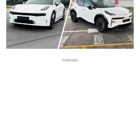
- Publicidad -