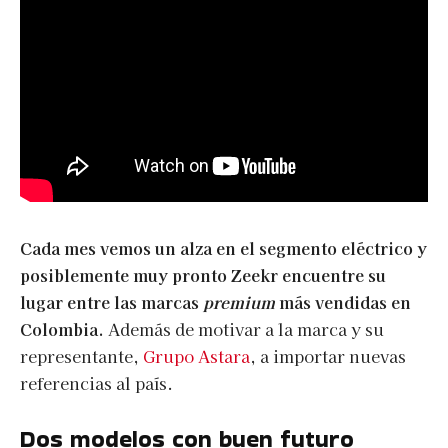
Cada mes vemos un alza en el segmento eléctrico y
posiblemente muy pronto Zeekr encuentre su
lugar entre las marcas
premium
más vendidas en
Colombia.
Además de motivar a la marca y su
representante,
Grupo Astara
, a importar nuevas
referencias al país.
Dos modelos con buen futuro