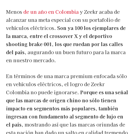
Menos
de un año en Colombia
y Zeekr acaba de
alcanzar una meta especial con su portafolio de
vehículos eléctricos.
Son ya 100 los ejemplares de
la marca, entre el crossover X y el deportivo
shooting brake 001, los que ruedan por las calles
del país,
augurando un buen futuro para la marca
en nuestro mercado.
En términos de una marca premium enfocada sólo
en vehículos eléctricos, el logro de Zeekr
Colombia no puede ignorarse.
Porque es una señal
que las marcas de origen chino no sólo tienen
impacto en segmentos más populares, también
ingresan con fundamento al segmento de lujo en
el país,
mostrando así que las marcas oriundas de
esta nación han dado un salto en calidad tremendo