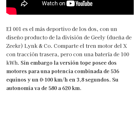
El 001 es el más deportivo de los dos, con un
diseño producto de la división de Geely (dueña de
Zeekr) Lynk & Co. Comparte el tren motor del X
con tracción trasera, pero con una batería de 100
kWh.
Sin embargo la versión tope posee dos
motores para una potencia combinada de 536
equinos y un 0-100 km/h en 3,8 segundos. Su
autonomía va de 580 a 620 km.