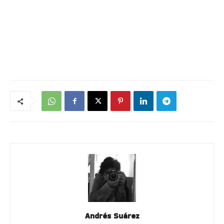
Andrés Suárez