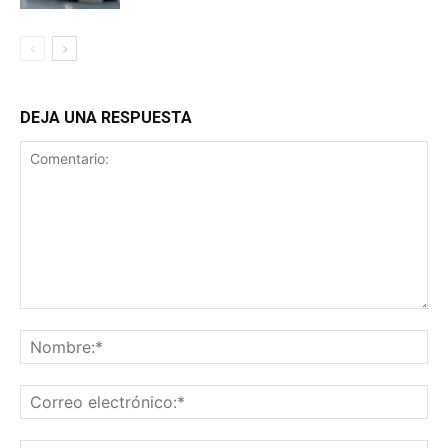
DEJA UNA RESPUESTA