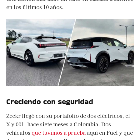
en los últimos 10 años.
Creciendo con seguridad
Zeekr llegó con su portafolio de dos eléctricos, el
X y 001, hace siete meses a Colombia. Dos
vehículos
que tuvimos a prueba
aquí en Fuel y que