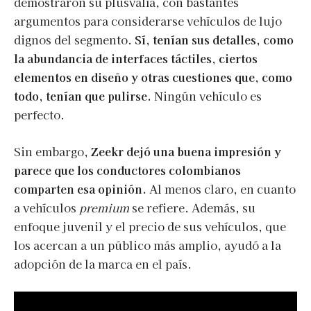
demostraron su plusvalía, con bastantes
argumentos para considerarse vehículos de lujo
dignos del segmento.
Sí, tenían sus detalles, como
la abundancia de interfaces táctiles, ciertos
elementos en diseño y otras cuestiones que, como
todo, tenían que pulirse.
Ningún vehículo es
perfecto.
Sin embargo,
Zeekr dejó una buena impresión y
parece que los conductores colombianos
comparten esa opinión.
Al menos claro, en cuanto
a vehículos
premium
se refiere. Además, su
enfoque juvenil y el precio de sus vehículos, que
los acercan a un público más amplio, ayudó a la
adopción de la marca en el país.