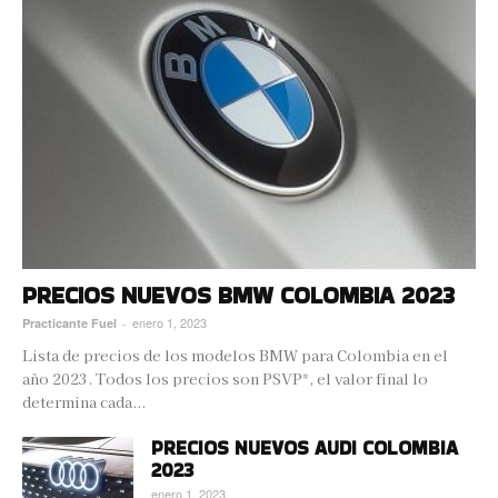
PRECIOS NUEVOS BMW COLOMBIA 2023
enero 1, 2023
Practicante Fuel
-
Lista de precios de los modelos BMW para Colombia en el
año 2023. Todos los precios son PSVP*, el valor final lo
determina cada...
PRECIOS NUEVOS AUDI COLOMBIA
2023
enero 1, 2023