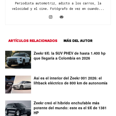
Periodista automotriz, adicto a los carros, la
velocidad y el cine. Fotógrafo de vez en cuando...
ARTÍCULOS RELACIONADOS
MÁS DEL AUTOR
Zeekr 9X: la SUV PHEV de hasta 1.400 hp
que llegaría a Colombia en 2026
Así es el interior del Zeekr 001 2026: el
liftback eléctrico de 800 km de autonomía
Zeekr creó el híbrido enchufable más
potente del mundo: este es el 9X de 1381
HP