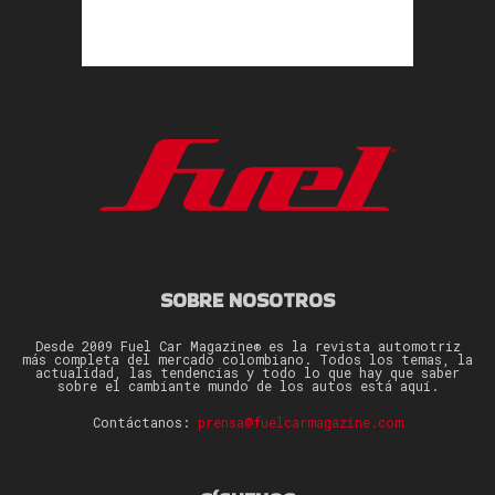
SOBRE NOSOTROS
Desde 2009 Fuel Car Magazine® es la revista automotriz
más completa del mercado colombiano. Todos los temas, la
actualidad, las tendencias y todo lo que hay que saber
sobre el cambiante mundo de los autos está aquí.
Contáctanos:
prensa@fuelcarmagazine.com