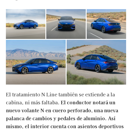
El tratamiento N Line también se extiende a la
cabina, ni más faltaba.
El conductor notará un
nuevo volante N en cuero perforado, una nueva
palanca de cambios y pedales de aluminio.
Así
mismo, el interior cuenta con asientos deportivos