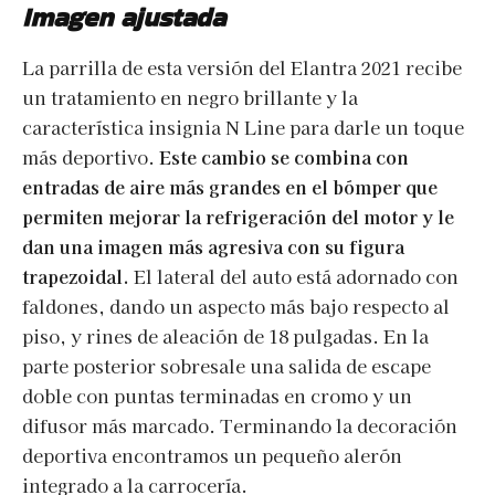
Imagen ajustada
La parrilla de esta versión del Elantra 2021 recibe
un tratamiento en negro brillante y la
característica insignia N Line para darle un toque
más deportivo.
Este cambio se combina con
entradas de aire más grandes en el bómper que
permiten mejorar la refrigeración del motor y le
dan una imagen más agresiva con su figura
trapezoidal.
El lateral del auto está adornado con
faldones, dando un aspecto más bajo respecto al
piso, y rines de aleación de 18 pulgadas. En la
parte posterior sobresale una salida de escape
doble con puntas terminadas en cromo y un
difusor más marcado. Terminando la decoración
deportiva encontramos un pequeño alerón
integrado a la carrocería.