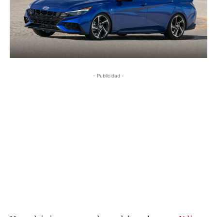
- Publicidad -