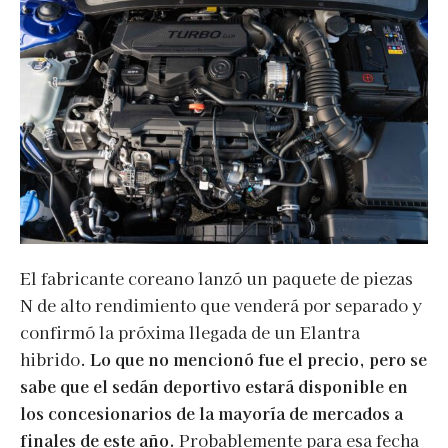
El fabricante coreano lanzó un paquete de piezas
N de alto rendimiento que venderá por separado y
confirmó la próxima llegada de un Elantra
hibrido.
Lo que no mencionó fue el precio, pero se
sabe que el sedán deportivo estará disponible en
los concesionarios de la mayoría de mercados a
finales de este año.
Probablemente para esa fecha