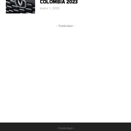
COLOMBIA 2023
enero 1, 2023
- Publicidad -
- Publicidad -