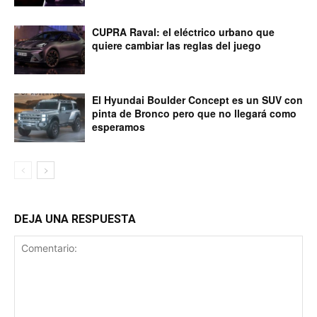
CUPRA Raval: el eléctrico urbano que
quiere cambiar las reglas del juego
El Hyundai Boulder Concept es un SUV con
pinta de Bronco pero que no llegará como
esperamos
DEJA UNA RESPUESTA