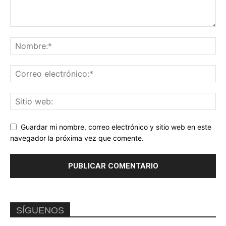
Guardar mi nombre, correo electrónico y sitio web en este
navegador la próxima vez que comente.
SÍGUENOS