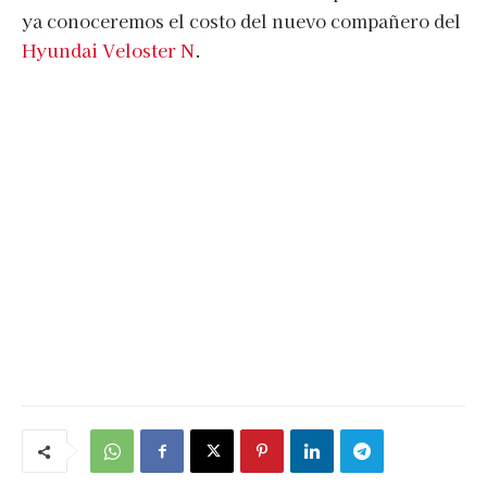
ya conoceremos el costo del nuevo compañero del
Hyundai Veloster N
.