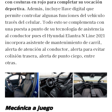
con costuras en rojo para completar su vocación
deportiva.
Además, incluye llave digital que
permite controlar algunas funciones del vehículo
través del celular. Todo esto se complementa con
una puesta a punto de su tecnología de asistencia
al conductor pues el Hyundai Elantra N Line 2021
incorpora asistente de mantenimiento de carril,
alerta de atención al conductor, alerta para evitar
colisión trasera, alerta de punto ciego, entre
otras.
Mecánica a juego