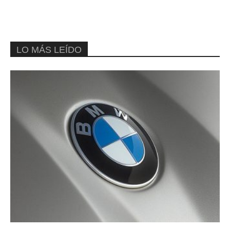
LO MÁS LEÍDO