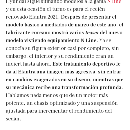
Hyundai sigue sumando modelos a la gama
N line
y en esta ocasión el turno es para el recién
renovado Elantra 2021.
Después de presentar el
modelo básico a mediados de marzo de este año, el
fabricante coreano mostró varios
teaser
del nuevo
modelo vistiendo equipamiento N Line.
Ya se
conocía su figura exterior casi por completo, sin
embargo, el interior y su rendimiento eran un
inciert hasta ahora.
Este tratamiento deportivo le
da al Elantra una imagen más agresiva, sin entrar
en cambios exagerados en su diseño, mientras que
su mecánica recibe una transformación profunda.
Hablamos nada menos que de un motor más
potente, un chasis optimizado y una suspensión
ajustada para incrementar el rendimiento del
sedán.