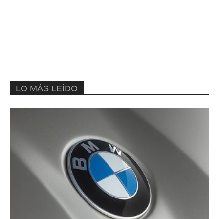
LO MÁS LEÍDO