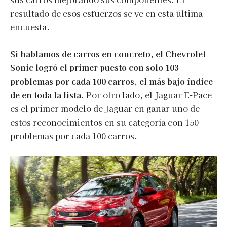
resultado de esos esfuerzos se ve en esta última
encuesta.
Si hablamos de carros en concreto, el Chevrolet
Sonic logró el primer puesto con solo 103
problemas por cada 100 carros, el más bajo índice
de en toda la lista.
Por otro lado, el Jaguar E-Pace
es el primer modelo de Jaguar en ganar uno de
estos reconocimientos en su categoría con 150
problemas por cada 100 carros.