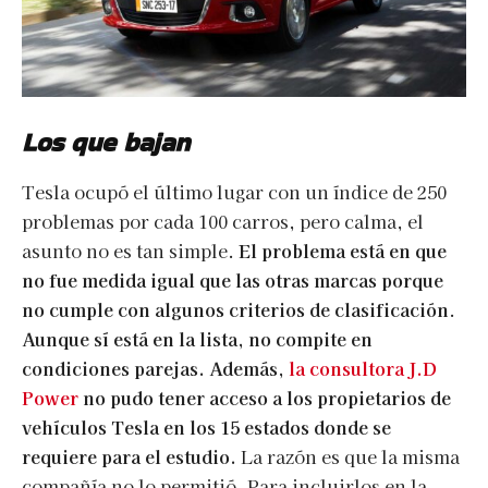
Los que bajan
Tesla ocupó el último lugar con un índice de 250
problemas por cada 100 carros, pero calma, el
asunto no es tan simple.
El problema está en que
no fue medida igual que las otras marcas porque
no cumple con algunos criterios de clasificación
.
Aunque sí está en la lista, no compite en
condiciones parejas. Además,
la consultora J.D
Power
no pudo tener acceso a los propietarios de
vehículos Tesla en los 15 estados donde se
requiere para el estudio.
La razón es que la misma
compañía no lo permitió. Para incluirlos en la