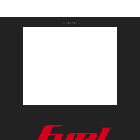
- Publicidad -