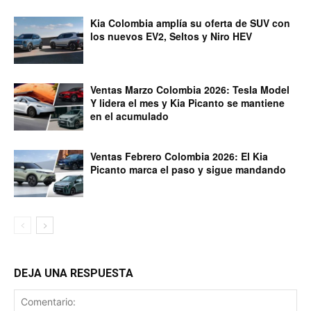
Kia Colombia amplía su oferta de SUV con
los nuevos EV2, Seltos y Niro HEV
Ventas Marzo Colombia 2026: Tesla Model
Y lidera el mes y Kia Picanto se mantiene
en el acumulado
Ventas Febrero Colombia 2026: El Kia
Picanto marca el paso y sigue mandando
DEJA UNA RESPUESTA