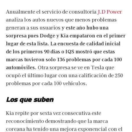
Anualmente el servicio de consultoría
J.D Power
analiza los autos nuevos que menos problemas
generan a sus usuarios
y este año hubo una
sorpresa pues Dodge y Kia empataron en el primer
lugar de esta lista. La encuesta de calidad inicial
de los primeros 90 días o IQS mostró que estas
marcas tuvieron solo 136 problemas por cada 100
automóviles.
Otra sorpresa se ve en Tesla que
ocupó el último lugar con una calificación de 250
problemas por cada 100 vehículos.
Los que suben
Kia repite por sexta vez consecutiva este
reconocimiento demostrando que la marca
coreana ha tenido una mejora exponencial con el