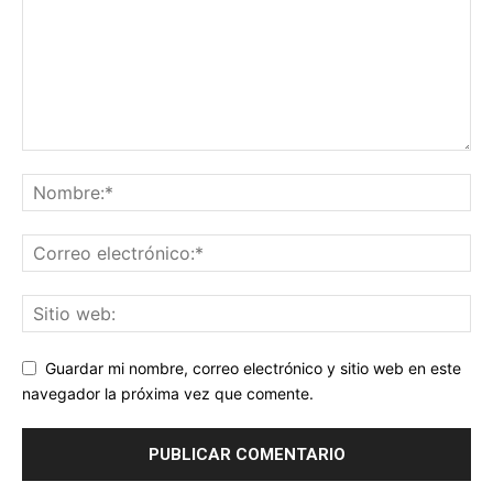
Guardar mi nombre, correo electrónico y sitio web en este
navegador la próxima vez que comente.