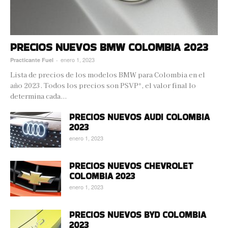
PRECIOS NUEVOS BMW COLOMBIA 2023
enero 1, 2023
Practicante Fuel
-
Lista de precios de los modelos BMW para Colombia en el
año 2023. Todos los precios son PSVP*, el valor final lo
determina cada...
PRECIOS NUEVOS AUDI COLOMBIA
2023
enero 1, 2023
PRECIOS NUEVOS CHEVROLET
COLOMBIA 2023
enero 1, 2023
PRECIOS NUEVOS BYD COLOMBIA
2023