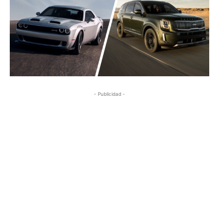
- Publicidad -