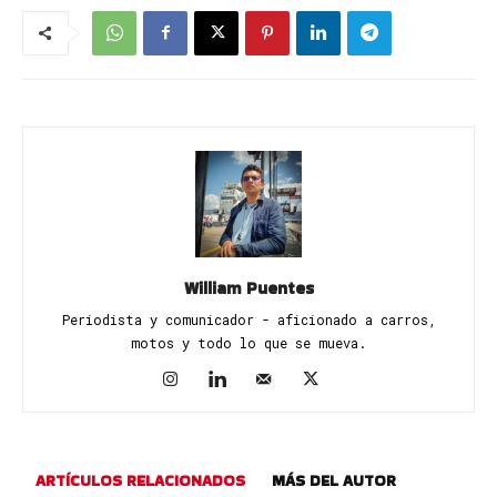
William Puentes
Periodista y comunicador - aficionado a carros,
motos y todo lo que se mueva.
ARTÍCULOS RELACIONADOS
MÁS DEL AUTOR