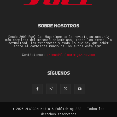
SOBRE NOSOTROS
Desde 2009 Fuel Car Magazine® es la revista automotriz
más completa del mercado colombiano. Todos los temas, la
actualidad, las tendencias y todo lo que hay que saber
sobre el cambiante mundo de los autos está aquí.
Contáctanos:
prensa@fuelcarmagazine.com
SÍGUENOS
© 2025 ALARCOM Media & Publishing SAS - Todos los
derechos reservados