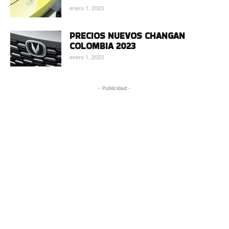
enero 1, 2023
PRECIOS NUEVOS CHANGAN
COLOMBIA 2023
enero 1, 2023
- Publicidad -