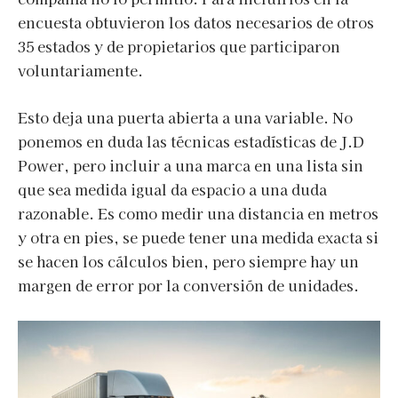
encuesta obtuvieron los datos necesarios de otros
35 estados y de propietarios que participaron
voluntariamente.
Esto deja una puerta abierta a una variable. No
ponemos en duda las técnicas estadísticas de J.D
Power, pero incluir a una marca en una lista sin
que sea medida igual da espacio a una duda
razonable. Es como medir una distancia en metros
y otra en pies, se puede tener una medida exacta si
se hacen los cálculos bien, pero siempre hay un
margen de error por la conversión de unidades.