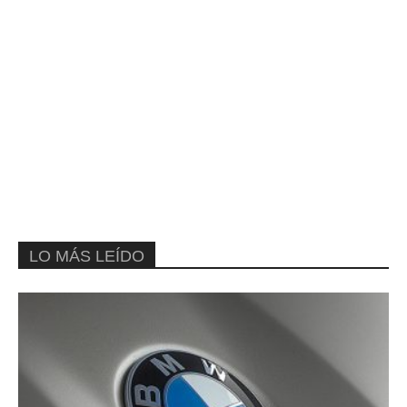
LO MÁS LEÍDO