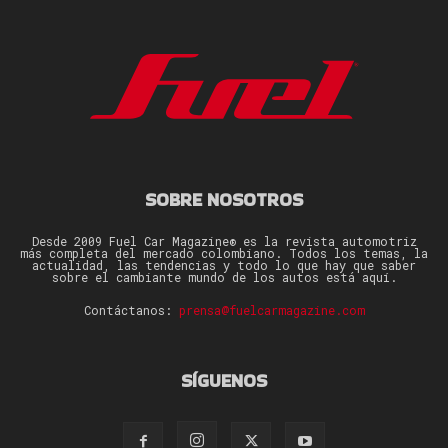
SOBRE NOSOTROS
Desde 2009 Fuel Car Magazine® es la revista automotriz
más completa del mercado colombiano. Todos los temas, la
actualidad, las tendencias y todo lo que hay que saber
sobre el cambiante mundo de los autos está aquí.
Contáctanos:
prensa@fuelcarmagazine.com
SÍGUENOS