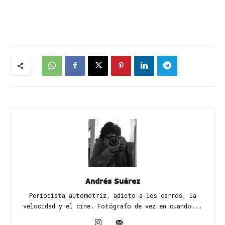
Andrés Suárez
Periodista automotriz, adicto a los carros, la
velocidad y el cine. Fotógrafo de vez en cuando...