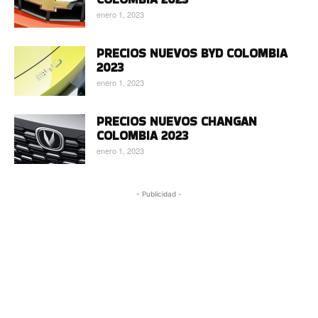
enero 1, 2023
PRECIOS NUEVOS BYD COLOMBIA
2023
enero 1, 2023
PRECIOS NUEVOS CHANGAN
COLOMBIA 2023
enero 1, 2023
- Publicidad -