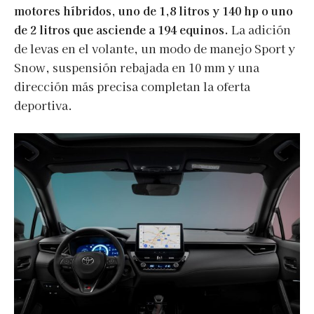
motores híbridos, uno de 1,8 litros y 140 hp o uno
de 2 litros que asciende a 194 equinos.
La adición
de levas en el volante, un modo de manejo Sport y
Snow, suspensión rebajada en 10 mm y una
dirección más precisa completan la oferta
deportiva.