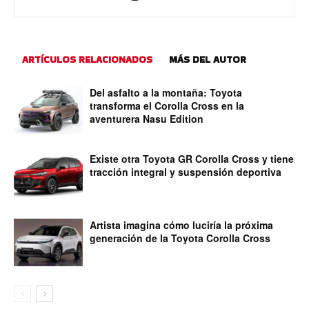
ARTÍCULOS RELACIONADOS
MÁS DEL AUTOR
Del asfalto a la montaña: Toyota
transforma el Corolla Cross en la
aventurera Nasu Edition
Existe otra Toyota GR Corolla Cross y tiene
tracción integral y suspensión deportiva
Artista imagina cómo luciría la próxima
generación de la Toyota Corolla Cross