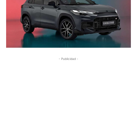
- Publicidad -