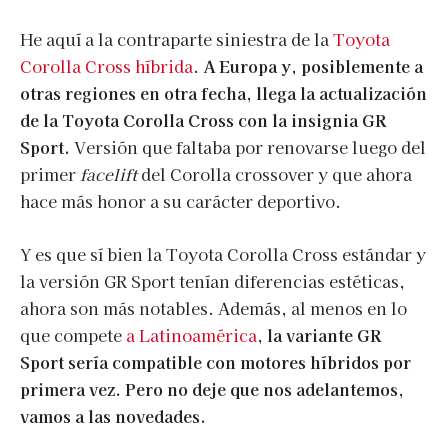
He aquí a la contraparte siniestra de la
Toyota
Corolla Cross híbrida
.
A Europa y, posiblemente a
otras regiones en otra fecha, llega la actualización
de la Toyota Corolla Cross con la insignia GR
Sport.
Versión que faltaba por renovarse luego del
primer
facelift
del Corolla crossover y que ahora
hace más honor a su carácter deportivo.
Y es que sí bien la Toyota Corolla Cross estándar y
la versión GR Sport tenían diferencias estéticas,
ahora son más notables. Además, al menos en lo
que compete
a Latinoamérica
,
la variante GR
Sport sería compatible con motores híbridos por
primera vez. Pero no deje que nos adelantemos,
vamos a las novedades.