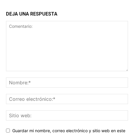
DEJA UNA RESPUESTA
Guardar mi nombre, correo electrónico y sitio web en este