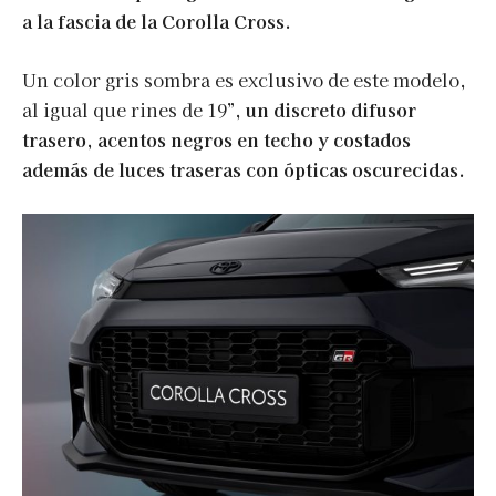
a la fascia de la Corolla Cross.
Un color gris sombra es exclusivo de este modelo,
al igual que rines de 19”,
un discreto difusor
trasero, acentos negros en techo y costados
además de luces traseras con ópticas oscurecidas.