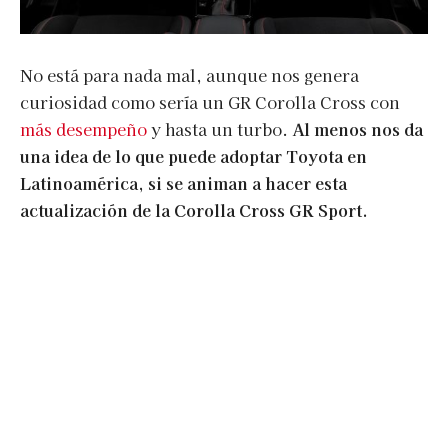
No está para nada mal, aunque nos genera
curiosidad como sería un GR Corolla Cross con
más desempeño
y hasta un turbo.
Al menos nos da
una idea de lo que puede adoptar Toyota en
Latinoamérica, si se animan a hacer esta
actualización de la Corolla Cross GR Sport.