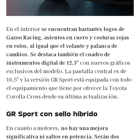
En el interior
se encuentran bastantes logos de
Gazoo Racing, asientos en cuero y costuras rojas
en estos, al igual que el volante y palanca de
cambios. Se destaca también el cuadro de
instrumentos digital de 12,3”
con nuevos gráficos
exclusivos del modelo. La pantalla central es de
10,5” y la versión GR Sport está equipada con todo
el equipamiento que tiene por ofrecer la Toyota
Corolla Cross desde su última actualización.
GR Sport con sello híbrido
En cuanto a motores,
no hay una mejora
significativa ni saltos en potencia. Serán dos