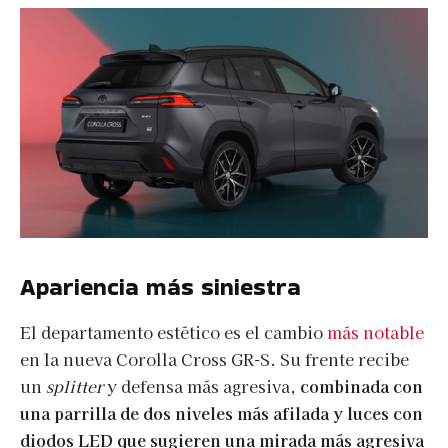
Apariencia más siniestra
El departamento estético es el cambio
más notable
en la nueva Corolla Cross GR-S. Su frente recibe
un
splitter
y defensa más agresiva,
combinada con
una parrilla de dos niveles más afilada y luces con
diodos LED que sugieren una mirada más agresiva