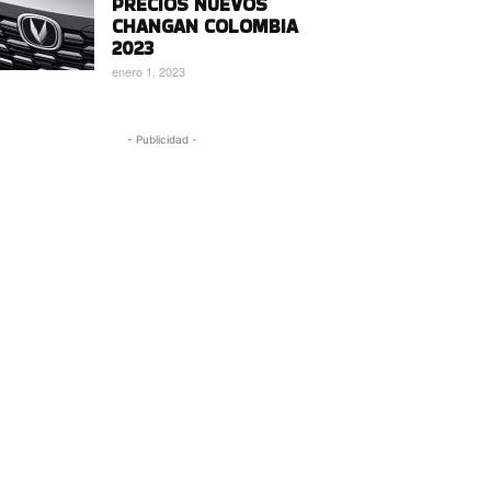
PRECIOS NUEVOS
CHANGAN COLOMBIA
2023
enero 1, 2023
- Publicidad -