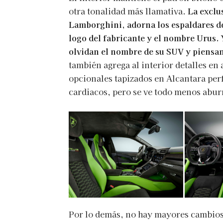
otra tonalidad más llamativa.
La exclu
Lamborghini, adorna los espaldares de
logo del fabricante y el nombre Urus.
olvidan el nombre de su SUV y piensan
también agrega al interior detalles en
opcionales tapizados en Alcantara perf
cardiacos, pero se ve todo menos abur
Por lo demás, no hay mayores cambios 