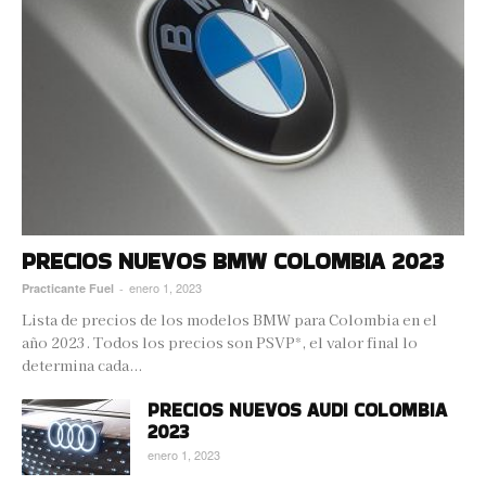
PRECIOS NUEVOS BMW COLOMBIA 2023
enero 1, 2023
Practicante Fuel
-
Lista de precios de los modelos BMW para Colombia en el
año 2023. Todos los precios son PSVP*, el valor final lo
determina cada...
PRECIOS NUEVOS AUDI COLOMBIA
2023
enero 1, 2023