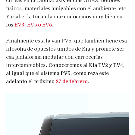
físicos, materiales amigables con el ambiente, etc.
Ya sabe, la fórmula que conocemos muy bien en
los
EV3, EV5 o EV6
.
Finalmente está la van PV5, que también tiene esa
filosofía de opuestos unidos de Kia y promete ser
esa plataforma modular con carrocerías
intercambiables.
Conoceremos al Kia EV2 y EV4,
al igual que el sistema PV5, como reza este
adelanto el próximo
27 de febrero
.