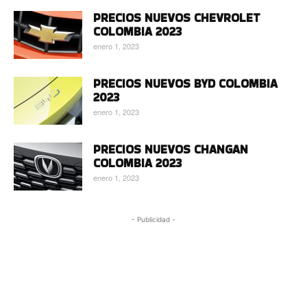
PRECIOS NUEVOS CHEVROLET
COLOMBIA 2023
enero 1, 2023
PRECIOS NUEVOS BYD COLOMBIA
2023
enero 1, 2023
PRECIOS NUEVOS CHANGAN
COLOMBIA 2023
enero 1, 2023
- Publicidad -