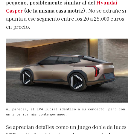
pequeño, posiblemente similar al del
Hyundai
Casper
(de la misma casa motriz).
No se extrañe si
apunta a ese segmento entre los 20 a 25.000 euros
en precio.
Al parecer, el EV4 lucirá idéntico a su concepto, pero con
un interior más contemporáneo.
Se aprecian detalles como un juego doble de luces