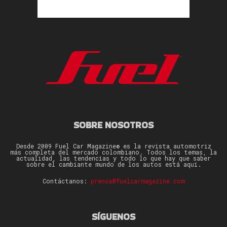
SOBRE NOSOTROS
Desde 2009 Fuel Car Magazine® es la revista automotriz
más completa del mercado colombiano. Todos los temas, la
actualidad, las tendencias y todo lo que hay que saber
sobre el cambiante mundo de los autos está aquí.
Contáctanos:
prensa@fuelcarmagazine.com
SÍGUENOS