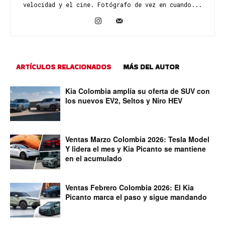
velocidad y el cine. Fotógrafo de vez en cuando...
ARTÍCULOS RELACIONADOS
MÁS DEL AUTOR
Kia Colombia amplía su oferta de SUV con
los nuevos EV2, Seltos y Niro HEV
Ventas Marzo Colombia 2026: Tesla Model
Y lidera el mes y Kia Picanto se mantiene
en el acumulado
Ventas Febrero Colombia 2026: El Kia
Picanto marca el paso y sigue mandando