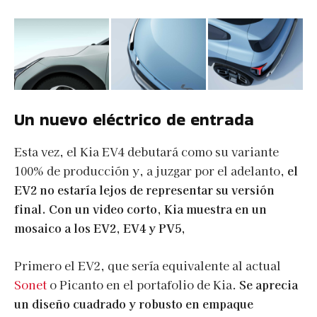
Un nuevo eléctrico de entrada
Esta vez, el Kia EV4 debutará como su variante
100% de producción y, a juzgar por el adelanto,
el
EV2 no estaría lejos de representar su versión
final. Con un video corto, Kia muestra en un
mosaico a los EV2, EV4 y PV5,
Primero el EV2, que sería equivalente al actual
Sonet
o Picanto en el portafolio de Kia.
Se aprecia
un diseño cuadrado y robusto en empaque