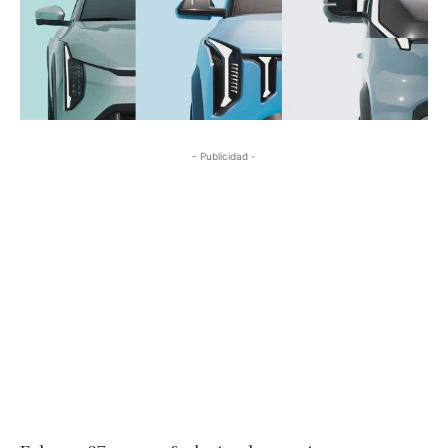
- Publicidad -