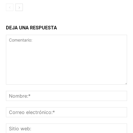
DEJA UNA RESPUESTA