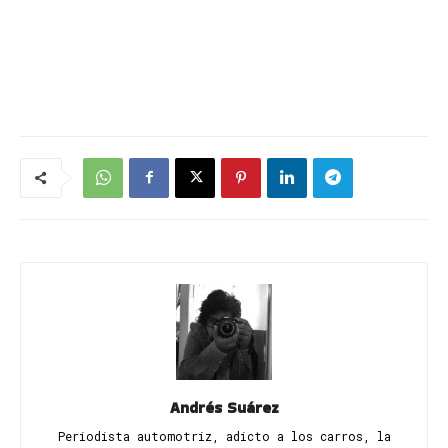
Andrés Suárez
Periodista automotriz, adicto a los carros, la