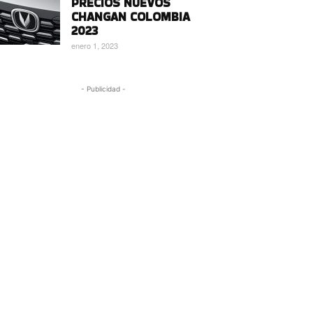
PRECIOS NUEVOS
CHANGAN COLOMBIA
2023
enero 1, 2023
- Publicidad -