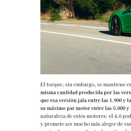
El torque, sin embargo, se mantiene en
misma cantidad producida por las vers
que esa versión jala entre las 1.900 y 
su máximo par motor entre las 5.000 y 
naturaleza de estos motores: el 4.0 po
y promete ser mucho más alegre de vue