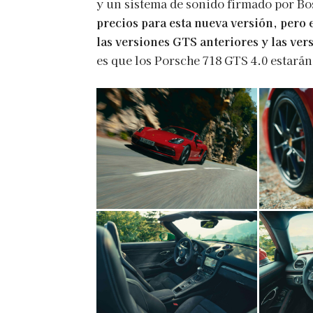
y un sistema de sonido firmado por Bo
precios para esta nueva versión, pero 
las versiones GTS anteriores y las ve
es que los Porsche 718 GTS 4.0 estarán