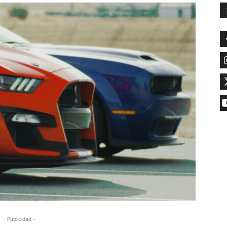
- Publicidad -