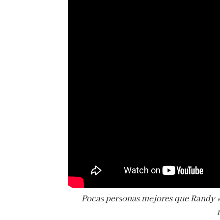
Pocas personas mejores que Randy «T