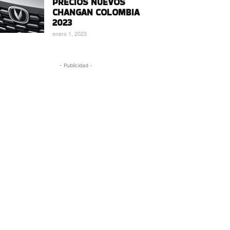
PRECIOS NUEVOS
CHANGAN COLOMBIA
2023
enero 1, 2023
- Publicidad -