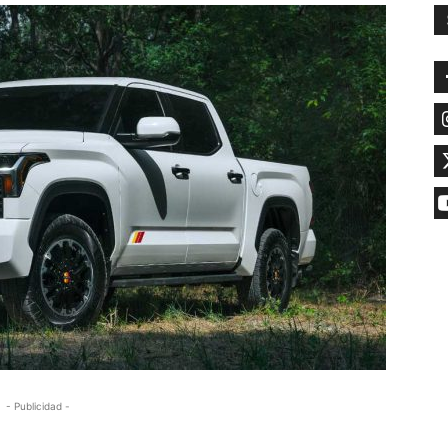
- Publicidad -