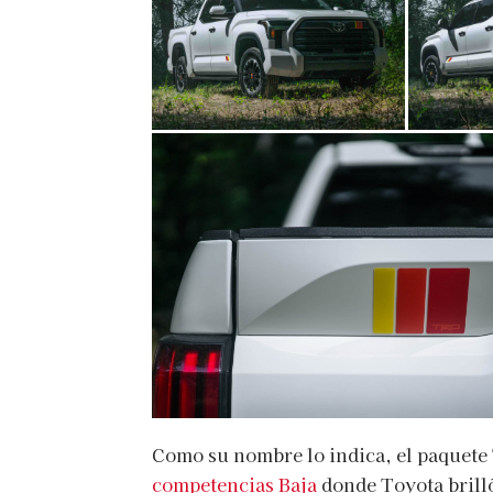
Como su nombre lo indica, el paquete
competencias Baja
donde Toyota bril