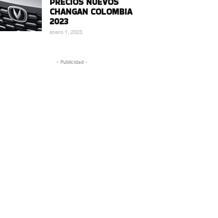
PRECIOS NUEVOS
CHANGAN COLOMBIA
2023
enero 1, 2023
- Publicidad -