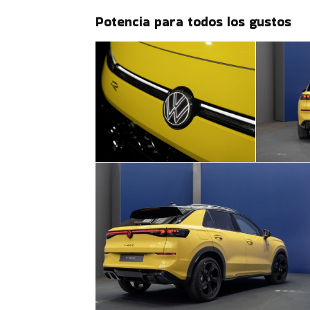
Potencia para todos los gustos