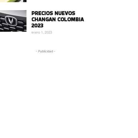
PRECIOS NUEVOS
CHANGAN COLOMBIA
2023
enero 1, 2023
- Publicidad -