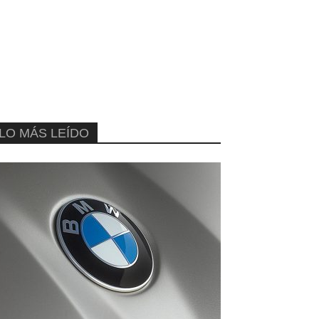
LO MÁS LEÍDO