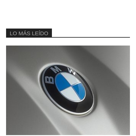
LO MÁS LEÍDO