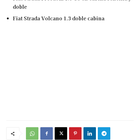
doble
Fiat Strada Volcano 1.3 doble cabina