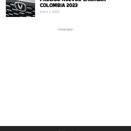
COLOMBIA 2023
enero 1, 2023
- Publicidad -