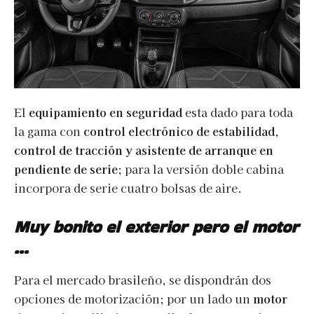
El
equipamiento en seguridad
esta dado para toda
la gama con
control electrónico de estabilidad,
control de tracción y asistente de arranque en
pendiente de serie
; para la versión doble cabina
incorpora de serie cuatro bolsas de aire.
Muy bonito el exterior pero el motor
…
Para el mercado brasileño, se dispondrán dos
opciones de motorización; por un lado un
motor