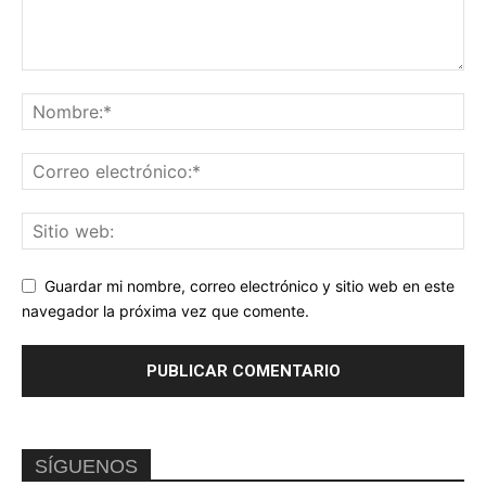
Guardar mi nombre, correo electrónico y sitio web en este
navegador la próxima vez que comente.
SÍGUENOS