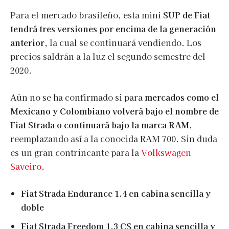
Para el mercado brasileño, esta mini
SUP de Fiat
tendrá tres versiones por encima de la generación
anterior
, la cual se continuará vendiendo. Los
precios saldrán a la luz el segundo semestre del
2020.
Aún no se ha confirmado si para
mercados como el
Mexicano y Colombiano volverá bajo el nombre de
Fiat Strada o continuará bajo la marca RAM
,
reemplazando así a la conocida RAM 700. Sin duda
es un gran contrincante para la
Volkswagen
Saveiro
.
Fiat Strada Endurance 1.4 en cabina sencilla y
doble
Fiat Strada Freedom 1.3 CS en cabina sencilla y