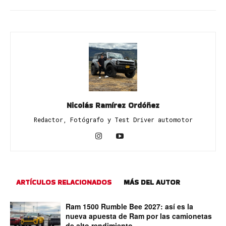
Nicolás Ramírez Ordóñez
Redactor, Fotógrafo y Test Driver automotor
ARTÍCULOS RELACIONADOS
MÁS DEL AUTOR
Ram 1500 Rumble Bee 2027: así es la
nueva apuesta de Ram por las camionetas
de alto rendimiento