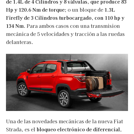
de 1.4L de 4 Cilindros y 8 válvulas, que produce 83
Hp y 120.6 Nm de torque
; o un bloque de
1.3L
Firefly de 3 Cilindros turbocargado, con 110 hp y
134 Nm
. Para ambos casos con una transmision
mecánica de 5 velocidades y tracción a las ruedas
delanteras.
Una de las novedades mecánicas de la nueva Fiat
Strada, es el
bloqueo electrónico de diferencial
,