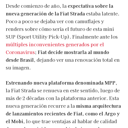
Desde comienzo de año, la
expectativa sobre la
nueva generación de la Fiat Strada
estaba latente.
Poco a poco se dejaba ver con camuflajes y
renders sobre cómo sería el futuro de esta mini
SUP (Sport Utility Pick-Up). Finalmente ante los
múltiples inconvenientes generados por el
Coronavirus
;
Fiat decide mostrarla al mundo
desde Brasil
, dejando ver una renovación total en
su imagen.
Estrenando nueva plataforma denominada MPP
,
la Fiat Strada se renueva en este sentido, luego de
más de 2 décadas con la plataforma anterior. Esta
nueva generación recurre a la
misma arquitectura
de lanzamientos recientes de Fiat, como el Argo y
el Mobi
, lo que trae ventajas al hablar de calidad