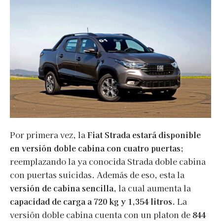
Por primera vez, la
Fiat Strada estará disponible
en versión doble cabina con cuatro puertas
;
reemplazando la ya conocida Strada doble cabina
con puertas suicidas. Además de eso, esta la
versión de cabina sencilla
, la cual aumenta la
capacidad de carga a 720 kg y 1,354 litros
. La
versión doble cabina cuenta con un platon de
844