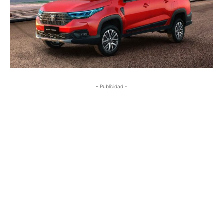
- Publicidad -