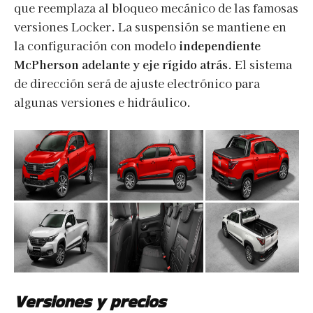
que reemplaza al bloqueo mecánico de las famosas
versiones Locker. La suspensión se mantiene en
la configuración con modelo
independiente
McPherson adelante y eje rígido atrás
. El sistema
de dirección será de ajuste electrónico para
algunas versiones e hidráulico.
Versiones y precios