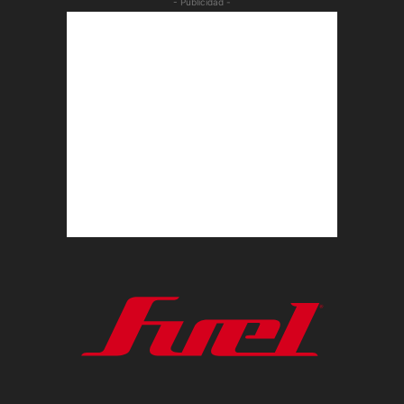
- Publicidad -