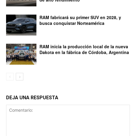
RAM fabricará su primer SUV en 2028, y
busca conquistar Norteamérica
RAM inicia la producción local de la nueva
Dakota en la fábrica de Córdoba, Argentina
DEJA UNA RESPUESTA