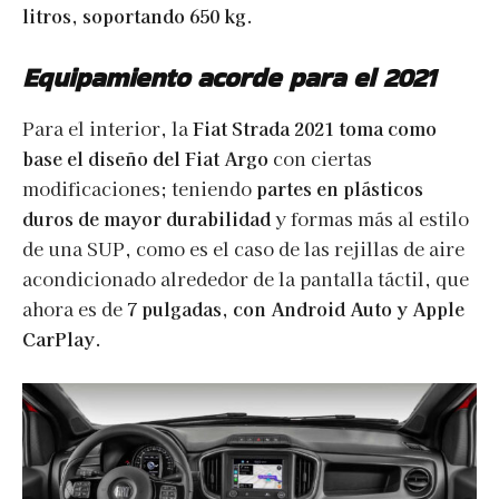
litros, soportando 650 kg
.
Equipamiento acorde para el 2021
Para el interior, la
Fiat Strada 2021 toma como
base el diseño del Fiat Argo
con ciertas
modificaciones; teniendo
partes en plásticos
duros de mayor durabilidad
y formas más al estilo
de una SUP, como es el caso de las rejillas de aire
acondicionado alrededor de la pantalla táctil, que
ahora es de
7 pulgadas, con Android Auto y Apple
CarPlay
.