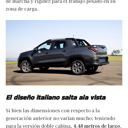
de marcha y rigidez para el trabajo pesado en su
zona de carga.
El diseño italiano salta ala vista
Si bien las dimensiones con respecto a la
generación anterior no varían mucho; teniendo
para la versión doble cabina,
4.48 metros de largo
,