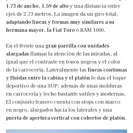
1.73 de ancho
,
1.59 de alto
y una distancia entre
ejes de 2.73 metros. La imagen da un giro total,
adaptando líneas y formas muy similares a su
hermana mayor, la Fiat Toro
o RAM 1000.
En el frente una
gran parrilla con unidades
alargadas
llaman la atención de las miradas, al
igual que el contraste en tonos negros y el color
de la carrocería. Lateralmente las
líneas continuas
y fluidas entre la cabina y el platón
le dan el toque
deportivo de una SUP; además de unas molduras
en carrocería y techo bastante sutiles y modernas.
El conjunto trasero cuenta con stops con marco
en negro, alargados hacia los laterales y una
puerta de apertura vertical con cobertor de platón
.