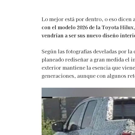
Lo mejor está por dentro, o eso dicen
con el modelo 2026 de la Toyota Hilux,
vendrían a ser sus nuevo diseño interi
Según las fotografías develadas por la
planeado rediseñar a gran medida el i
exterior mantiene la esencia que vien
generaciones, aunque con algunos re