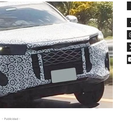
- Publicidad -