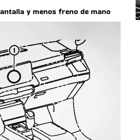
pantalla y menos freno de mano