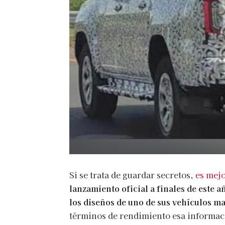
Si se trata de guardar secretos,
es mejo
lanzamiento oficial a finales de este 
los diseños de uno de sus vehículos m
términos de rendimiento esa informació