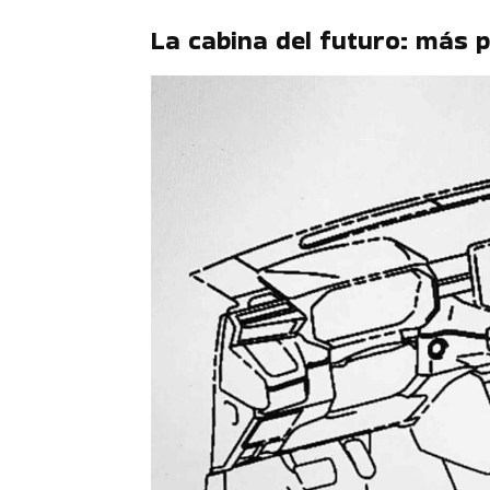
La cabina del futuro: más 