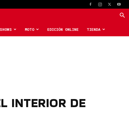
SHOWS
MOTO
EDICIÓN ONLINE
TIENDA
L INTERIOR DE