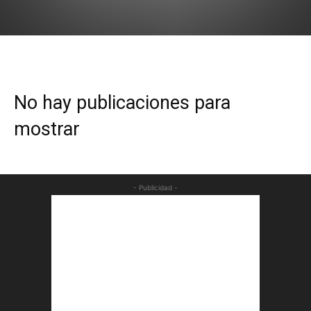
No hay publicaciones para
mostrar
- Publicidad -