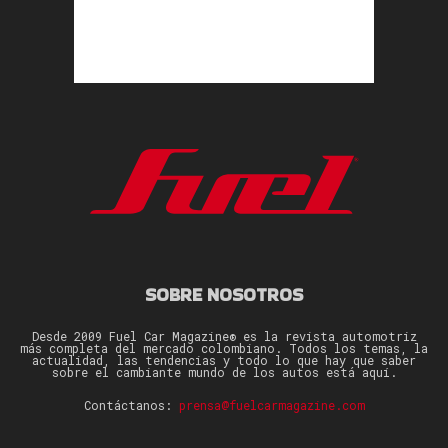
SOBRE NOSOTROS
Desde 2009 Fuel Car Magazine® es la revista automotriz
más completa del mercado colombiano. Todos los temas, la
actualidad, las tendencias y todo lo que hay que saber
sobre el cambiante mundo de los autos está aquí.
Contáctanos:
prensa@fuelcarmagazine.com