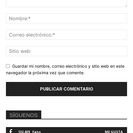
Guardar mi nombre, correo electrónico y sitio web en este
navegador la próxima vez que comente.
SÍGUENOS
132,439
Fans
ME GUSTA