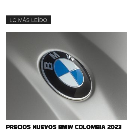
LO MÁS LEÍDO
PRECIOS NUEVOS BMW COLOMBIA 2023