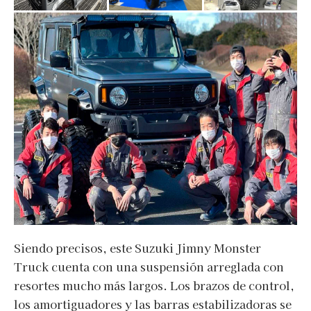
Siendo precisos, este Suzuki Jimny Monster
Truck cuenta con una suspensión arreglada con
resortes mucho más largos. Los brazos de control,
los amortiguadores y las barras estabilizadoras se