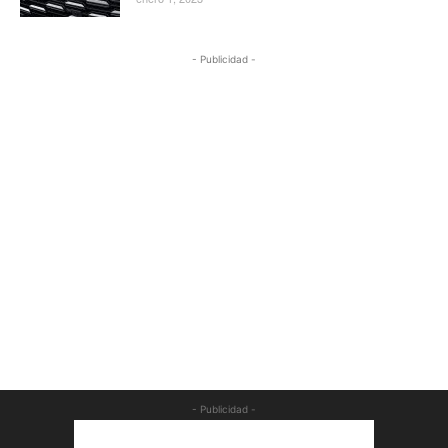
- Publicidad -
- Publicidad -