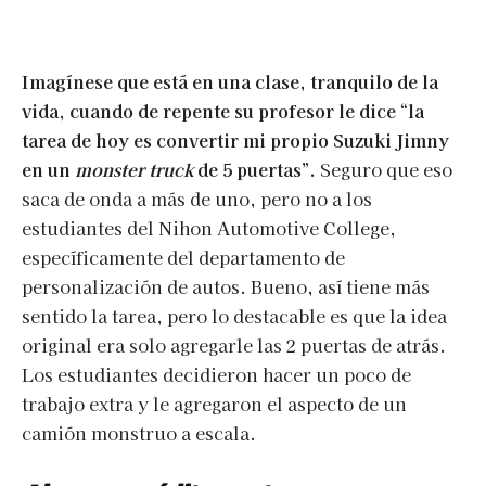
Imagínese que está en una clase, tranquilo de la
vida, cuando de repente su profesor le dice “la
tarea de hoy es convertir mi propio Suzuki Jimny
en un
monster truck
de 5 puertas”.
Seguro que eso
saca de onda a más de uno, pero no a los
estudiantes del Nihon Automotive College,
específicamente del departamento de
personalización de autos. Bueno, así tiene más
sentido la tarea, pero lo destacable es que la idea
original era solo agregarle las 2 puertas de atrás.
Los estudiantes decidieron hacer un poco de
trabajo extra y le agregaron el aspecto de un
camión monstruo a escala.