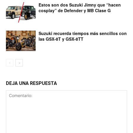
Estos son dos Suzuki Jimny que “hacen
cosplay” de Defender y MB Clase G
Suzuki recuerda tiempos más sencillos con
las GSX-8T y GSX-8TT
DEJA UNA RESPUESTA