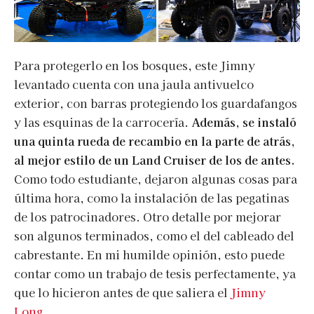
Para protegerlo en los bosques, este Jimny
levantado cuenta con una jaula antivuelco
exterior, con barras protegiendo los guardafangos
y las esquinas de la carrocería.
Además, se instaló
una quinta rueda de recambio en la parte de atrás,
al mejor estilo de un Land Cruiser de los de antes.
Como todo estudiante, dejaron algunas cosas para
última hora, como la instalación de las pegatinas
de los patrocinadores. Otro detalle por mejorar
son algunos terminados, como el del cableado del
cabrestante. En mi humilde opinión, esto puede
contar como un trabajo de tesis perfectamente, ya
que lo hicieron antes de que saliera el
Jimny
Long.