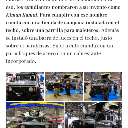
eso, los estudiantes nombraron a su invento como
Kimun Kamui
. Para cumplir con ese nombre,
cuenta con una tienda de campaña instalada en el
techo, sobre una parrilla para maleteros.
Además,
se instaló una barra de luces en el techo, justo
sobre el parabrisas. En el frente cuenta con un
parachoques de acero con un cabrestante
incorporado.