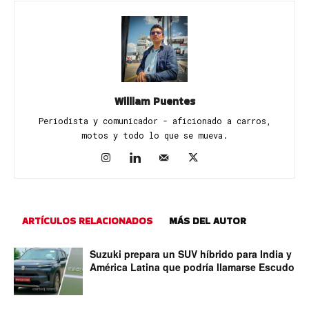
William Puentes
Periodista y comunicador - aficionado a carros,
motos y todo lo que se mueva.
ARTÍCULOS RELACIONADOS
MÁS DEL AUTOR
Suzuki prepara un SUV híbrido para India y
América Latina que podría llamarse Escudo