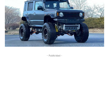
- Publicidad -