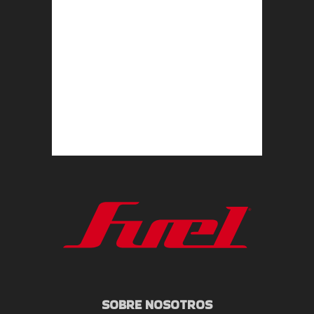
SOBRE NOSOTROS