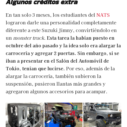
Algunos créditos extra
En tan solo 3 meses, los estudiantes del
NATS
lograron darle una personalidad completamente
diferente a este Suzuki Jimny, convirtiéndolo en
un
monster truck
.
Esta tarea la habían puesto en
octubre del año pasado y la idea solo era alargar la
carrocería y agregar 2 puertas. Sin embargo, si se
iban a presentar en el Salón del Automóvil de
Tokio, tenían que lucirse.
Por eso, además de la
alargar la carrocería, también subieron la
suspensión, pusieron llantas más grandes y
agregaron algunos accesorios para acampar.