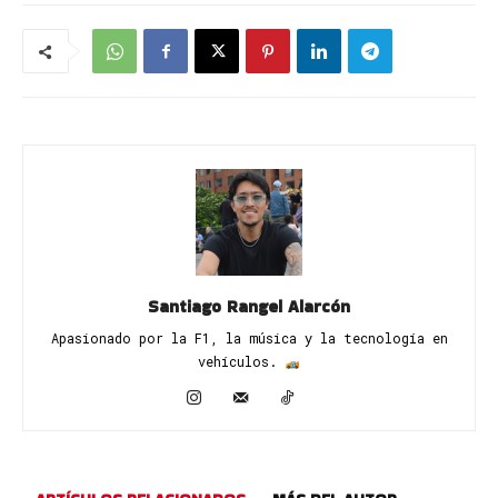
Santiago Rangel Alarcón
Apasionado por la F1, la música y la tecnología en
vehículos. ​