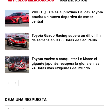
ARTÍCULOS RELACIONADOS
MÁS DEL AUTOR
VIDEO: ¿Este es el próximo Celica? Toyota
prueba un nuevo deportivo de motor
central
Toyota Gazoo Racing supera un difícil fin
de semana en las 6 Horas de São Paulo
Toyota vuelve a conquistar Le Mans: el
gigante japonés recupera la gloria en las
24 Horas más exigentes del mundo
DEJA UNA RESPUESTA