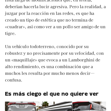
deberían hacerla lucir agresiva. Pero la realidad, a
juzgar por la reacción en las redes, es que ha
creado un tipo de estética que no termina de
«cuadrar», así como ver a un pollo ser amigo de un
tigre.
Un vehículo todoterreno, conocido por su
robustez y no precisamente por su velocidad, con
un «maquillaje» que evoca a un Lamborghini de
alto rendimiento, es una combinación que a
muchos les resulta por mucho menos decir…
confusa.
Es más ciego el que no quiere ver