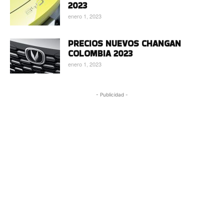
2023
enero 1, 2023
PRECIOS NUEVOS CHANGAN
COLOMBIA 2023
enero 1, 2023
- Publicidad -