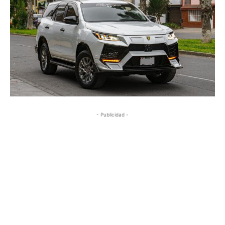
- Publicidad -