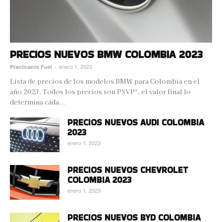
PRECIOS NUEVOS BMW COLOMBIA 2023
enero 1, 2023
Practicante Fuel
-
Lista de precios de los modelos BMW para Colombia en el
año 2023. Todos los precios son PSVP*, el valor final lo
determina cada...
PRECIOS NUEVOS AUDI COLOMBIA
2023
enero 1, 2023
PRECIOS NUEVOS CHEVROLET
COLOMBIA 2023
enero 1, 2023
PRECIOS NUEVOS BYD COLOMBIA