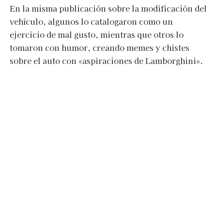
En la misma publicación sobre la modificación del
vehículo, algunos lo catalogaron como un
ejercicio de mal gusto, mientras que otros lo
tomaron con humor, creando memes y chistes
sobre el auto con «aspiraciones de Lamborghini».