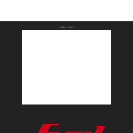
- Publicidad -