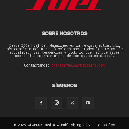
SOBRE NOSOTROS
Desde 2009 Fuel Car Magazine® es la revista automotriz
más completa del mercado colombiano. Todos los temas, la
actualidad, las tendencias y todo lo que hay que saber
sobre el cambiante mundo de los autos está aquí.
Contáctanos:
prensa@fuelcarmagazine.com
SÍGUENOS
© 2025 ALARCOM Media & Publishing SAS - Todos los