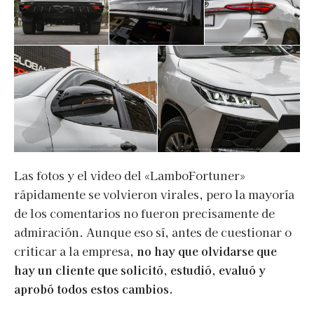
Las fotos y el video del «LamboFortuner»
rápidamente se volvieron virales, pero la mayoría
de los comentarios no fueron precisamente de
admiración. Aunque eso sí, antes de cuestionar o
criticar a la empresa,
no hay que olvidarse que
hay un cliente que solicitó, estudió, evaluó y
aprobó todos estos cambios.