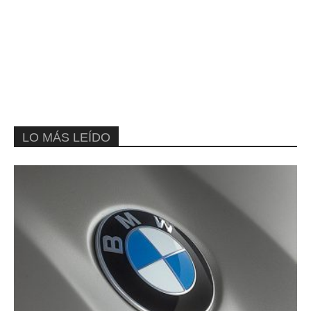
LO MÁS LEÍDO