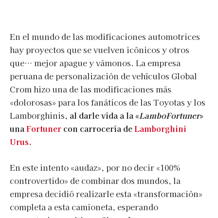
En el mundo de las modificaciones automotrices
hay proyectos que se vuelven icónicos y otros
que… mejor apague y vámonos. La empresa
peruana de personalización de vehículos Global
Crom hizo una de las modificaciones más
«dolorosas» para los fanáticos de las Toyotas y los
Lamborghinis,
al darle vida a la «
LamboFortuner
»
una
Fortuner
con carrocería de
Lamborghini
Urus
.
En este intento «audaz», por no decir «100%
controvertido» de combinar dos mundos, la
empresa decidió realizarle esta «transformación»
completa a esta camioneta, esperando