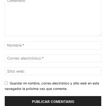
Guardar mi nombre, correo electrónico y sitio web en este
navegador la próxima vez que comente.