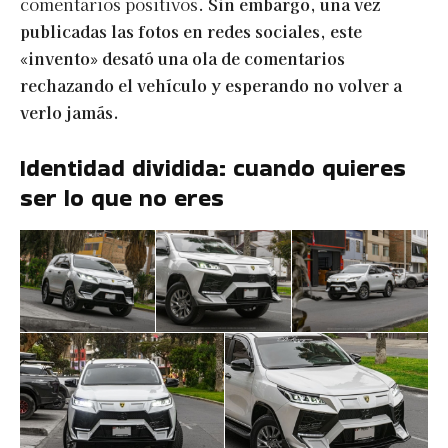
comentarios positivos.
Sin embargo, una vez
publicadas las fotos en redes sociales, este
«invento» desató una ola de comentarios
rechazando el vehículo y esperando no volver a
verlo jamás.
Identidad dividida: cuando quieres
ser lo que no eres