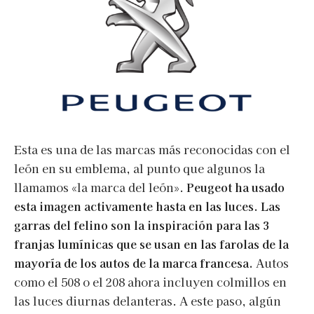
Esta es una de las marcas más reconocidas con el
león en su emblema, al punto que algunos la
llamamos «la marca del león».
Peugeot ha usado
esta imagen activamente hasta en las luces. Las
garras del felino son la inspiración para las 3
franjas lumínicas que se usan en las farolas de la
mayoría de los autos de la marca francesa.
Autos
como el 508 o el 208 ahora incluyen colmillos en
las luces diurnas delanteras. A este paso, algún