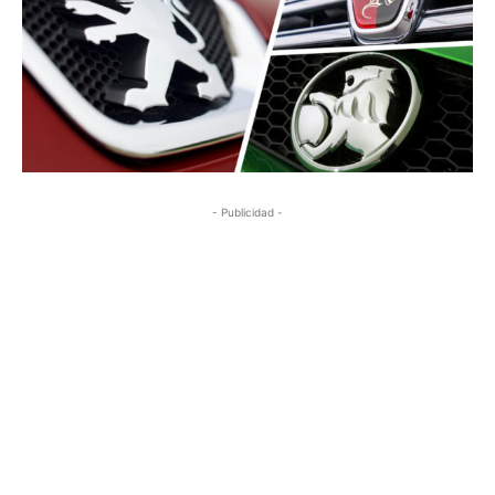
- Publicidad -