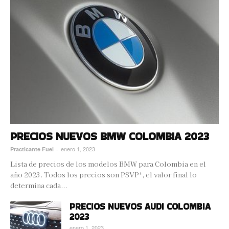
PRECIOS NUEVOS BMW COLOMBIA 2023
enero 1, 2023
Practicante Fuel
-
Lista de precios de los modelos BMW para Colombia en el
año 2023. Todos los precios son PSVP*, el valor final lo
determina cada...
PRECIOS NUEVOS AUDI COLOMBIA
2023
enero 1, 2023