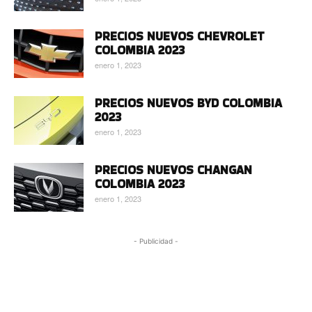
PRECIOS NUEVOS CHEVROLET
COLOMBIA 2023
enero 1, 2023
PRECIOS NUEVOS BYD COLOMBIA
2023
enero 1, 2023
PRECIOS NUEVOS CHANGAN
COLOMBIA 2023
enero 1, 2023
- Publicidad -