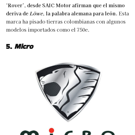
‘Rover’, desde SAIC Motor afirman que el mismo
deriva de
Löwe
, la palabra alemana para león.
Esta
marca ha pisado tierras colombianas con algunos
modelos importados como el 750e.
5.
Micro