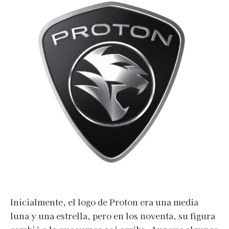
Inicialmente, el logo de Proton era una media
luna y una estrella, pero en los noventa, su figura