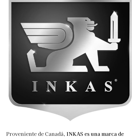
Proveniente de Canadá,
INKAS es una marca de