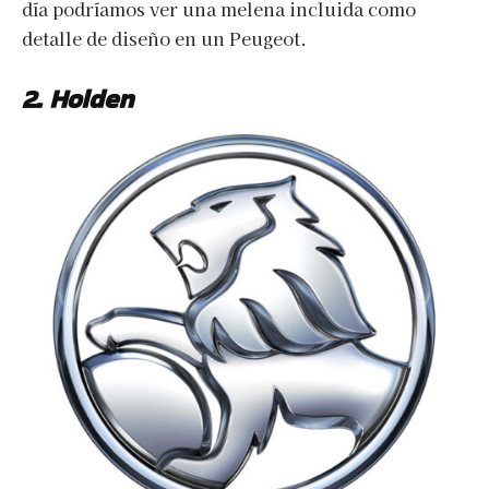
día podríamos ver una melena incluida como
detalle de diseño en un Peugeot.
2.
Holden