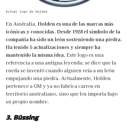
Actual logo de Holden
En Australia,
Holden es una de las marcas más
icónicas y conocidas. Desde 1928 el símbolo de la
compañía ha sido un león sosteniendo una piedra.
Ha tenido 5 actualizaciones y siempre ha
mantenido la misma idea.
Este logo es una
referencia a una antigua leyenda; se dice que la
rueda se inventó cuando alguien veía a un león
empujando una piedra. Actualmente, Holden
pertenece a GM y ya no fabrica carros en
territorio australiano, sino que los importa bajo
su propio nombre.
3.
Büssing