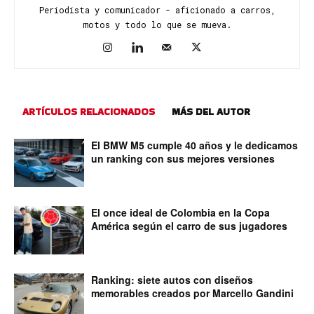
Periodista y comunicador - aficionado a carros,
motos y todo lo que se mueva.
ARTÍCULOS RELACIONADOS
MÁS DEL AUTOR
El BMW M5 cumple 40 años y le dedicamos
un ranking con sus mejores versiones
El once ideal de Colombia en la Copa
América según el carro de sus jugadores
Ranking: siete autos con diseños
memorables creados por Marcello Gandini