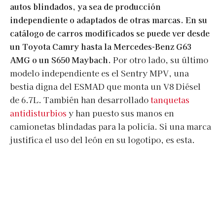
autos blindados, ya sea de producción
independiente o adaptados de otras marcas. En su
catálogo de carros modificados se puede ver desde
un Toyota Camry hasta la Mercedes-Benz G63
AMG o un S650 Maybach.
Por otro lado, su último
modelo independiente es el Sentry MPV, una
bestia digna del ESMAD que monta un V8 Diésel
de 6.7L. También han desarrollado
tanquetas
antidisturbios
y han puesto sus manos en
camionetas blindadas para la policía. Si una marca
justifica el uso del león en su logotipo, es esta.