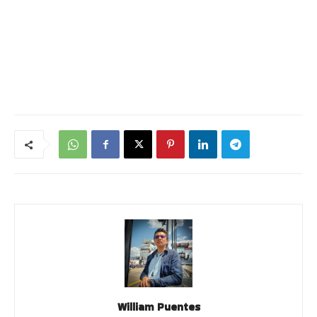
William Puentes