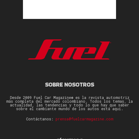
SOBRE NOSOTROS
Desde 2009 Fuel Car Magazine® es la revista automotriz
más completa del mercado colombiano. Todos los temas, la
actualidad, las tendencias y todo lo que hay que saber
sobre el cambiante mundo de los autos está aquí.
Contáctanos:
prensa@fuelcarmagazine.com