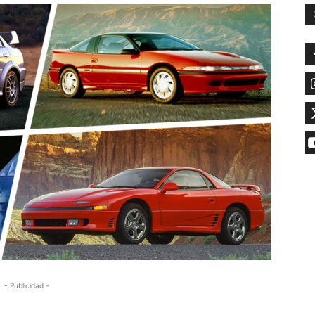
- Publicidad -