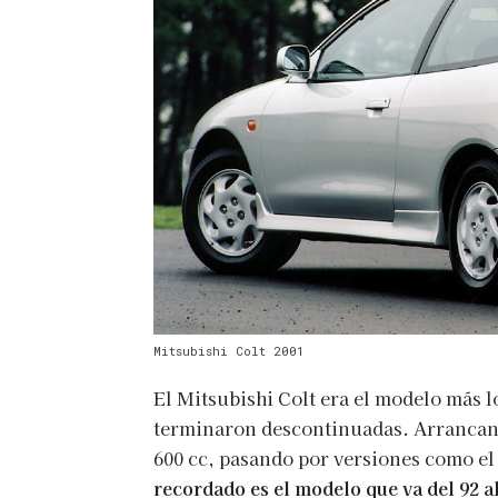
Mitsubishi Colt 2001
El Mitsubishi Colt era el modelo más l
terminaron descontinuadas. Arrancan
600 cc, pasando por versiones como el 
recordado es el modelo que va del 92 a