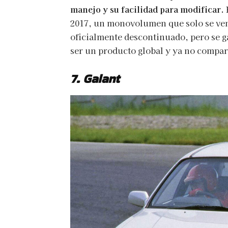
manejo y su facilidad para modificar.
2017, un monovolumen que solo se vend
oficialmente descontinuado, pero se ga
ser un producto global y ya no compart
7. Galant