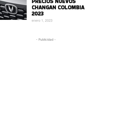
PRECIOS NUEVOS
CHANGAN COLOMBIA
2023
enero 1, 2023
- Publicidad -