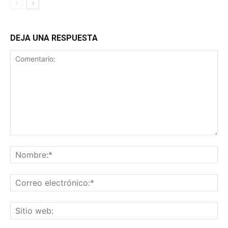
DEJA UNA RESPUESTA