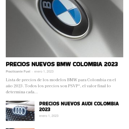
PRECIOS NUEVOS BMW COLOMBIA 2023
enero 1, 2023
Practicante Fuel
-
Lista de precios de los modelos BMW para Colombia en el
año 2023. Todos los precios son PSVP*, el valor final lo
determina cada...
PRECIOS NUEVOS AUDI COLOMBIA
2023
enero 1, 2023