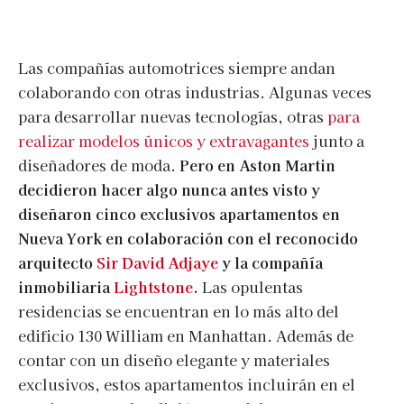
Las compañías automotrices siempre andan
colaborando con otras industrias. Algunas veces
para desarrollar nuevas tecnologías, otras
para
realizar modelos únicos y extravagantes
junto a
diseñadores de moda.
Pero en Aston Martin
decidieron hacer algo nunca antes visto y
diseñaron cinco exclusivos apartamentos en
Nueva York en colaboración con el reconocido
arquitecto
Sir David Adjaye
y la compañía
inmobiliaria
Lightstone
.
Las opulentas
residencias se encuentran en lo más alto del
edificio 130 William en Manhattan. Además de
contar con un diseño elegante y materiales
exclusivos, estos apartamentos incluirán en el