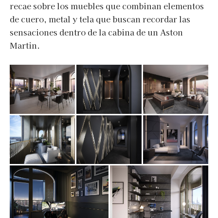
recae sobre los muebles que combinan elementos
de cuero, metal y tela que buscan recordar las
sensaciones dentro de la cabina de un Aston
Martin.