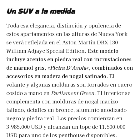
Un SUV a la medida
Toda esa elegancia, distinción y opulencia de
estos apartamentos en las alturas de Nueva York
se verá reflejada en el Aston Martin DBX 130
William Adjaye Special Edition.
Este modelo
incluye acentos en piedra real con incrustaciones
de mármol gris, «
Pietra D’Avola
«, combinados con
accesorios en madera de nogal satinado.
El
volante y algunas molduras son forrados en cuero
cosido a mano en
Parliament Green
. El interior se
complementa con molduras de nogal macizo
tallado, detalles en bronce, aluminio anodizado
negro y piedra real. Los precios comienzan en
3.985.000 USD y alcanzan un tope de 11.500.000
USD para uno de los penthouse disponibles.