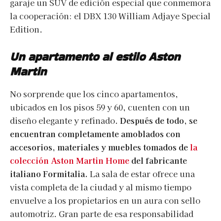
garaje un SUV de edición especial que conmemora
la cooperación: el DBX 130 William Adjaye Special
Edition.
Un apartamento al estilo Aston
Martin
No sorprende que los cinco apartamentos,
ubicados en los pisos 59 y 60, cuenten con un
diseño elegante y refinado.
Después de todo, se
encuentran completamente amoblados con
accesorios, materiales y muebles tomados de
la
colección Aston Martin Home
del fabricante
italiano Formitalia.
La sala de estar ofrece una
vista completa de la ciudad y al mismo tiempo
envuelve a los propietarios en un aura con sello
automotriz. Gran parte de esa responsabilidad