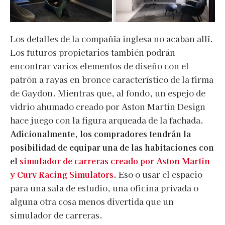
Los detalles de la compañía inglesa no acaban allí.
Los futuros propietarios también podrán
encontrar varios elementos de diseño con el
patrón a rayas en bronce característico de la firma
de Gaydon. Mientras que, al fondo, un espejo de
vidrio ahumado creado por Aston Martin Design
hace juego con la figura arqueada de la fachada
.
Adicionalmente, los compradores tendrán la
posibilidad de equipar una de las habitaciones con
el
simulador de carreras creado por Aston Martin
y Curv Racing Simulators
.
Eso o usar el espacio
para una sala de estudio, una oficina privada o
alguna otra cosa menos divertida que un
simulador de carreras.