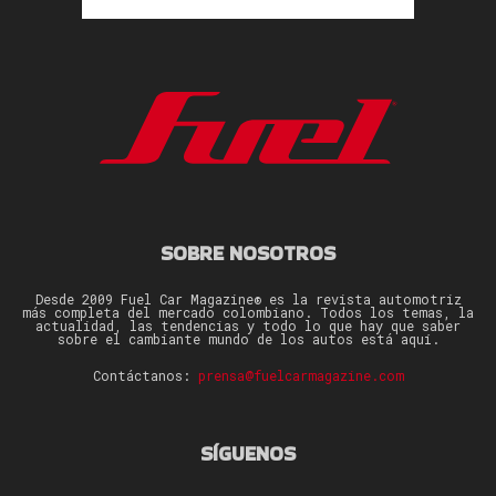
SOBRE NOSOTROS
Desde 2009 Fuel Car Magazine® es la revista automotriz
más completa del mercado colombiano. Todos los temas, la
actualidad, las tendencias y todo lo que hay que saber
sobre el cambiante mundo de los autos está aquí.
Contáctanos:
prensa@fuelcarmagazine.com
SÍGUENOS