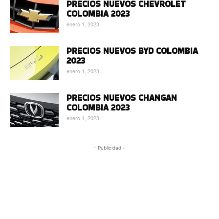
PRECIOS NUEVOS CHEVROLET
COLOMBIA 2023
enero 1, 2023
PRECIOS NUEVOS BYD COLOMBIA
2023
enero 1, 2023
PRECIOS NUEVOS CHANGAN
COLOMBIA 2023
enero 1, 2023
- Publicidad -