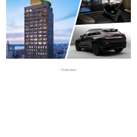
- Publicidad -