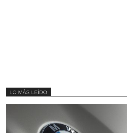
LO MÁS LEÍDO