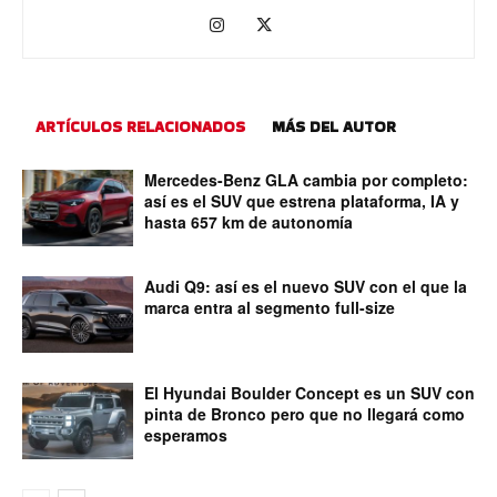
ARTÍCULOS RELACIONADOS
MÁS DEL AUTOR
Mercedes-Benz GLA cambia por completo:
así es el SUV que estrena plataforma, IA y
hasta 657 km de autonomía
Audi Q9: así es el nuevo SUV con el que la
marca entra al segmento full-size
El Hyundai Boulder Concept es un SUV con
pinta de Bronco pero que no llegará como
esperamos