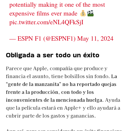
potentially making it one of the most
expensive films ever made
pic.twitter.com/eNL4QFkSjI
— ESPN F1 (@ESPNF1)
May 11, 2024
Obligada a ser todo un éxito
Parece que Apple, compañía que produce y
financia el asunto, tiene bolsillos sin fondo.
La
“gente de la manzanita” no ha reportado quejas
frente a la producción, con todo y los
inconvenientes de la mencionada huelga
. Ayuda
que la película estará en Apple+ y ello ayudará a
cubrir parte de los gastos y ganancias.