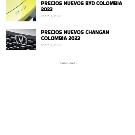
PRECIOS NUEVOS BYD COLOMBIA
2023
enero 1, 2023
PRECIOS NUEVOS CHANGAN
COLOMBIA 2023
enero 1, 2023
- Publicidad -