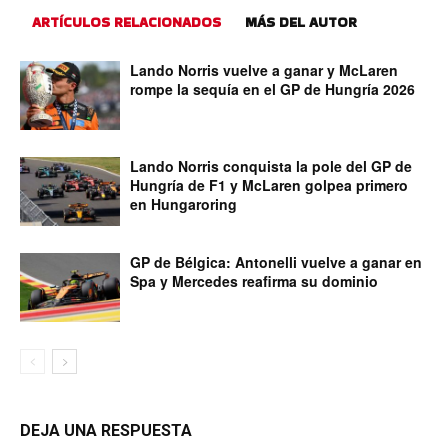
ARTÍCULOS RELACIONADOS
MÁS DEL AUTOR
Lando Norris vuelve a ganar y McLaren
rompe la sequía en el GP de Hungría 2026
Lando Norris conquista la pole del GP de
Hungría de F1 y McLaren golpea primero
en Hungaroring
GP de Bélgica: Antonelli vuelve a ganar en
Spa y Mercedes reafirma su dominio
DEJA UNA RESPUESTA