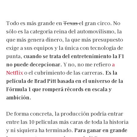
Todo es más grande en
Texas
el gran circo. No
sólo es la categoría reina del automovilismo, la
que más genera dinero, la que más presupuesto
exige a sus equipos y la única con tecnología de
punta,
cuando se trata del entretenimiento la F1
no puede decepcionar.
Y no, no me refiero
a
Netflix
o el cubrimiento de las carreras.
Es la
película de Brad Pitt basada en el universo de la
Fórmula 1 que romperá récords en escala y
ambición.
De forma concreta, la producción podría entrar
entre las 10 películas más caras de toda la historia
y ni siquiera ha terminado.
Para ganar en grande