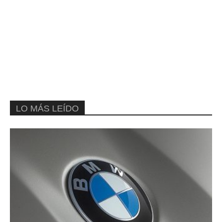
LO MÁS LEÍDO