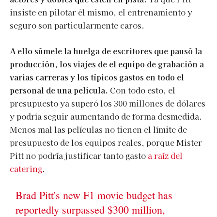
insiste en pilotar él mismo, el entrenamiento y
seguro son particularmente caros.
A ello súmele la huelga de escritores que pausó la
producción, los viajes de el equipo de grabación a
varias carreras y los típicos gastos en todo el
personal de una película.
Con todo esto, el
presupuesto ya superó los 300 millones de dólares
y podría seguir aumentando de forma desmedida.
Menos mal las películas no tienen el límite de
presupuesto de los equipos reales, porque Mister
Pitt no podría justificar tanto gasto
a raíz del
catering
.
Brad Pitt's new F1 movie budget has
reportedly surpassed $300 million,