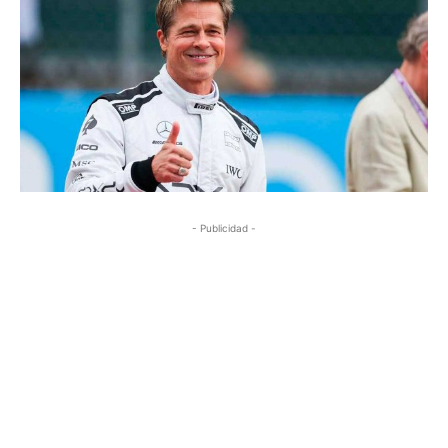
- Publicidad -