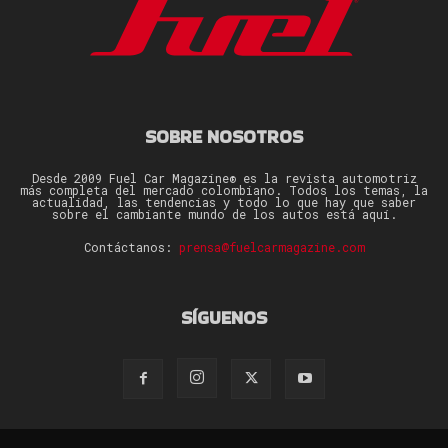
SOBRE NOSOTROS
Desde 2009 Fuel Car Magazine® es la revista automotriz
más completa del mercado colombiano. Todos los temas, la
actualidad, las tendencias y todo lo que hay que saber
sobre el cambiante mundo de los autos está aquí.
Contáctanos:
prensa@fuelcarmagazine.com
SÍGUENOS