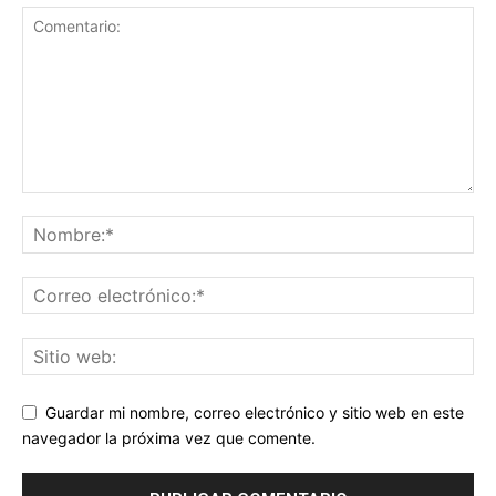
Guardar mi nombre, correo electrónico y sitio web en este
navegador la próxima vez que comente.