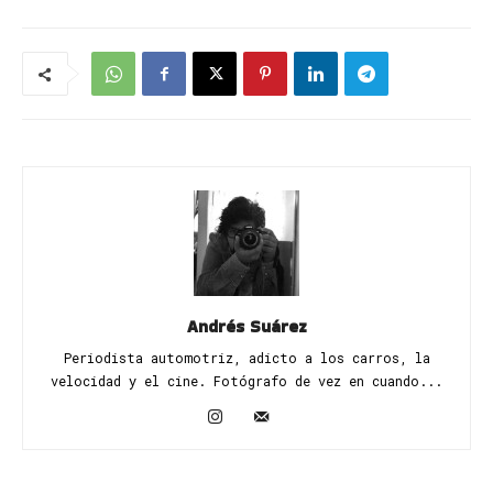
Andrés Suárez
Periodista automotriz, adicto a los carros, la
velocidad y el cine. Fotógrafo de vez en cuando...