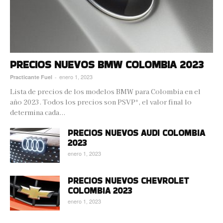
PRECIOS NUEVOS BMW COLOMBIA 2023
enero 1, 2023
Practicante Fuel
-
Lista de precios de los modelos BMW para Colombia en el
año 2023. Todos los precios son PSVP*, el valor final lo
determina cada...
PRECIOS NUEVOS AUDI COLOMBIA
2023
enero 1, 2023
PRECIOS NUEVOS CHEVROLET
COLOMBIA 2023
enero 1, 2023